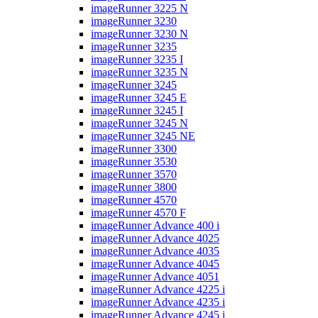
imageRunner 3225 N
imageRunner 3230
imageRunner 3230 N
imageRunner 3235
imageRunner 3235 I
imageRunner 3235 N
imageRunner 3245
imageRunner 3245 E
imageRunner 3245 I
imageRunner 3245 N
imageRunner 3245 NE
imageRunner 3300
imageRunner 3530
imageRunner 3570
imageRunner 3800
imageRunner 4570
imageRunner 4570 F
imageRunner Advance 400 i
imageRunner Advance 4025
imageRunner Advance 4035
imageRunner Advance 4045
imageRunner Advance 4051
imageRunner Advance 4225 i
imageRunner Advance 4235 i
imageRunner Advance 4245 i