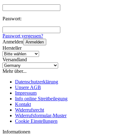
Passwort:
Passwort vergessen?
Anmelden
Anmelden
Hersteller
Versandland
Mehr über...
Datenschutzerklärung
Unsere AGB
Impressum
Info online Streitbeilegung
Kontakt
Widerrufsrecht
Widerrufsformular-Muster
Cookie Einstellungen
Informationen