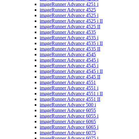
imageRunner Advance 4251 i
imageRunner Advance 4525
imageRunner Advance 4525 i
imageRunner Advance 4525 i II
imageRunner Advance 4525 II
imageRunner Advance 4535
imageRunner Advance 4535 i
imageRunner Advance 4535 i II
imageRunner Advance 4535 II
imageRunner Advance 4545
imageRunner Advance 4545 i
imageRunner Advance 4545 i
imageRunner Advance 4545 i II
imageRunner Advance 4545 II
imageRunner Advance 4551
imageRunner Advance 4551 i
imageRunner Advance 4551 i II
imageRunner Advance 4551 II
imageRunner Advance 500 i
imageRunner Advance 6055
imageRunner Advance 6055 i
imageRunner Advance 6065
imageRunner Advance 6065 i
imageRunner Advance 6075
imageRunner Advance 6075 i