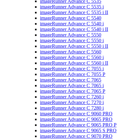
imageRunner Advance C 5535
imageRunner Advance C 5535 i
imageRunner Advance C 5535 i II
imageRunner Advance C 5540
imageRunner Advance C 5540 i
imageRunner Advance C 5540 i II
imageRunner Advance C 5550
imageRunner Advance C 5550 i
imageRunner Advance C 5550 i II
imageRunner Advance C 5560
imageRunner Advance C 5560 i
imageRunner Advance C 5560 i II
imageRunner Advance C 7055 i
imageRunner Advance C 7055 P
imageRunner Advance C 7065
imageRunner Advance C 7065 i
imageRunner Advance C 7065 P
imageRunner Advance C 7260 i
imageRunner Advance C 7270 i
imageRunner Advance C 7280 i
imageRunner Advance C 9060 PRO
imageRunner Advance C 9065 PRO
imageRunner Advance C 9065 PRO P
imageRunner Advance C 9065 S PRO
imageRunner Advance C 9070 PRO