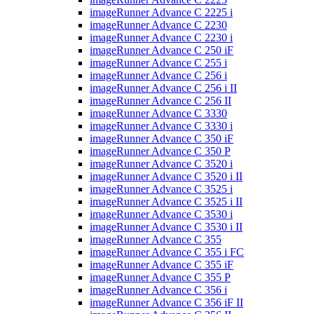
imageRunner Advance C 2225 i
imageRunner Advance C 2230
imageRunner Advance C 2230 i
imageRunner Advance C 250 iF
imageRunner Advance C 255 i
imageRunner Advance C 256 i
imageRunner Advance C 256 i II
imageRunner Advance C 256 II
imageRunner Advance C 3330
imageRunner Advance C 3330 i
imageRunner Advance C 350 iF
imageRunner Advance C 350 P
imageRunner Advance C 3520 i
imageRunner Advance C 3520 i II
imageRunner Advance C 3525 i
imageRunner Advance C 3525 i II
imageRunner Advance C 3530 i
imageRunner Advance C 3530 i II
imageRunner Advance C 355
imageRunner Advance C 355 i FC
imageRunner Advance C 355 iF
imageRunner Advance C 355 P
imageRunner Advance C 356 i
imageRunner Advance C 356 iF II