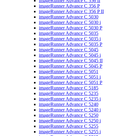
imageRunner Advance C 356 II
imageRunner Advance C 356 P
imageRunner Advance C 356 P II
imageRunner Advance C 5030
imageRunner Advance C 5030 i
imageRunner Advance C 5030 P
imageRunner Advance C 5035
imageRunner Advance C 5035 i
imageRunner Advance C 5035 P
imageRunner Advance C 5045
imageRunner Advance C 5045 i
imageRunner Advance C 5045 II
imageRunner Advance C 5045 P
imageRunner Advance C 5051
imageRunner Advance C 5051 i
imageRunner Advance C 5051 P
imageRunner Advance C 5185
imageRunner Advance C 5235
imageRunner Advance C 5235 i
imageRunner Advance C 5240
imageRunner Advance C 5240 i
imageRunner Advance C 5250
imageRunner Advance C 5250 i
imageRunner Advance C 5255
imageRunner Advance C 5255 i