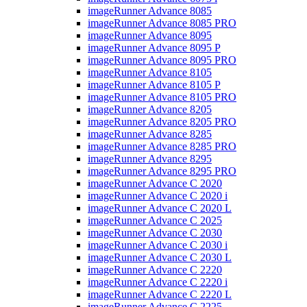
imageRunner Advance 8085
imageRunner Advance 8085 PRO
imageRunner Advance 8095
imageRunner Advance 8095 P
imageRunner Advance 8095 PRO
imageRunner Advance 8105
imageRunner Advance 8105 P
imageRunner Advance 8105 PRO
imageRunner Advance 8205
imageRunner Advance 8205 PRO
imageRunner Advance 8285
imageRunner Advance 8285 PRO
imageRunner Advance 8295
imageRunner Advance 8295 PRO
imageRunner Advance C 2020
imageRunner Advance C 2020 i
imageRunner Advance C 2020 L
imageRunner Advance C 2025
imageRunner Advance C 2030
imageRunner Advance C 2030 i
imageRunner Advance C 2030 L
imageRunner Advance C 2220
imageRunner Advance C 2220 i
imageRunner Advance C 2220 L
imageRunner Advance C 2225