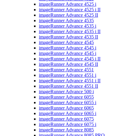
imageRunner Advance 4525 i
imageRunner Advance 4525 i II
imageRunner Advance 4525 II
imageRunner Advance 4535
imageRunner Advance 4535 i
imageRunner Advance 4535 i II
imageRunner Advance 4535 II
imageRunner Advance 4545
imageRunner Advance 4545 i
imageRunner Advance 4545 i
imageRunner Advance 4545 i II
imageRunner Advance 4545 II
imageRunner Advance 4551
imageRunner Advance 4551 i
imageRunner Advance 4551 i II
imageRunner Advance 4551 II
imageRunner Advance 500 i
imageRunner Advance 6055
imageRunner Advance 6055 i
imageRunner Advance 6065
imageRunner Advance 6065 i
imageRunner Advance 6075
imageRunner Advance 6075 i
imageRunner Advance 8085
imageRunner Advance 8085 PRO