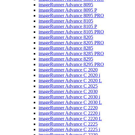
imageRunner Advance 8095
imageRunner Advance 8095 P
imageRunner Advance 8095 PRO
imageRunner Advance 8105
imageRunner Advance 8105 P
imageRunner Advance 8105 PRO
imageRunner Advance 8205
imageRunner Advance 8205 PRO
imageRunner Advance 8285
imageRunner Advance 8285 PRO
imageRunner Advance 8295
imageRunner Advance 8295 PRO
imageRunner Advance C 2020
imageRunner Advance C 2020 i
imageRunner Advance C 2020 L
imageRunner Advance C 2025
imageRunner Advance C 2030
imageRunner Advance C 2030 i
imageRunner Advance C 2030 L
imageRunner Advance C 2220
imageRunner Advance C 2220 i
imageRunner Advance C 2220 L
imageRunner Advance C 2225
imageRunner Advance C 2225 i
imageRunner Advance C 2230