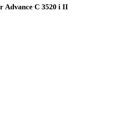
r Advance C 3520 i II