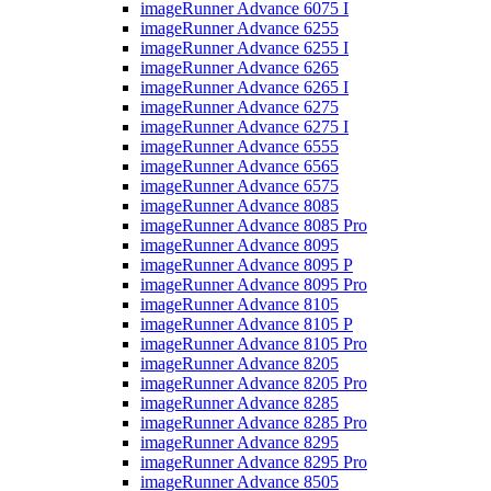
imageRunner Advance 6075 I
imageRunner Advance 6255
imageRunner Advance 6255 I
imageRunner Advance 6265
imageRunner Advance 6265 I
imageRunner Advance 6275
imageRunner Advance 6275 I
imageRunner Advance 6555
imageRunner Advance 6565
imageRunner Advance 6575
imageRunner Advance 8085
imageRunner Advance 8085 Pro
imageRunner Advance 8095
imageRunner Advance 8095 P
imageRunner Advance 8095 Pro
imageRunner Advance 8105
imageRunner Advance 8105 P
imageRunner Advance 8105 Pro
imageRunner Advance 8205
imageRunner Advance 8205 Pro
imageRunner Advance 8285
imageRunner Advance 8285 Pro
imageRunner Advance 8295
imageRunner Advance 8295 Pro
imageRunner Advance 8505