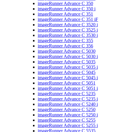
imageRunner Advance C 350
imageRunner Advance C 350 i
imageRunner Advance C 351
imageRunner Advance C 351 iF
imageRunner Advance C 3520 i
imageRunner Advance C 3525 i
imageRunner Advance C 3530 i
imageRunner Advance C 355
imageRunner Advance C 356
imageRunner Advance C 5030
imageRunner Advance C 5030 i
imageRunner Advance C 5035
imageRunner Advance C 5035 i
imageRunner Advance C 5045
imageRunner Advance C 5045 i
imageRunner Advance C 5051
imageRunner Advance C 5051 i
imageRunner Advance C 5235
imageRunner Advance C 5235 i
imageRunner Advance C 5240 i
imageRunner Advance C 5250
imageRunner Advance C 5250 i
imageRunner Advance C 5255
imageRunner Advance C 5255 i
imageRunner Advance C 5535