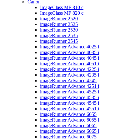
Canon
ImageClass MF 810 c
ImageClass MF 820 c
imageRunner 2520
imageRunner 2525
imageRunner 2530
imageRunner 2535
imageRunner 2545
imageRunner Advance 4025 i
imageRunner Advance 4035 i
imageRunner Advance 4045 i
imageRunner Advance 4051 i
imageRunner Advance 4225 i
imageRunner Advance 4235 i
imageRunner Advance 4245
imageRunner Advance 4251 i
imageRunner Advance 4525 i
imageRunner Advance 4535 i
imageRunner Advance 4545 i
imageRunner Advance 4551 i
imageRunner Advance 6055
imageRunner Advance 6055 I
imageRunner Advance 6065
imageRunner Advance 6065 I
imageRunner Advance 6075