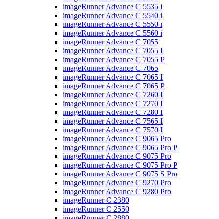
imageRunner Advance C 5535 i
imageRunner Advance C 5540 i
imageRunner Advance C 5550 i
imageRunner Advance C 5560 i
imageRunner Advance C 7055
imageRunner Advance C 7055 I
imageRunner Advance C 7055 P
imageRunner Advance C 7065
imageRunner Advance C 7065 I
imageRunner Advance C 7065 P
imageRunner Advance C 7260 I
imageRunner Advance C 7270 I
imageRunner Advance C 7280 I
imageRunner Advance C 7565 I
imageRunner Advance C 7570 I
imageRunner Advance C 9065 Pro
imageRunner Advance C 9065 Pro P
imageRunner Advance C 9075 Pro
imageRunner Advance C 9075 Pro P
imageRunner Advance C 9075 S Pro
imageRunner Advance C 9270 Pro
imageRunner Advance C 9280 Pro
imageRunner C 2380
imageRunner C 2550
imageRunner C 2880