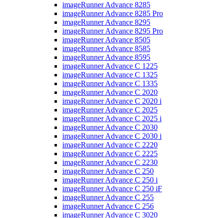
imageRunner Advance 8285
imageRunner Advance 8285 Pro
imageRunner Advance 8295
imageRunner Advance 8295 Pro
imageRunner Advance 8505
imageRunner Advance 8585
imageRunner Advance 8595
imageRunner Advance C 1225
imageRunner Advance C 1325
imageRunner Advance C 1335
imageRunner Advance C 2020
imageRunner Advance C 2020 i
imageRunner Advance C 2025
imageRunner Advance C 2025 i
imageRunner Advance C 2030
imageRunner Advance C 2030 i
imageRunner Advance C 2220
imageRunner Advance C 2225
imageRunner Advance C 2230
imageRunner Advance C 250
imageRunner Advance C 250 i
imageRunner Advance C 250 iF
imageRunner Advance C 255
imageRunner Advance C 256
imageRunner Advance C 3020