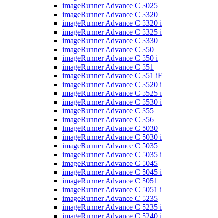
imageRunner Advance C 3025
imageRunner Advance C 3320
imageRunner Advance C 3320 i
imageRunner Advance C 3325 i
imageRunner Advance C 3330
imageRunner Advance C 350
imageRunner Advance C 350 i
imageRunner Advance C 351
imageRunner Advance C 351 iF
imageRunner Advance C 3520 i
imageRunner Advance C 3525 i
imageRunner Advance C 3530 i
imageRunner Advance C 355
imageRunner Advance C 356
imageRunner Advance C 5030
imageRunner Advance C 5030 i
imageRunner Advance C 5035
imageRunner Advance C 5035 i
imageRunner Advance C 5045
imageRunner Advance C 5045 i
imageRunner Advance C 5051
imageRunner Advance C 5051 i
imageRunner Advance C 5235
imageRunner Advance C 5235 i
imageRunner Advance C 5240 i