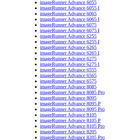
imageRunner Advance 6055
imageRunner Advance 6055 I
imageRunner Advance 6065
imageRunner Advance 6065 I
imageRunner Advance 6075
imageRunner Advance 6075 I
imageRunner Advance 6255
imageRunner Advance 6255 I
imageRunner Advance 6265
imageRunner Advance 6265 I
imageRunner Advance 6275
imageRunner Advance 6275 I
imageRunner Advance 6555
imageRunner Advance 6565
imageRunner Advance 6575
imageRunner Advance 8085
imageRunner Advance 8085 Pro
imageRunner Advance 8095
imageRunner Advance 8095 P
imageRunner Advance 8095 Pro
imageRunner Advance 8105
imageRunner Advance 8105 P
imageRunner Advance 8105 Pro
imageRunner Advance 8205
imageRunner Advance 8205 Pro