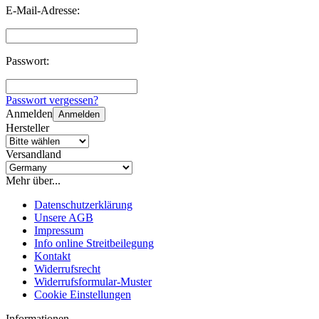
E-Mail-Adresse:
Passwort:
Passwort vergessen?
Anmelden
Anmelden
Hersteller
Versandland
Mehr über...
Datenschutzerklärung
Unsere AGB
Impressum
Info online Streitbeilegung
Kontakt
Widerrufsrecht
Widerrufsformular-Muster
Cookie Einstellungen
Informationen