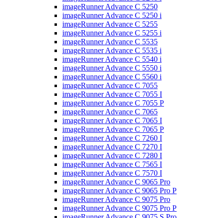
imageRunner Advance C 5250
imageRunner Advance C 5250 i
imageRunner Advance C 5255
imageRunner Advance C 5255 i
imageRunner Advance C 5535
imageRunner Advance C 5535 i
imageRunner Advance C 5540 i
imageRunner Advance C 5550 i
imageRunner Advance C 5560 i
imageRunner Advance C 7055
imageRunner Advance C 7055 I
imageRunner Advance C 7055 P
imageRunner Advance C 7065
imageRunner Advance C 7065 I
imageRunner Advance C 7065 P
imageRunner Advance C 7260 I
imageRunner Advance C 7270 I
imageRunner Advance C 7280 I
imageRunner Advance C 7565 I
imageRunner Advance C 7570 I
imageRunner Advance C 9065 Pro
imageRunner Advance C 9065 Pro P
imageRunner Advance C 9075 Pro
imageRunner Advance C 9075 Pro P
imageRunner Advance C 9075 S Pro