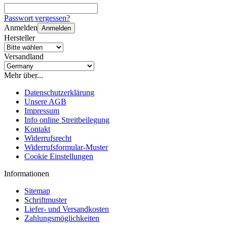
Passwort vergessen?
Anmelden
Anmelden
Hersteller
Versandland
Mehr über...
Datenschutzerklärung
Unsere AGB
Impressum
Info online Streitbeilegung
Kontakt
Widerrufsrecht
Widerrufsformular-Muster
Cookie Einstellungen
Informationen
Sitemap
Schriftmuster
Liefer- und Versandkosten
Zahlungsmöglichkeiten