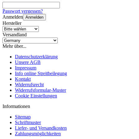
Passwort vergessen?
Anmelden
Anmelden
Hersteller
Versandland
Mehr über...
Datenschutzerklärung
Unsere AGB
Impressum
Info online Streitbeilegung
Kontakt
Widerrufsrecht
Widerrufsformular-Muster
Cookie Einstellungen
Informationen
Sitemap
Schriftmuster
Liefer- und Versandkosten
Zahlungsmöglichkeiten