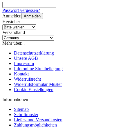
Passwort vergessen?
Anmelden
Anmelden
Hersteller
Versandland
Mehr über...
Datenschutzerklärung
Unsere AGB
Impressum
Info online Streitbeilegung
Kontakt
Widerrufsrecht
Widerrufsformular-Muster
Cookie Einstellungen
Informationen
Sitemap
Schriftmuster
Liefer- und Versandkosten
Zahlungsmöglichkeiten