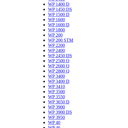
WP 1400 D
WP 1450 DS
WP 1500 D
WP 1600
WP 1600 D
WP 1800
WP 200
WP 200 STM
WP 2200
WP 2400
WP 2450 DS
WP 2500 Q
WP 2600 Q
WP 2800 Q
WP 3400
WP 3400 D
WP 3410
WP 3500
WP 3550
WP 3650 D
WP 3900
WP 3900 DS
WP 3950
WP 40
WP 46