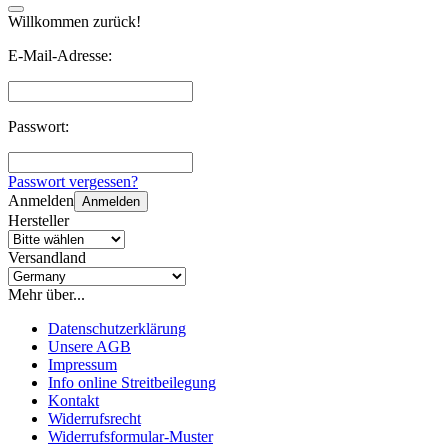
Willkommen zurück!
E-Mail-Adresse:
Passwort:
Passwort vergessen?
Anmelden
Anmelden
Hersteller
Versandland
Mehr über...
Datenschutzerklärung
Unsere AGB
Impressum
Info online Streitbeilegung
Kontakt
Widerrufsrecht
Widerrufsformular-Muster