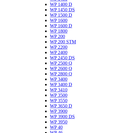
WP 1400 D
WP 1450 DS
WP 1500 D
WP 1600
WP 1600 D
WP 1800
WP 200
WP 200 STM
WP 2200
WP 2400
WP 2450 DS
WP 2500 Q
WP 2600 Q
WP 2800 Q
WP 3400
WP 3400 D
WP 3410
WP 3500
WP 3550
WP 3650 D
WP 3900
WP 3900 DS
WP 3950
WP 40
WP 46