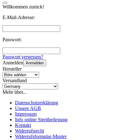
Willkommen zurück!
E-Mail-Adresse:
Passwort:
Passwort vergessen?
Anmelden
Anmelden
Hersteller
Versandland
Mehr über...
Datenschutzerklärung
Unsere AGB
Impressum
Info online Streitbeilegung
Kontakt
Widerrufsrecht
Widerrufsformular-Muster