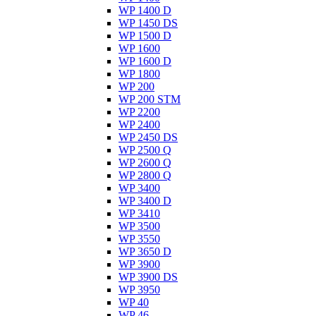
WP 1400 D
WP 1450 DS
WP 1500 D
WP 1600
WP 1600 D
WP 1800
WP 200
WP 200 STM
WP 2200
WP 2400
WP 2450 DS
WP 2500 Q
WP 2600 Q
WP 2800 Q
WP 3400
WP 3400 D
WP 3410
WP 3500
WP 3550
WP 3650 D
WP 3900
WP 3900 DS
WP 3950
WP 40
WP 46