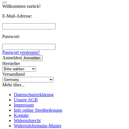
Willkommen zurück!
E-Mail-Adresse:
Passwort:
Passwort vergessen?
Anmelden
Anmelden
Hersteller
Versandland
Mehr über...
Datenschutzerklärung
Unsere AGB
Impressum
Info online Streitbeilegung
Kontakt
Widerrufsrecht
Widerrufsformular-Muster