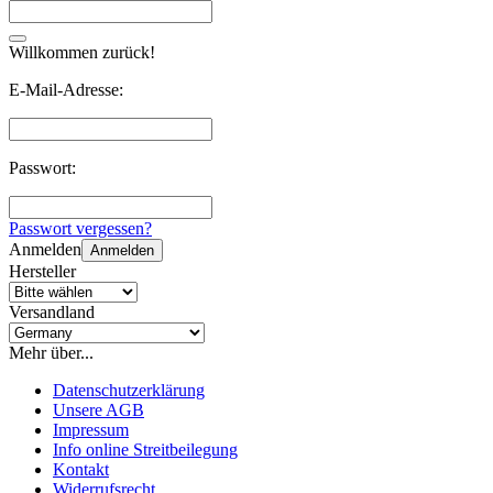
Willkommen zurück!
E-Mail-Adresse:
Passwort:
Passwort vergessen?
Anmelden
Anmelden
Hersteller
Versandland
Mehr über...
Datenschutzerklärung
Unsere AGB
Impressum
Info online Streitbeilegung
Kontakt
Widerrufsrecht