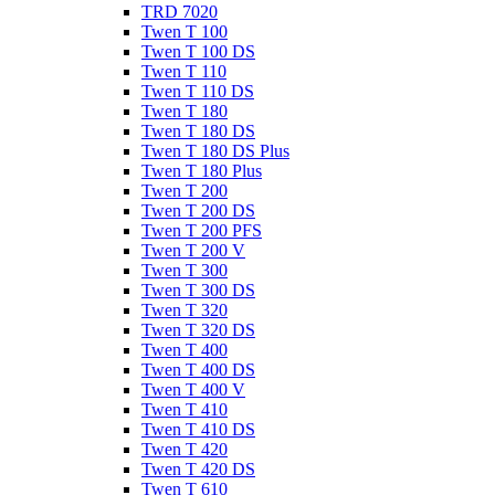
TRD 7020
Twen T 100
Twen T 100 DS
Twen T 110
Twen T 110 DS
Twen T 180
Twen T 180 DS
Twen T 180 DS Plus
Twen T 180 Plus
Twen T 200
Twen T 200 DS
Twen T 200 PFS
Twen T 200 V
Twen T 300
Twen T 300 DS
Twen T 320
Twen T 320 DS
Twen T 400
Twen T 400 DS
Twen T 400 V
Twen T 410
Twen T 410 DS
Twen T 420
Twen T 420 DS
Twen T 610