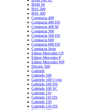
BSM 100 SC
BSM 50
BSS 200
BSS 300
Compacta 400
Compacta 400 DS
Compacta 400 M
Compacta 500
Compacta 500 DS
Compacta 600
Compacta 600 DS
Compacta Serie
Editon Mercedes CP
Editon Mercedes P
Editon Mercedes WP
Electric 500
Gabriele
Gabriele 100
Gabriele 100 Cyclo
Gabriele 100 DS
Gabriele 100 SC
Gabriele 110
Gabriele 110 DS
Gabriele 150
Gabriele 150 DS