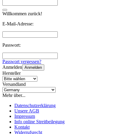
Willkommen zurück!
E-Mail-Adresse:
Passwort:
Passwort vergessen?
Anmelden
Anmelden
Hersteller
Versandland
Mehr über...
Datenschutzerklärung
Unsere AGB
Impressum
Info online Streitbeilegung
Kontakt
Widerrufsrecht