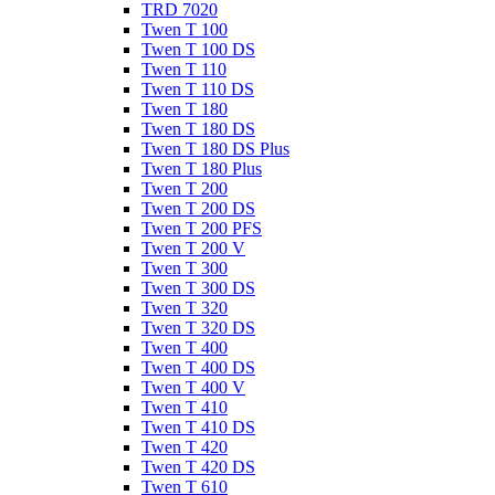
TRD 7020
Twen T 100
Twen T 100 DS
Twen T 110
Twen T 110 DS
Twen T 180
Twen T 180 DS
Twen T 180 DS Plus
Twen T 180 Plus
Twen T 200
Twen T 200 DS
Twen T 200 PFS
Twen T 200 V
Twen T 300
Twen T 300 DS
Twen T 320
Twen T 320 DS
Twen T 400
Twen T 400 DS
Twen T 400 V
Twen T 410
Twen T 410 DS
Twen T 420
Twen T 420 DS
Twen T 610