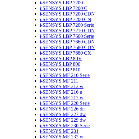
i-SENSYS LBP 7200
i-SENSYS LBP 7200 C
i-SENSYS LBP 7200 CDN
i-SENSYS LBP 7200 CN
i-SENSYS LBP 7200 Serie
i-SENSYS LBP 7210 CDN
i-SENSYS LBP 7600 Serie
i-SENSYS LBP 7660 CDN
i-SENSYS LBP 7680 CDN
i-SENSYS LBP 7680 CX
i-SENSYS LBP 8 IV
i-SENSYS LBP 800
i-SENSYS LBP 810
i-SENSYS MF 210 Serie
i-SENSYS MF 211
i-SENSYS MF 212 w
i-SENSYS MF 216 n
i-SENSYS MF 217 w
i-SENSYS MF 220 Serie
i-SENSYS MF 226 dn
i-SENSYS MF 227 dw
i-SENSYS MF 229 dw
i-SENSYS MF 230 Serie
i-SENSYS MF 231
i-SENSYS MF 232 w