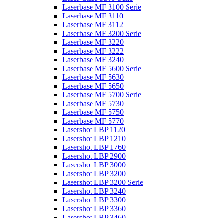
Laserbase MF 3100 Serie
Laserbase MF 3110
Laserbase MF 3112
Laserbase MF 3200 Serie
Laserbase MF 3220
Laserbase MF 3222
Laserbase MF 3240
Laserbase MF 5600 Serie
Laserbase MF 5630
Laserbase MF 5650
Laserbase MF 5700 Serie
Laserbase MF 5730
Laserbase MF 5750
Laserbase MF 5770
Lasershot LBP 1120
Lasershot LBP 1210
Lasershot LBP 1760
Lasershot LBP 2900
Lasershot LBP 3000
Lasershot LBP 3200
Lasershot LBP 3200 Serie
Lasershot LBP 3240
Lasershot LBP 3300
Lasershot LBP 3360
Lasershot LBP 3460