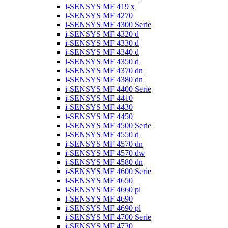
i-SENSYS MF 419 x
i-SENSYS MF 4270
i-SENSYS MF 4300 Serie
i-SENSYS MF 4320 d
i-SENSYS MF 4330 d
i-SENSYS MF 4340 d
i-SENSYS MF 4350 d
i-SENSYS MF 4370 dn
i-SENSYS MF 4380 dn
i-SENSYS MF 4400 Serie
i-SENSYS MF 4410
i-SENSYS MF 4430
i-SENSYS MF 4450
i-SENSYS MF 4500 Serie
i-SENSYS MF 4550 d
i-SENSYS MF 4570 dn
i-SENSYS MF 4570 dw
i-SENSYS MF 4580 dn
i-SENSYS MF 4600 Serie
i-SENSYS MF 4650
i-SENSYS MF 4660 pl
i-SENSYS MF 4690
i-SENSYS MF 4690 pl
i-SENSYS MF 4700 Serie
i-SENSYS MF 4730