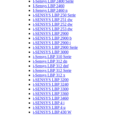
I-Sensys LBP 2400 Serie
I-Sensys LBP 2460
I-Sensys LBP 2460 n
i-SENSYS LBP 250 Serie
i-SENSYS LBP 251 dw
i-SENSYS LBP 252 dw
i-SENSYS LBP 253 dw
i-SENSYS LBP 2900
i-SENSYS LBP 2900 b
i-SENSYS LBP 2900 i
i-SENSYS LBP 2900 Serie
i-SENSYS LBP 3000
i-Sensys LBP 310 Serie
i-Sensys LBP 312 dn
i-Sensys LBP 312 dnf
i-Sensys LBP 312 Serie
i-Sensys LBP 312 x
i-SENSYS LBP 3200
i-SENSYS LBP 3240
i-SENSYS LBP 3300
i-SENSYS LBP 3360
i-SENSYS LBP 3460
i-SENSYS LBP 4 i
i-SENSYS LBP 4 u
i-SENSYS LBP 430 W