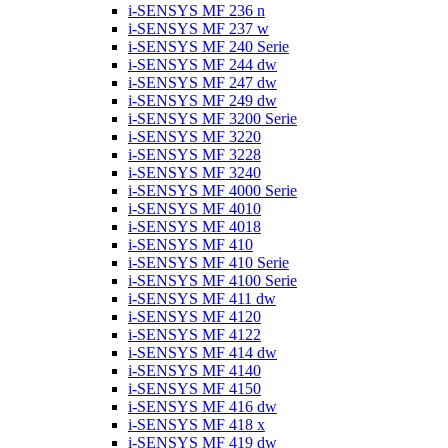
i-SENSYS MF 236 n
i-SENSYS MF 237 w
i-SENSYS MF 240 Serie
i-SENSYS MF 244 dw
i-SENSYS MF 247 dw
i-SENSYS MF 249 dw
i-SENSYS MF 3200 Serie
i-SENSYS MF 3220
i-SENSYS MF 3228
i-SENSYS MF 3240
i-SENSYS MF 4000 Serie
i-SENSYS MF 4010
i-SENSYS MF 4018
i-SENSYS MF 410
i-SENSYS MF 410 Serie
i-SENSYS MF 4100 Serie
i-SENSYS MF 411 dw
i-SENSYS MF 4120
i-SENSYS MF 4122
i-SENSYS MF 414 dw
i-SENSYS MF 4140
i-SENSYS MF 4150
i-SENSYS MF 416 dw
i-SENSYS MF 418 x
i-SENSYS MF 419 dw