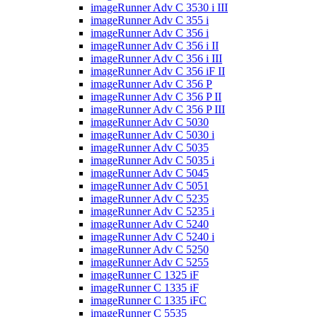
imageRunner Adv C 3530 i III
imageRunner Adv C 355 i
imageRunner Adv C 356 i
imageRunner Adv C 356 i II
imageRunner Adv C 356 i III
imageRunner Adv C 356 iF II
imageRunner Adv C 356 P
imageRunner Adv C 356 P II
imageRunner Adv C 356 P III
imageRunner Adv C 5030
imageRunner Adv C 5030 i
imageRunner Adv C 5035
imageRunner Adv C 5035 i
imageRunner Adv C 5045
imageRunner Adv C 5051
imageRunner Adv C 5235
imageRunner Adv C 5235 i
imageRunner Adv C 5240
imageRunner Adv C 5240 i
imageRunner Adv C 5250
imageRunner Adv C 5255
imageRunner C 1325 iF
imageRunner C 1335 iF
imageRunner C 1335 iFC
imageRunner C 5535