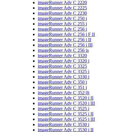
imageRunner Adv C 2220
imageRunner Adv C 2225
imageRunner Adv C 2230
imageRunner Adv C 250 i
imageRunner Adv C 255 i
imageRunner Adv C 256 i
imageRunner Adv C 256 i F II
imageRunner Adv C 256 i II
imageRunner Adv C 256 i III
imageRunner Adv C 256 is
imageRunner Adv C 3320
imageRunner Adv C 3320 i
imageRunner Adv C 3325
imageRunner Adv C 3325 i
imageRunner Adv C 3330 i
imageRunner Adv C 350 i
imageRunner Adv C 351 i
imageRunner Adv C 352 0i
imageRunner Adv C 3520 i II
imageRunner Adv C 3520 i III
imageRunner Adv C 3525 i
imageRunner Adv C 3525 i II
imageRunner Adv C 3525 i III
imageRunner Adv C 3530 i
imageRunner Adv C 3530 i II