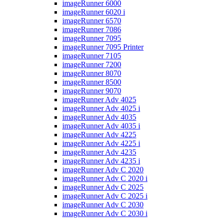
imageRunner 6000
imageRunner 6020 i
imageRunner 6570
imageRunner 7086
imageRunner 7095
imageRunner 7095 Printer
imageRunner 7105
imageRunner 7200
imageRunner 8070
imageRunner 8500
imageRunner 9070
imageRunner Adv 4025
imageRunner Adv 4025 i
imageRunner Adv 4035
imageRunner Adv 4035 i
imageRunner Adv 4225
imageRunner Adv 4225 i
imageRunner Adv 4235
imageRunner Adv 4235 i
imageRunner Adv C 2020
imageRunner Adv C 2020 i
imageRunner Adv C 2025
imageRunner Adv C 2025 i
imageRunner Adv C 2030
imageRunner Adv C 2030 i