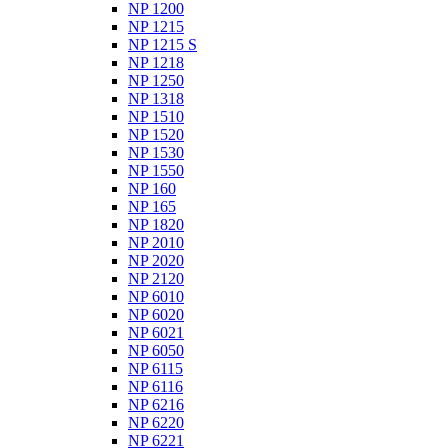
NP 1200
NP 1215
NP 1215 S
NP 1218
NP 1250
NP 1318
NP 1510
NP 1520
NP 1530
NP 1550
NP 160
NP 165
NP 1820
NP 2010
NP 2020
NP 2120
NP 6010
NP 6020
NP 6021
NP 6050
NP 6115
NP 6116
NP 6216
NP 6220
NP 6221