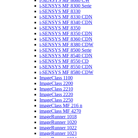
i-SENSYS MF 8080 CW
i-SENSYS MF 8300 Serie
i-SENSYS MF 8330
i-SENSYS MF 8330 CDN
i-SENSYS MF 8340 CDN
i-SENSYS MF 8350
i-SENSYS MF 8350 CDN
i-SENSYS MF 8360 CDN
i-SENSYS MF 8380 CDW
i-SENSYS MF 8500 Serie
i-SENSYS MF 8540 CDN
i-SENSYS MF 8550 CD
i-SENSYS MF 8550 CDN
i-SENSYS MF 8580 CDW
ImageClass 1100
ImageClass 2200
ImageClass 2210
ImageClass 2220
ImageClass 2250
imageClass MF 216 n
imageClass MF 4270
imageRunner 1018
imageRunner 1020
imageRunner 1022
imageRunner 1023