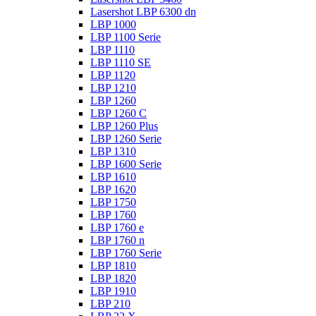
Lasershot LBP 6300 dn
LBP 1000
LBP 1100 Serie
LBP 1110
LBP 1110 SE
LBP 1120
LBP 1210
LBP 1260
LBP 1260 C
LBP 1260 Plus
LBP 1260 Serie
LBP 1310
LBP 1600 Serie
LBP 1610
LBP 1620
LBP 1750
LBP 1760
LBP 1760 e
LBP 1760 n
LBP 1760 Serie
LBP 1810
LBP 1820
LBP 1910
LBP 210