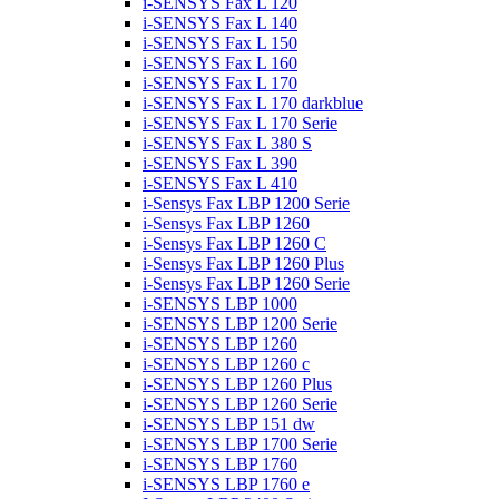
i-SENSYS Fax L 120
i-SENSYS Fax L 140
i-SENSYS Fax L 150
i-SENSYS Fax L 160
i-SENSYS Fax L 170
i-SENSYS Fax L 170 darkblue
i-SENSYS Fax L 170 Serie
i-SENSYS Fax L 380 S
i-SENSYS Fax L 390
i-SENSYS Fax L 410
i-Sensys Fax LBP 1200 Serie
i-Sensys Fax LBP 1260
i-Sensys Fax LBP 1260 C
i-Sensys Fax LBP 1260 Plus
i-Sensys Fax LBP 1260 Serie
i-SENSYS LBP 1000
i-SENSYS LBP 1200 Serie
i-SENSYS LBP 1260
i-SENSYS LBP 1260 c
i-SENSYS LBP 1260 Plus
i-SENSYS LBP 1260 Serie
i-SENSYS LBP 151 dw
i-SENSYS LBP 1700 Serie
i-SENSYS LBP 1760
i-SENSYS LBP 1760 e