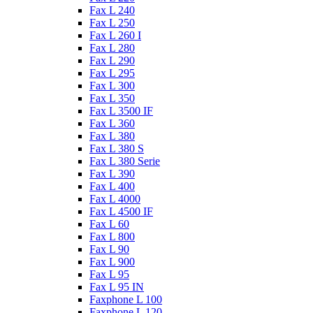
Fax L 240
Fax L 250
Fax L 260 I
Fax L 280
Fax L 290
Fax L 295
Fax L 300
Fax L 350
Fax L 3500 IF
Fax L 360
Fax L 380
Fax L 380 S
Fax L 380 Serie
Fax L 390
Fax L 400
Fax L 4000
Fax L 4500 IF
Fax L 60
Fax L 800
Fax L 90
Fax L 900
Fax L 95
Fax L 95 IN
Faxphone L 100
Faxphone L 120