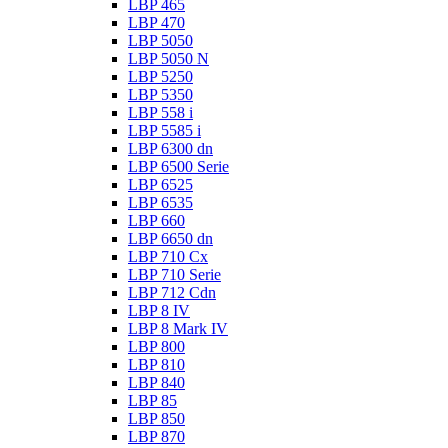
LBP 465
LBP 470
LBP 5050
LBP 5050 N
LBP 5250
LBP 5350
LBP 558 i
LBP 5585 i
LBP 6300 dn
LBP 6500 Serie
LBP 6525
LBP 6535
LBP 660
LBP 6650 dn
LBP 710 Cx
LBP 710 Serie
LBP 712 Cdn
LBP 8 IV
LBP 8 Mark IV
LBP 800
LBP 810
LBP 840
LBP 85
LBP 850
LBP 870