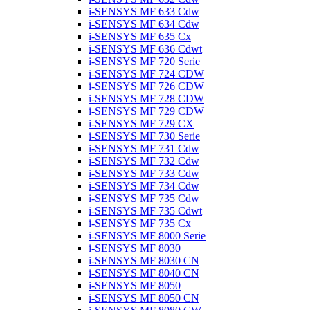
i-SENSYS MF 633 Cdw
i-SENSYS MF 634 Cdw
i-SENSYS MF 635 Cx
i-SENSYS MF 636 Cdwt
i-SENSYS MF 720 Serie
i-SENSYS MF 724 CDW
i-SENSYS MF 726 CDW
i-SENSYS MF 728 CDW
i-SENSYS MF 729 CDW
i-SENSYS MF 729 CX
i-SENSYS MF 730 Serie
i-SENSYS MF 731 Cdw
i-SENSYS MF 732 Cdw
i-SENSYS MF 733 Cdw
i-SENSYS MF 734 Cdw
i-SENSYS MF 735 Cdw
i-SENSYS MF 735 Cdwt
i-SENSYS MF 735 Cx
i-SENSYS MF 8000 Serie
i-SENSYS MF 8030
i-SENSYS MF 8030 CN
i-SENSYS MF 8040 CN
i-SENSYS MF 8050
i-SENSYS MF 8050 CN