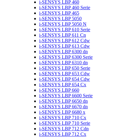
i-SENSYS LBP 460
i-SENSYS LBP 460 Serie
i-SENSYS LBP 465
i-SENSYS LBP 5050
i-SENSYS LBP 5050 N
i-SENSYS LBP 610 Serie
i-SENSYS LBP 611 Cn
i-SENSYS LBP 612 Cdw
i-SENSYS LBP 613 Cdw
i-SENSYS LBP 6300 dn
i-SENSYS LBP 6300 Serie
i-SENSYS LBP 6310 dn
i-SENSYS LBP 650 Serie
i-SENSYS LBP 653 Cdw
i-SENSYS LBP 654 Cdw
i-SENSYS LBP 654 Cx
i-SENSYS LBP 660
i-SENSYS LBP 6600 Serie
i-SENSYS LBP 6650 dn
i-SENSYS LBP 6670 dn
i-SENSYS LBP 6680 x
i-SENSYS LBP 710 Cx
i-SENSYS LBP 710 Serie
i-SENSYS LBP 712 Cdn
i-SENSYS LBP 712 Cx