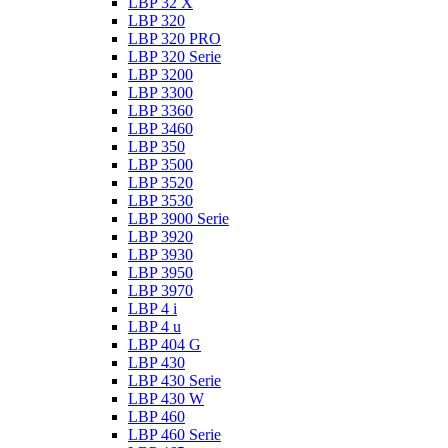
LBP 32 X
LBP 320
LBP 320 PRO
LBP 320 Serie
LBP 3200
LBP 3300
LBP 3360
LBP 3460
LBP 350
LBP 3500
LBP 3520
LBP 3530
LBP 3900 Serie
LBP 3920
LBP 3930
LBP 3950
LBP 3970
LBP 4 i
LBP 4 u
LBP 404 G
LBP 430
LBP 430 Serie
LBP 430 W
LBP 460
LBP 460 Serie