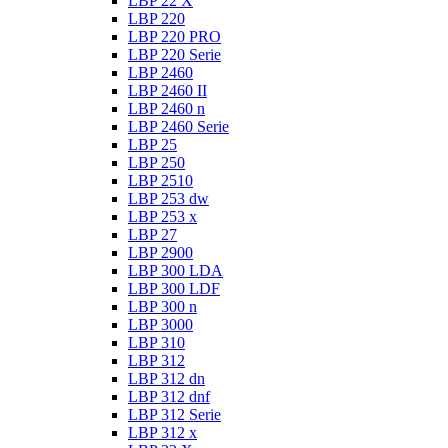
LBP 22 X
LBP 220
LBP 220 PRO
LBP 220 Serie
LBP 2460
LBP 2460 II
LBP 2460 n
LBP 2460 Serie
LBP 25
LBP 250
LBP 2510
LBP 253 dw
LBP 253 x
LBP 27
LBP 2900
LBP 300 LDA
LBP 300 LDF
LBP 300 n
LBP 3000
LBP 310
LBP 312
LBP 312 dn
LBP 312 dnf
LBP 312 Serie
LBP 312 x