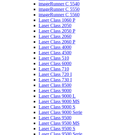
imageRunner C 5540
imageRunner C 5550
imageRunner C 5560
Laser Class 1060 P
Laser Class 2050
Laser Class 2050 P
Laser Class 2060
Laser Class 2060 P
Laser Class 4000
Laser Class 4500
Laser Class 510
Laser Class 6000
Laser Class 710
Laser Class 720 I
Laser Class 730 I
Laser Class 8500
Laser Class 9000
Laser Class 9000 L
Laser Class 9000 MS
Laser Class 9000 S
Laser Class 9000 Serie
Laser Class 9500
Laser Class 9500 MS
Laser Class 9500 S
Laser Class 9500 Serie