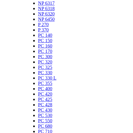
NP 6317
NP 6318
NP 6320
NP 6450
P 270
P 370
PC 140
PC 150
PC 160
PC 170
PC 300
PC 320
PC 325
PC 330
PC 330 L
PC 355
PC 400
PC 420
PC 425
PC 428
PC 430
PC 530
PC 550
PC 680
PC 710