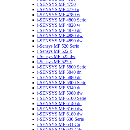
i-SENSYS MF 4750
i-SENSYS MF 4770 n
i-SENSYS MF 4780 w
i-SENSYS MF 4800 Serie
i-SENSYS MF 4820 w
i-SENSYS MF 4870 dn
i-SENSYS MF 4880 dw
i-SENSYS MF 4890 dw
i-Sensys MF 520 Serie
i-Sensys MF 522 x
i-Sensys MF 525 dw
i-Sensys MF 525 x
i-SENSYS MF 5800 Serie
i-SENSYS MF 5840 dn
i-SENSYS MF 5880 dn
i-SENSYS MF 5900 Serie
i-SENSYS MF 5940 dn
i-SENSYS MF 5980 dw
i-SENSYS MF 6100 Serie
i-SENSYS MF 6140 dn
i-SENSYS MF 6160 dw
i-SENSYS MF 6180 dw
i-SENSYS MF 630 Serie
i-SENSYS MF 631 Cn
i-SENSYS MF 632 Cdw