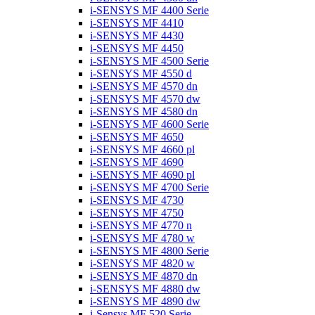
i-SENSYS MF 4400 Serie
i-SENSYS MF 4410
i-SENSYS MF 4430
i-SENSYS MF 4450
i-SENSYS MF 4500 Serie
i-SENSYS MF 4550 d
i-SENSYS MF 4570 dn
i-SENSYS MF 4570 dw
i-SENSYS MF 4580 dn
i-SENSYS MF 4600 Serie
i-SENSYS MF 4650
i-SENSYS MF 4660 pl
i-SENSYS MF 4690
i-SENSYS MF 4690 pl
i-SENSYS MF 4700 Serie
i-SENSYS MF 4730
i-SENSYS MF 4750
i-SENSYS MF 4770 n
i-SENSYS MF 4780 w
i-SENSYS MF 4800 Serie
i-SENSYS MF 4820 w
i-SENSYS MF 4870 dn
i-SENSYS MF 4880 dw
i-SENSYS MF 4890 dw
i-Sensys MF 520 Serie