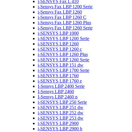
i-SENSYS Fax L 410
i-Sensys Fax LBP 1200 Serie
i-Sensys Fax LBP 1260
i-Sensys Fax LBP 1260 C
i-Sensys Fax LBP 1260 Plus
i-Sensys Fax LBP 1260 Serie
i-SENSYS LBP 1000
i-SENSYS LBP 1200 Serie
i-SENSYS LBP 1260
i-SENSYS LBP 1260 c
i-SENSYS LBP 1260 Plus
i-SENSYS LBP 1260 Serie
i-SENSYS LBP 151 dw
i-SENSYS LBP 1700 Serie
i-SENSYS LBP 1760
i-SENSYS LBP 1760 e
I-Sensys LBP 2400 Serie
I-Sensys LBP 2460
I-Sensys LBP 2460 n
i-SENSYS LBP 250 Serie
i-SENSYS LBP 251 dw
i-SENSYS LBP 252 dw
i-SENSYS LBP 253 dw
i-SENSYS LBP 2900
i-SENSYS LBP 2900 b