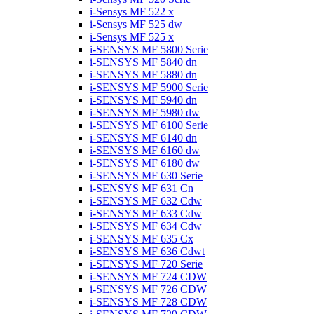
i-Sensys MF 522 x
i-Sensys MF 525 dw
i-Sensys MF 525 x
i-SENSYS MF 5800 Serie
i-SENSYS MF 5840 dn
i-SENSYS MF 5880 dn
i-SENSYS MF 5900 Serie
i-SENSYS MF 5940 dn
i-SENSYS MF 5980 dw
i-SENSYS MF 6100 Serie
i-SENSYS MF 6140 dn
i-SENSYS MF 6160 dw
i-SENSYS MF 6180 dw
i-SENSYS MF 630 Serie
i-SENSYS MF 631 Cn
i-SENSYS MF 632 Cdw
i-SENSYS MF 633 Cdw
i-SENSYS MF 634 Cdw
i-SENSYS MF 635 Cx
i-SENSYS MF 636 Cdwt
i-SENSYS MF 720 Serie
i-SENSYS MF 724 CDW
i-SENSYS MF 726 CDW
i-SENSYS MF 728 CDW