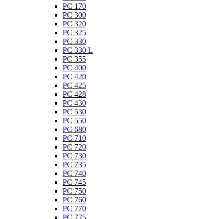
PC 170
PC 300
PC 320
PC 325
PC 330
PC 330 L
PC 355
PC 400
PC 420
PC 425
PC 428
PC 430
PC 530
PC 550
PC 680
PC 710
PC 720
PC 730
PC 735
PC 740
PC 745
PC 750
PC 760
PC 770
PC 775