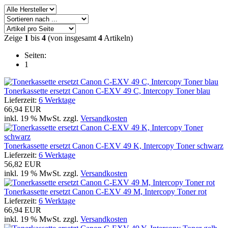
Zeige
1
bis
4
(von insgesamt
4
Artikeln)
Seiten:
1
Tonerkassette ersetzt Canon C-EXV 49 C, Intercopy Toner blau
Lieferzeit:
6 Werktage
66,94 EUR
inkl. 19 % MwSt. zzgl.
Versandkosten
Tonerkassette ersetzt Canon C-EXV 49 K, Intercopy Toner schwarz
Lieferzeit:
6 Werktage
56,82 EUR
inkl. 19 % MwSt. zzgl.
Versandkosten
Tonerkassette ersetzt Canon C-EXV 49 M, Intercopy Toner rot
Lieferzeit:
6 Werktage
66,94 EUR
inkl. 19 % MwSt. zzgl.
Versandkosten