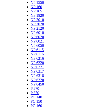
NP 1550
NP 160
NP 165
NP 1820
NP 2010
NP 2020
NP 2120
NP 6010
NP 6020
NP 6021
NP 6050
NP 6115
NP 6116
NP 6216
NP 6220
NP 6221
NP 6317
NP 6318
NP 6320
NP 6450
P 270
P 370
PC 140
PC 150
PC 160