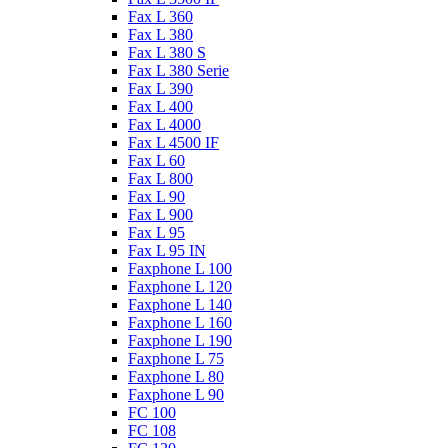
Fax L 360
Fax L 380
Fax L 380 S
Fax L 380 Serie
Fax L 390
Fax L 400
Fax L 4000
Fax L 4500 IF
Fax L 60
Fax L 800
Fax L 90
Fax L 900
Fax L 95
Fax L 95 IN
Faxphone L 100
Faxphone L 120
Faxphone L 140
Faxphone L 160
Faxphone L 190
Faxphone L 75
Faxphone L 80
Faxphone L 90
FC 100
FC 108