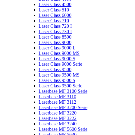
Laser Class 4500
Laser Class 510
Laser Class 6000
Laser Class 710
Laser Class 720 I
Laser Class 730 I
Laser Class 8500
Laser Class 9000
Laser Class 9000 L
Laser Class 9000 MS
Laser Class 9000 S
Laser Class 9000 Serie
Laser Class 9500
Laser Class 9500 MS
Laser Class 9500 S
Laser Class 9500 Serie
Laserbase MF 3100 Serie
Laserbase MF 3110
Laserbase MF 3112
Laserbase MF 3200 Serie
Laserbase MF 3220
Laserbase MF 3222
Laserbase MF 3240
Laserbase MF 5600 Serie
Laserbase MF 5630