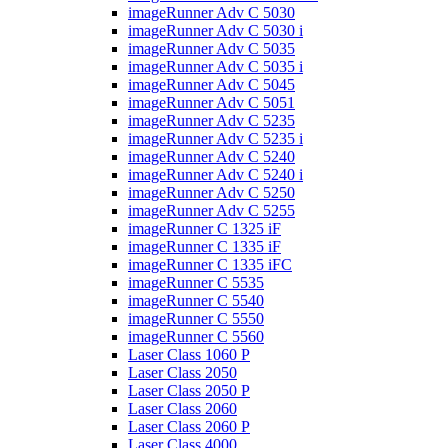
imageRunner Adv C 5030
imageRunner Adv C 5030 i
imageRunner Adv C 5035
imageRunner Adv C 5035 i
imageRunner Adv C 5045
imageRunner Adv C 5051
imageRunner Adv C 5235
imageRunner Adv C 5235 i
imageRunner Adv C 5240
imageRunner Adv C 5240 i
imageRunner Adv C 5250
imageRunner Adv C 5255
imageRunner C 1325 iF
imageRunner C 1335 iF
imageRunner C 1335 iFC
imageRunner C 5535
imageRunner C 5540
imageRunner C 5550
imageRunner C 5560
Laser Class 1060 P
Laser Class 2050
Laser Class 2050 P
Laser Class 2060
Laser Class 2060 P
Laser Class 4000