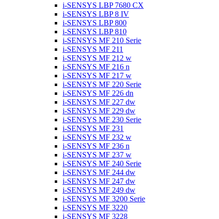
i-SENSYS LBP 7680 CX
i-SENSYS LBP 8 IV
i-SENSYS LBP 800
i-SENSYS LBP 810
i-SENSYS MF 210 Serie
i-SENSYS MF 211
i-SENSYS MF 212 w
i-SENSYS MF 216 n
i-SENSYS MF 217 w
i-SENSYS MF 220 Serie
i-SENSYS MF 226 dn
i-SENSYS MF 227 dw
i-SENSYS MF 229 dw
i-SENSYS MF 230 Serie
i-SENSYS MF 231
i-SENSYS MF 232 w
i-SENSYS MF 236 n
i-SENSYS MF 237 w
i-SENSYS MF 240 Serie
i-SENSYS MF 244 dw
i-SENSYS MF 247 dw
i-SENSYS MF 249 dw
i-SENSYS MF 3200 Serie
i-SENSYS MF 3220
i-SENSYS MF 3228