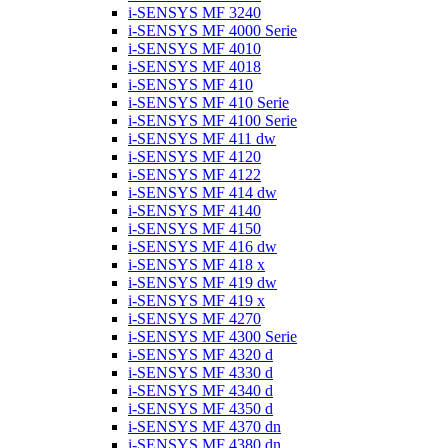
i-SENSYS MF 3240
i-SENSYS MF 4000 Serie
i-SENSYS MF 4010
i-SENSYS MF 4018
i-SENSYS MF 410
i-SENSYS MF 410 Serie
i-SENSYS MF 4100 Serie
i-SENSYS MF 411 dw
i-SENSYS MF 4120
i-SENSYS MF 4122
i-SENSYS MF 414 dw
i-SENSYS MF 4140
i-SENSYS MF 4150
i-SENSYS MF 416 dw
i-SENSYS MF 418 x
i-SENSYS MF 419 dw
i-SENSYS MF 419 x
i-SENSYS MF 4270
i-SENSYS MF 4300 Serie
i-SENSYS MF 4320 d
i-SENSYS MF 4330 d
i-SENSYS MF 4340 d
i-SENSYS MF 4350 d
i-SENSYS MF 4370 dn
i-SENSYS MF 4380 dn