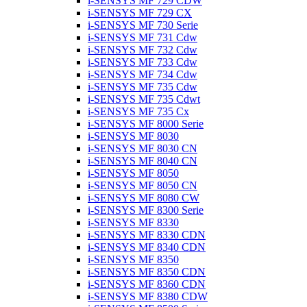
i-SENSYS MF 729 CDW
i-SENSYS MF 729 CX
i-SENSYS MF 730 Serie
i-SENSYS MF 731 Cdw
i-SENSYS MF 732 Cdw
i-SENSYS MF 733 Cdw
i-SENSYS MF 734 Cdw
i-SENSYS MF 735 Cdw
i-SENSYS MF 735 Cdwt
i-SENSYS MF 735 Cx
i-SENSYS MF 8000 Serie
i-SENSYS MF 8030
i-SENSYS MF 8030 CN
i-SENSYS MF 8040 CN
i-SENSYS MF 8050
i-SENSYS MF 8050 CN
i-SENSYS MF 8080 CW
i-SENSYS MF 8300 Serie
i-SENSYS MF 8330
i-SENSYS MF 8330 CDN
i-SENSYS MF 8340 CDN
i-SENSYS MF 8350
i-SENSYS MF 8350 CDN
i-SENSYS MF 8360 CDN
i-SENSYS MF 8380 CDW