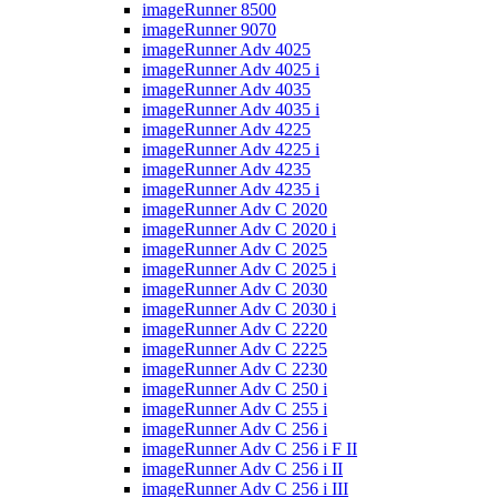
imageRunner 8500
imageRunner 9070
imageRunner Adv 4025
imageRunner Adv 4025 i
imageRunner Adv 4035
imageRunner Adv 4035 i
imageRunner Adv 4225
imageRunner Adv 4225 i
imageRunner Adv 4235
imageRunner Adv 4235 i
imageRunner Adv C 2020
imageRunner Adv C 2020 i
imageRunner Adv C 2025
imageRunner Adv C 2025 i
imageRunner Adv C 2030
imageRunner Adv C 2030 i
imageRunner Adv C 2220
imageRunner Adv C 2225
imageRunner Adv C 2230
imageRunner Adv C 250 i
imageRunner Adv C 255 i
imageRunner Adv C 256 i
imageRunner Adv C 256 i F II
imageRunner Adv C 256 i II
imageRunner Adv C 256 i III