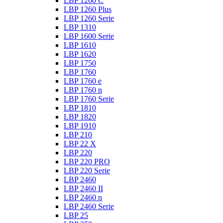
LBP 1260 C
LBP 1260 Plus
LBP 1260 Serie
LBP 1310
LBP 1600 Serie
LBP 1610
LBP 1620
LBP 1750
LBP 1760
LBP 1760 e
LBP 1760 n
LBP 1760 Serie
LBP 1810
LBP 1820
LBP 1910
LBP 210
LBP 22 X
LBP 220
LBP 220 PRO
LBP 220 Serie
LBP 2460
LBP 2460 II
LBP 2460 n
LBP 2460 Serie
LBP 25