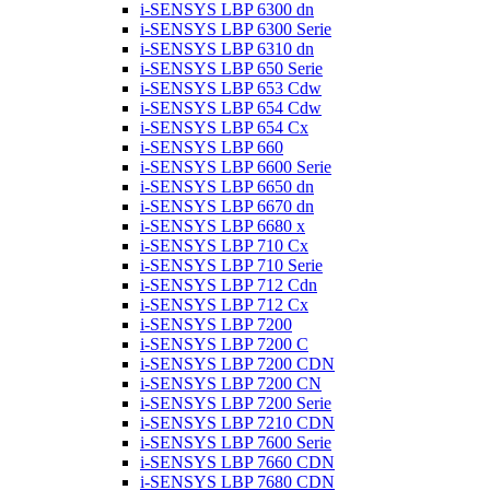
i-SENSYS LBP 6300 dn
i-SENSYS LBP 6300 Serie
i-SENSYS LBP 6310 dn
i-SENSYS LBP 650 Serie
i-SENSYS LBP 653 Cdw
i-SENSYS LBP 654 Cdw
i-SENSYS LBP 654 Cx
i-SENSYS LBP 660
i-SENSYS LBP 6600 Serie
i-SENSYS LBP 6650 dn
i-SENSYS LBP 6670 dn
i-SENSYS LBP 6680 x
i-SENSYS LBP 710 Cx
i-SENSYS LBP 710 Serie
i-SENSYS LBP 712 Cdn
i-SENSYS LBP 712 Cx
i-SENSYS LBP 7200
i-SENSYS LBP 7200 C
i-SENSYS LBP 7200 CDN
i-SENSYS LBP 7200 CN
i-SENSYS LBP 7200 Serie
i-SENSYS LBP 7210 CDN
i-SENSYS LBP 7600 Serie
i-SENSYS LBP 7660 CDN
i-SENSYS LBP 7680 CDN