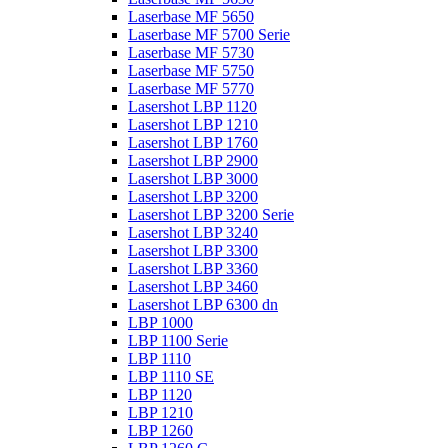
Laserbase MF 5650
Laserbase MF 5700 Serie
Laserbase MF 5730
Laserbase MF 5750
Laserbase MF 5770
Lasershot LBP 1120
Lasershot LBP 1210
Lasershot LBP 1760
Lasershot LBP 2900
Lasershot LBP 3000
Lasershot LBP 3200
Lasershot LBP 3200 Serie
Lasershot LBP 3240
Lasershot LBP 3300
Lasershot LBP 3360
Lasershot LBP 3460
Lasershot LBP 6300 dn
LBP 1000
LBP 1100 Serie
LBP 1110
LBP 1110 SE
LBP 1120
LBP 1210
LBP 1260