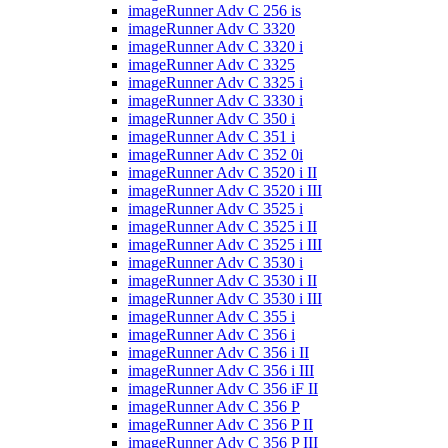
imageRunner Adv C 256 is
imageRunner Adv C 3320
imageRunner Adv C 3320 i
imageRunner Adv C 3325
imageRunner Adv C 3325 i
imageRunner Adv C 3330 i
imageRunner Adv C 350 i
imageRunner Adv C 351 i
imageRunner Adv C 352 0i
imageRunner Adv C 3520 i II
imageRunner Adv C 3520 i III
imageRunner Adv C 3525 i
imageRunner Adv C 3525 i II
imageRunner Adv C 3525 i III
imageRunner Adv C 3530 i
imageRunner Adv C 3530 i II
imageRunner Adv C 3530 i III
imageRunner Adv C 355 i
imageRunner Adv C 356 i
imageRunner Adv C 356 i II
imageRunner Adv C 356 i III
imageRunner Adv C 356 iF II
imageRunner Adv C 356 P
imageRunner Adv C 356 P II
imageRunner Adv C 356 P III