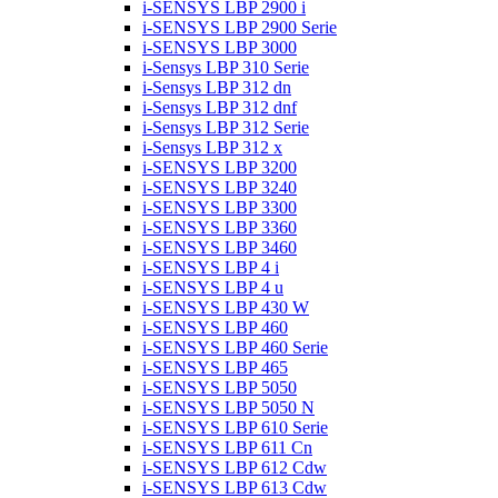
i-SENSYS LBP 2900 i
i-SENSYS LBP 2900 Serie
i-SENSYS LBP 3000
i-Sensys LBP 310 Serie
i-Sensys LBP 312 dn
i-Sensys LBP 312 dnf
i-Sensys LBP 312 Serie
i-Sensys LBP 312 x
i-SENSYS LBP 3200
i-SENSYS LBP 3240
i-SENSYS LBP 3300
i-SENSYS LBP 3360
i-SENSYS LBP 3460
i-SENSYS LBP 4 i
i-SENSYS LBP 4 u
i-SENSYS LBP 430 W
i-SENSYS LBP 460
i-SENSYS LBP 460 Serie
i-SENSYS LBP 465
i-SENSYS LBP 5050
i-SENSYS LBP 5050 N
i-SENSYS LBP 610 Serie
i-SENSYS LBP 611 Cn
i-SENSYS LBP 612 Cdw
i-SENSYS LBP 613 Cdw