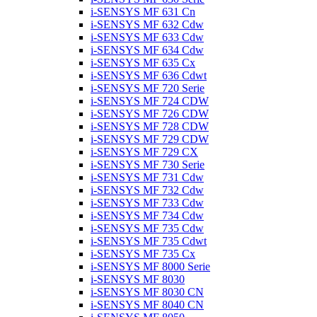
i-SENSYS MF 631 Cn
i-SENSYS MF 632 Cdw
i-SENSYS MF 633 Cdw
i-SENSYS MF 634 Cdw
i-SENSYS MF 635 Cx
i-SENSYS MF 636 Cdwt
i-SENSYS MF 720 Serie
i-SENSYS MF 724 CDW
i-SENSYS MF 726 CDW
i-SENSYS MF 728 CDW
i-SENSYS MF 729 CDW
i-SENSYS MF 729 CX
i-SENSYS MF 730 Serie
i-SENSYS MF 731 Cdw
i-SENSYS MF 732 Cdw
i-SENSYS MF 733 Cdw
i-SENSYS MF 734 Cdw
i-SENSYS MF 735 Cdw
i-SENSYS MF 735 Cdwt
i-SENSYS MF 735 Cx
i-SENSYS MF 8000 Serie
i-SENSYS MF 8030
i-SENSYS MF 8030 CN
i-SENSYS MF 8040 CN