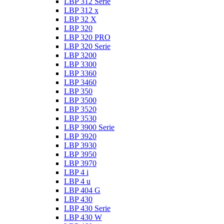
LBP 312 Serie
LBP 312 x
LBP 32 X
LBP 320
LBP 320 PRO
LBP 320 Serie
LBP 3200
LBP 3300
LBP 3360
LBP 3460
LBP 350
LBP 3500
LBP 3520
LBP 3530
LBP 3900 Serie
LBP 3920
LBP 3930
LBP 3950
LBP 3970
LBP 4 i
LBP 4 u
LBP 404 G
LBP 430
LBP 430 Serie
LBP 430 W