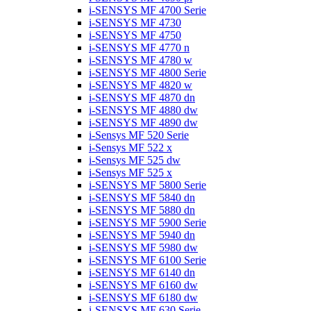
i-SENSYS MF 4700 Serie
i-SENSYS MF 4730
i-SENSYS MF 4750
i-SENSYS MF 4770 n
i-SENSYS MF 4780 w
i-SENSYS MF 4800 Serie
i-SENSYS MF 4820 w
i-SENSYS MF 4870 dn
i-SENSYS MF 4880 dw
i-SENSYS MF 4890 dw
i-Sensys MF 520 Serie
i-Sensys MF 522 x
i-Sensys MF 525 dw
i-Sensys MF 525 x
i-SENSYS MF 5800 Serie
i-SENSYS MF 5840 dn
i-SENSYS MF 5880 dn
i-SENSYS MF 5900 Serie
i-SENSYS MF 5940 dn
i-SENSYS MF 5980 dw
i-SENSYS MF 6100 Serie
i-SENSYS MF 6140 dn
i-SENSYS MF 6160 dw
i-SENSYS MF 6180 dw
i-SENSYS MF 630 Serie