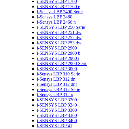
i-SENSYS LBP 1760
i-SENSYS LBP 1760 e
I-Sensys LBP 2400 Serie
I-Sensys LBP 2460
I-Sensys LBP 2460 n
i-SENSYS LBP 250 Serie
i-SENSYS LBP 251 dw
i-SENSYS LBP 252 dw
i-SENSYS LBP 253 dw
i-SENSYS LBP 2900
i-SENSYS LBP 2900 b
i-SENSYS LBP 2900 i
i-SENSYS LBP 2900 Serie
i-SENSYS LBP 3000
i-Sensys LBP 310 Serie
i-Sensys LBP 312 dn
i-Sensys LBP 312 dnf
i-Sensys LBP 312 Serie
i-Sensys LBP 312 x
i-SENSYS LBP 3200
i-SENSYS LBP 3240
i-SENSYS LBP 3300
i-SENSYS LBP 3360
i-SENSYS LBP 3460
i-SENSYS LBP 4 i