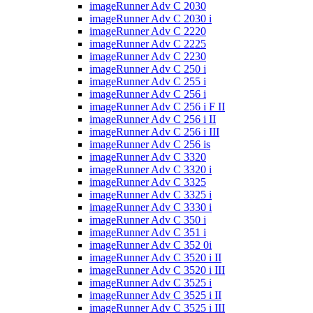
imageRunner Adv C 2030
imageRunner Adv C 2030 i
imageRunner Adv C 2220
imageRunner Adv C 2225
imageRunner Adv C 2230
imageRunner Adv C 250 i
imageRunner Adv C 255 i
imageRunner Adv C 256 i
imageRunner Adv C 256 i F II
imageRunner Adv C 256 i II
imageRunner Adv C 256 i III
imageRunner Adv C 256 is
imageRunner Adv C 3320
imageRunner Adv C 3320 i
imageRunner Adv C 3325
imageRunner Adv C 3325 i
imageRunner Adv C 3330 i
imageRunner Adv C 350 i
imageRunner Adv C 351 i
imageRunner Adv C 352 0i
imageRunner Adv C 3520 i II
imageRunner Adv C 3520 i III
imageRunner Adv C 3525 i
imageRunner Adv C 3525 i II
imageRunner Adv C 3525 i III