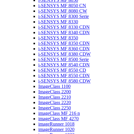
i-SENSYS MF 8050
i-SENSYS MF 8050 CN
i-SENSYS MF 8080 CW
i-SENSYS MF 8300 Serie
i-SENSYS MF 8330
i-SENSYS MF 8330 CDN
i-SENSYS MF 8340 CDN
i-SENSYS MF 8350
i-SENSYS MF 8350 CDN
i-SENSYS MF 8360 CDN
i-SENSYS MF 8380 CDW
i-SENSYS MF 8500 Serie
i-SENSYS MF 8540 CDN
i-SENSYS MF 8550 CD
i-SENSYS MF 8550 CDN
i-SENSYS MF 8580 CDW
ImageClass 1100
ImageClass 2200
ImageClass 2210
ImageClass 2220
ImageClass 2250
imageClass MF 216 n
imageClass MF 4270
imageRunner 1018
imageRunner 1020