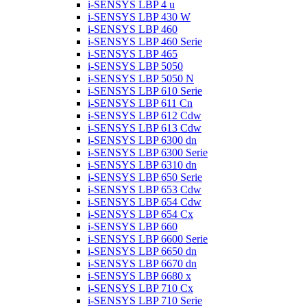
i-SENSYS LBP 4 u
i-SENSYS LBP 430 W
i-SENSYS LBP 460
i-SENSYS LBP 460 Serie
i-SENSYS LBP 465
i-SENSYS LBP 5050
i-SENSYS LBP 5050 N
i-SENSYS LBP 610 Serie
i-SENSYS LBP 611 Cn
i-SENSYS LBP 612 Cdw
i-SENSYS LBP 613 Cdw
i-SENSYS LBP 6300 dn
i-SENSYS LBP 6300 Serie
i-SENSYS LBP 6310 dn
i-SENSYS LBP 650 Serie
i-SENSYS LBP 653 Cdw
i-SENSYS LBP 654 Cdw
i-SENSYS LBP 654 Cx
i-SENSYS LBP 660
i-SENSYS LBP 6600 Serie
i-SENSYS LBP 6650 dn
i-SENSYS LBP 6670 dn
i-SENSYS LBP 6680 x
i-SENSYS LBP 710 Cx
i-SENSYS LBP 710 Serie