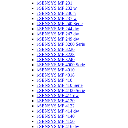
i-SENSYS MF 231
i-SENSYS MF 232 w
i-SENSYS MF 236 n
i-SENSYS MF 237 w
i-SENSYS MF 240 Serie
i-SENSYS MF 244 dw
i-SENSYS MF 247 dw
i-SENSYS MF 249 dw
i-SENSYS MF 3200 Serie
i-SENSYS MF 3220
i-SENSYS MF 3228
i-SENSYS MF 3240
i-SENSYS MF 4000 Serie
i-SENSYS MF 4010
i-SENSYS MF 4018
i-SENSYS MF 410
i-SENSYS MF 410 Serie
i-SENSYS MF 4100 Serie
i-SENSYS MF 411 dw
i-SENSYS MF 4120
i-SENSYS MF 4122
i-SENSYS MF 414 dw
i-SENSYS MF 4140
i-SENSYS MF 4150
i-SENSYS MF 416 dw