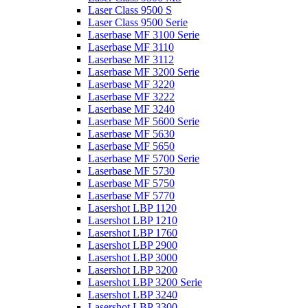
Laser Class 9500 S
Laser Class 9500 Serie
Laserbase MF 3100 Serie
Laserbase MF 3110
Laserbase MF 3112
Laserbase MF 3200 Serie
Laserbase MF 3220
Laserbase MF 3222
Laserbase MF 3240
Laserbase MF 5600 Serie
Laserbase MF 5630
Laserbase MF 5650
Laserbase MF 5700 Serie
Laserbase MF 5730
Laserbase MF 5750
Laserbase MF 5770
Lasershot LBP 1120
Lasershot LBP 1210
Lasershot LBP 1760
Lasershot LBP 2900
Lasershot LBP 3000
Lasershot LBP 3200
Lasershot LBP 3200 Serie
Lasershot LBP 3240
Lasershot LBP 3300