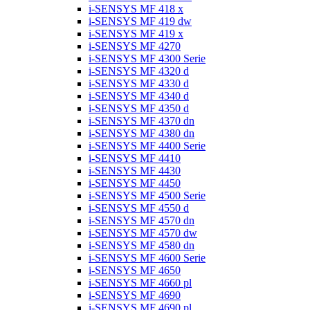
i-SENSYS MF 418 x
i-SENSYS MF 419 dw
i-SENSYS MF 419 x
i-SENSYS MF 4270
i-SENSYS MF 4300 Serie
i-SENSYS MF 4320 d
i-SENSYS MF 4330 d
i-SENSYS MF 4340 d
i-SENSYS MF 4350 d
i-SENSYS MF 4370 dn
i-SENSYS MF 4380 dn
i-SENSYS MF 4400 Serie
i-SENSYS MF 4410
i-SENSYS MF 4430
i-SENSYS MF 4450
i-SENSYS MF 4500 Serie
i-SENSYS MF 4550 d
i-SENSYS MF 4570 dn
i-SENSYS MF 4570 dw
i-SENSYS MF 4580 dn
i-SENSYS MF 4600 Serie
i-SENSYS MF 4650
i-SENSYS MF 4660 pl
i-SENSYS MF 4690
i-SENSYS MF 4690 pl