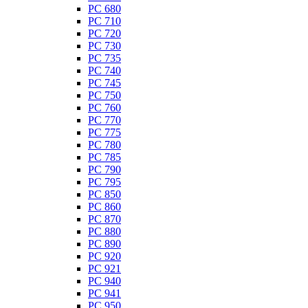
PC 680
PC 710
PC 720
PC 730
PC 735
PC 740
PC 745
PC 750
PC 760
PC 770
PC 775
PC 780
PC 785
PC 790
PC 795
PC 850
PC 860
PC 870
PC 880
PC 890
PC 920
PC 921
PC 940
PC 941
PC 950