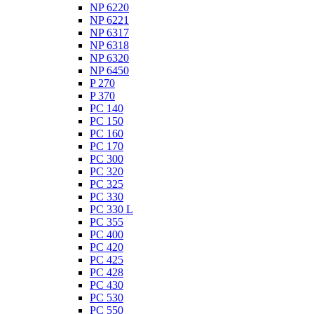
NP 6220
NP 6221
NP 6317
NP 6318
NP 6320
NP 6450
P 270
P 370
PC 140
PC 150
PC 160
PC 170
PC 300
PC 320
PC 325
PC 330
PC 330 L
PC 355
PC 400
PC 420
PC 425
PC 428
PC 430
PC 530
PC 550