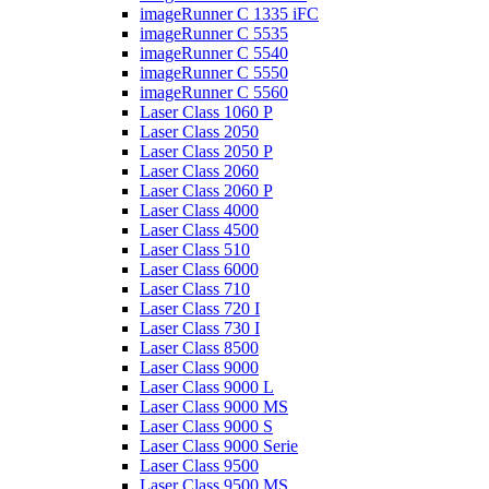
imageRunner C 1335 iFC
imageRunner C 5535
imageRunner C 5540
imageRunner C 5550
imageRunner C 5560
Laser Class 1060 P
Laser Class 2050
Laser Class 2050 P
Laser Class 2060
Laser Class 2060 P
Laser Class 4000
Laser Class 4500
Laser Class 510
Laser Class 6000
Laser Class 710
Laser Class 720 I
Laser Class 730 I
Laser Class 8500
Laser Class 9000
Laser Class 9000 L
Laser Class 9000 MS
Laser Class 9000 S
Laser Class 9000 Serie
Laser Class 9500
Laser Class 9500 MS