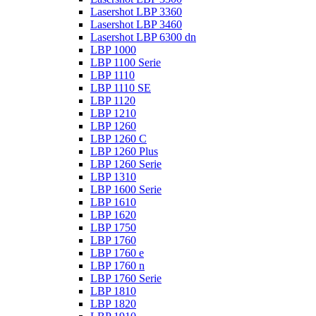
Lasershot LBP 3360
Lasershot LBP 3460
Lasershot LBP 6300 dn
LBP 1000
LBP 1100 Serie
LBP 1110
LBP 1110 SE
LBP 1120
LBP 1210
LBP 1260
LBP 1260 C
LBP 1260 Plus
LBP 1260 Serie
LBP 1310
LBP 1600 Serie
LBP 1610
LBP 1620
LBP 1750
LBP 1760
LBP 1760 e
LBP 1760 n
LBP 1760 Serie
LBP 1810
LBP 1820