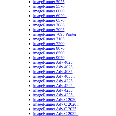
imageRunner 5075
imageRunner 5570
imageRunner 6000
imageRunner 6020 i
imageRunner 6570
imageRunner 7086
imageRunner 7095
imageRunner 7095 Printer
imageRunner 7105
imageRunner 7200
imageRunner 8070
imageRunner 8500
imageRunner 9070
imageRunner Adv 4025
imageRunner Adv 4025 i
imageRunner Adv 4035
imageRunner Adv 4035 i
imageRunner Adv 4225
imageRunner Adv 4225 i
imageRunner Adv 4235
imageRunner Adv 4235 i
imageRunner Adv C 2020
imageRunner Adv C 2020 i
imageRunner Adv C 2025
imageRunner Adv C 2025 i