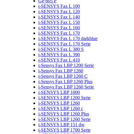
GP 605 P
i-SENSYS Fax L 100
i-SENSYS Fax L 120
i-SENSYS Fax L 140
i-SENSYS Fax L 150
i-SENSYS Fax L 160
i-SENSYS Fax L 170
i-SENSYS Fax L 170 darkblue
i-SENSYS Fax L 170 Serie
i-SENSYS Fax L 380 S
i-SENSYS Fax L 390
i-SENSYS Fax L 410
i-Sensys Fax LBP 1200 Serie
i-Sensys Fax LBP 1260
i-Sensys Fax LBP 1260 C
i-Sensys Fax LBP 1260 Plus
i-Sensys Fax LBP 1260 Serie
i-SENSYS LBP 1000
i-SENSYS LBP 1200 Serie
i-SENSYS LBP 1260
i-SENSYS LBP 1260 c
i-SENSYS LBP 1260 Plus
i-SENSYS LBP 1260 Serie
i-SENSYS LBP 151 dw
i-SENSYS LBP 1700 Serie