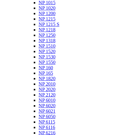
NP 1015
NP 1020
NP 1200
NP 1215
NP 1215 S
NP 1218
NP 1250
NP 1318
NP 1510
NP 1520
NP 1530
NP 1550
NP 160
NP 165
NP 1820
NP 2010
NP 2020
NP 2120
NP 6010
NP 6020
NP 6021
NP 6050
NP 6115
NP 6116
NP 6216