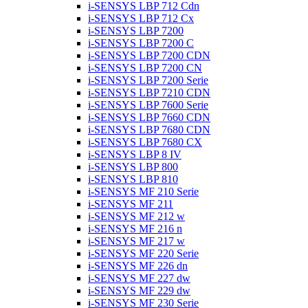
i-SENSYS LBP 712 Cdn
i-SENSYS LBP 712 Cx
i-SENSYS LBP 7200
i-SENSYS LBP 7200 C
i-SENSYS LBP 7200 CDN
i-SENSYS LBP 7200 CN
i-SENSYS LBP 7200 Serie
i-SENSYS LBP 7210 CDN
i-SENSYS LBP 7600 Serie
i-SENSYS LBP 7660 CDN
i-SENSYS LBP 7680 CDN
i-SENSYS LBP 7680 CX
i-SENSYS LBP 8 IV
i-SENSYS LBP 800
i-SENSYS LBP 810
i-SENSYS MF 210 Serie
i-SENSYS MF 211
i-SENSYS MF 212 w
i-SENSYS MF 216 n
i-SENSYS MF 217 w
i-SENSYS MF 220 Serie
i-SENSYS MF 226 dn
i-SENSYS MF 227 dw
i-SENSYS MF 229 dw
i-SENSYS MF 230 Serie