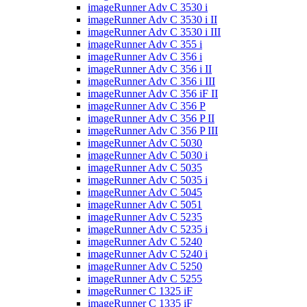
imageRunner Adv C 3530 i
imageRunner Adv C 3530 i II
imageRunner Adv C 3530 i III
imageRunner Adv C 355 i
imageRunner Adv C 356 i
imageRunner Adv C 356 i II
imageRunner Adv C 356 i III
imageRunner Adv C 356 iF II
imageRunner Adv C 356 P
imageRunner Adv C 356 P II
imageRunner Adv C 356 P III
imageRunner Adv C 5030
imageRunner Adv C 5030 i
imageRunner Adv C 5035
imageRunner Adv C 5035 i
imageRunner Adv C 5045
imageRunner Adv C 5051
imageRunner Adv C 5235
imageRunner Adv C 5235 i
imageRunner Adv C 5240
imageRunner Adv C 5240 i
imageRunner Adv C 5250
imageRunner Adv C 5255
imageRunner C 1325 iF
imageRunner C 1335 iF