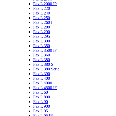
Fax L 2000 IP
Fax L 220
Fax L 240
Fax L 250
Fax L 260 I
Fax L 280
Fax L 290
Fax L 295
Fax L 300
Fax L 350
Fax L 3500 IF
Fax L 360
Fax L 380
Fax L 380 S
Fax L 380 Serie
Fax L 390
Fax L 400
Fax L 4000
Fax L 4500 IF
Fax L 60
Fax L 800
Fax L 90
Fax L 900
Fax L 95
Fax L 95 IN