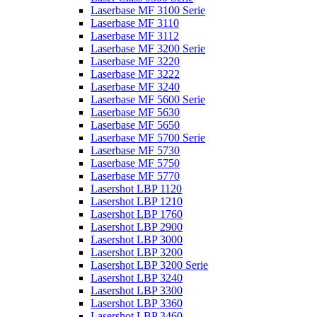
Laserbase MF 3100 Serie
Laserbase MF 3110
Laserbase MF 3112
Laserbase MF 3200 Serie
Laserbase MF 3220
Laserbase MF 3222
Laserbase MF 3240
Laserbase MF 5600 Serie
Laserbase MF 5630
Laserbase MF 5650
Laserbase MF 5700 Serie
Laserbase MF 5730
Laserbase MF 5750
Laserbase MF 5770
Lasershot LBP 1120
Lasershot LBP 1210
Lasershot LBP 1760
Lasershot LBP 2900
Lasershot LBP 3000
Lasershot LBP 3200
Lasershot LBP 3200 Serie
Lasershot LBP 3240
Lasershot LBP 3300
Lasershot LBP 3360
Lasershot LBP 3460