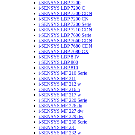
i-SENSYS LBP 7200
i-SENSYS LBP 7200 C
i-SENSYS LBP 7200 CDN
i-SENSYS LBP 7200 CN
i-SENSYS LBP 7200 Serie
i-SENSYS LBP 7210 CDN
i-SENSYS LBP 7600 Serie
i-SENSYS LBP 7660 CDN
i-SENSYS LBP 7680 CDN
i-SENSYS LBP 7680 CX
i-SENSYS LBP 8 IV
i-SENSYS LBP 800
i-SENSYS LBP 810
i-SENSYS MF 210 Serie
i-SENSYS MF 211
i-SENSYS MF 212 w
i-SENSYS MF 216 n
i-SENSYS MF 217 w
i-SENSYS MF 220 Serie
i-SENSYS MF 226 dn
i-SENSYS MF 227 dw
i-SENSYS MF 229 dw
i-SENSYS MF 230 Serie
i-SENSYS MF 231
i-SENSYS MF 232 w