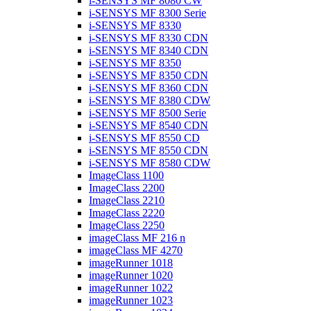
i-SENSYS MF 8080 CW
i-SENSYS MF 8300 Serie
i-SENSYS MF 8330
i-SENSYS MF 8330 CDN
i-SENSYS MF 8340 CDN
i-SENSYS MF 8350
i-SENSYS MF 8350 CDN
i-SENSYS MF 8360 CDN
i-SENSYS MF 8380 CDW
i-SENSYS MF 8500 Serie
i-SENSYS MF 8540 CDN
i-SENSYS MF 8550 CD
i-SENSYS MF 8550 CDN
i-SENSYS MF 8580 CDW
ImageClass 1100
ImageClass 2200
ImageClass 2210
ImageClass 2220
ImageClass 2250
imageClass MF 216 n
imageClass MF 4270
imageRunner 1018
imageRunner 1020
imageRunner 1022
imageRunner 1023