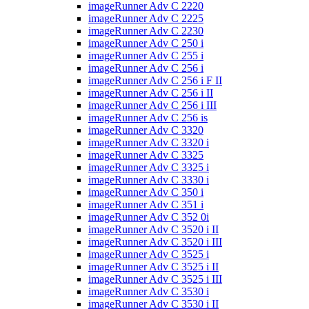
imageRunner Adv C 2220
imageRunner Adv C 2225
imageRunner Adv C 2230
imageRunner Adv C 250 i
imageRunner Adv C 255 i
imageRunner Adv C 256 i
imageRunner Adv C 256 i F II
imageRunner Adv C 256 i II
imageRunner Adv C 256 i III
imageRunner Adv C 256 is
imageRunner Adv C 3320
imageRunner Adv C 3320 i
imageRunner Adv C 3325
imageRunner Adv C 3325 i
imageRunner Adv C 3330 i
imageRunner Adv C 350 i
imageRunner Adv C 351 i
imageRunner Adv C 352 0i
imageRunner Adv C 3520 i II
imageRunner Adv C 3520 i III
imageRunner Adv C 3525 i
imageRunner Adv C 3525 i II
imageRunner Adv C 3525 i III
imageRunner Adv C 3530 i
imageRunner Adv C 3530 i II