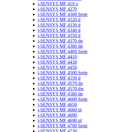
i-SENSYS MF 419 x
i-SENSYS MF 4270
i-SENSYS MF 4300 Serie
i-SENSYS MF 4320 d
i-SENSYS MF 4330 d
i-SENSYS MF 4340 d
i-SENSYS MF 4350 d
i-SENSYS MF 4370 dn
i-SENSYS MF 4380 dn
i-SENSYS MF 4400 Serie
i-SENSYS MF 4410
i-SENSYS MF 4430
i-SENSYS MF 4450
i-SENSYS MF 4500 Serie
i-SENSYS MF 4550 d
i-SENSYS MF 4570 dn
i-SENSYS MF 4570 dw
i-SENSYS MF 4580 dn
i-SENSYS MF 4600 Serie
i-SENSYS MF 4650
i-SENSYS MF 4660 pl
i-SENSYS MF 4690
i-SENSYS MF 4690 pl
i-SENSYS MF 4700 Serie
i-SENSYS MF 4730