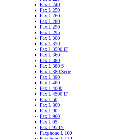
Fax L 240
Fax L 250
Fax L 260 I
Fax L 280
Fax L 290
Fax L 295
Fax L 300
Fax L 350
Fax L 3500 IF
Fax L 360
Fax L 380
Fax L 380 S
Fax L 380 Serie
Fax L 390
Fax L 400
Fax L 4000
Fax L 4500 IF
Fax L 60
Fax L 800
Fax L 90
Fax L 900
Fax L 95
Fax L 95 IN
Faxphone L 100
Faxphone L 120