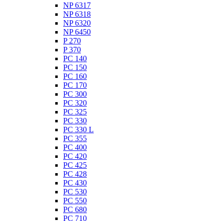
NP 6317
NP 6318
NP 6320
NP 6450
P 270
P 370
PC 140
PC 150
PC 160
PC 170
PC 300
PC 320
PC 325
PC 330
PC 330 L
PC 355
PC 400
PC 420
PC 425
PC 428
PC 430
PC 530
PC 550
PC 680
PC 710