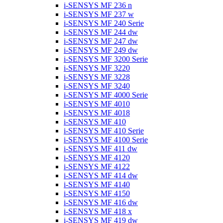
i-SENSYS MF 236 n
i-SENSYS MF 237 w
i-SENSYS MF 240 Serie
i-SENSYS MF 244 dw
i-SENSYS MF 247 dw
i-SENSYS MF 249 dw
i-SENSYS MF 3200 Serie
i-SENSYS MF 3220
i-SENSYS MF 3228
i-SENSYS MF 3240
i-SENSYS MF 4000 Serie
i-SENSYS MF 4010
i-SENSYS MF 4018
i-SENSYS MF 410
i-SENSYS MF 410 Serie
i-SENSYS MF 4100 Serie
i-SENSYS MF 411 dw
i-SENSYS MF 4120
i-SENSYS MF 4122
i-SENSYS MF 414 dw
i-SENSYS MF 4140
i-SENSYS MF 4150
i-SENSYS MF 416 dw
i-SENSYS MF 418 x
i-SENSYS MF 419 dw