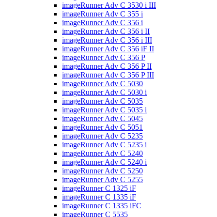
imageRunner Adv C 3530 i III
imageRunner Adv C 355 i
imageRunner Adv C 356 i
imageRunner Adv C 356 i II
imageRunner Adv C 356 i III
imageRunner Adv C 356 iF II
imageRunner Adv C 356 P
imageRunner Adv C 356 P II
imageRunner Adv C 356 P III
imageRunner Adv C 5030
imageRunner Adv C 5030 i
imageRunner Adv C 5035
imageRunner Adv C 5035 i
imageRunner Adv C 5045
imageRunner Adv C 5051
imageRunner Adv C 5235
imageRunner Adv C 5235 i
imageRunner Adv C 5240
imageRunner Adv C 5240 i
imageRunner Adv C 5250
imageRunner Adv C 5255
imageRunner C 1325 iF
imageRunner C 1335 iF
imageRunner C 1335 iFC
imageRunner C 5535