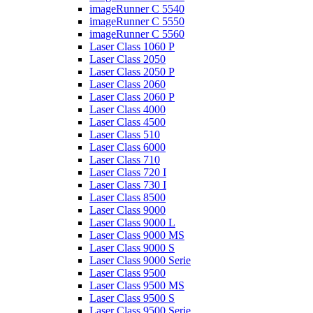
imageRunner C 5540
imageRunner C 5550
imageRunner C 5560
Laser Class 1060 P
Laser Class 2050
Laser Class 2050 P
Laser Class 2060
Laser Class 2060 P
Laser Class 4000
Laser Class 4500
Laser Class 510
Laser Class 6000
Laser Class 710
Laser Class 720 I
Laser Class 730 I
Laser Class 8500
Laser Class 9000
Laser Class 9000 L
Laser Class 9000 MS
Laser Class 9000 S
Laser Class 9000 Serie
Laser Class 9500
Laser Class 9500 MS
Laser Class 9500 S
Laser Class 9500 Serie