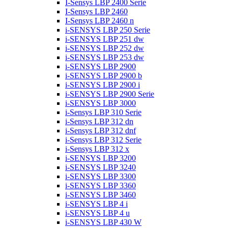
I-Sensys LBP 2400 Serie
I-Sensys LBP 2460
I-Sensys LBP 2460 n
i-SENSYS LBP 250 Serie
i-SENSYS LBP 251 dw
i-SENSYS LBP 252 dw
i-SENSYS LBP 253 dw
i-SENSYS LBP 2900
i-SENSYS LBP 2900 b
i-SENSYS LBP 2900 i
i-SENSYS LBP 2900 Serie
i-SENSYS LBP 3000
i-Sensys LBP 310 Serie
i-Sensys LBP 312 dn
i-Sensys LBP 312 dnf
i-Sensys LBP 312 Serie
i-Sensys LBP 312 x
i-SENSYS LBP 3200
i-SENSYS LBP 3240
i-SENSYS LBP 3300
i-SENSYS LBP 3360
i-SENSYS LBP 3460
i-SENSYS LBP 4 i
i-SENSYS LBP 4 u
i-SENSYS LBP 430 W