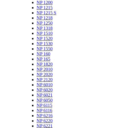
NP 1200
NP 1215
NP 1215 S
NP 1218
NP 1250
NP 1318
NP 1510
NP 1520
NP 1530
NP 1550
NP 160
NP 165
NP 1820
NP 2010
NP 2020
NP 2120
NP 6010
NP 6020
NP 6021
NP 6050
NP 6115
NP 6116
NP 6216
NP 6220
NP 6221