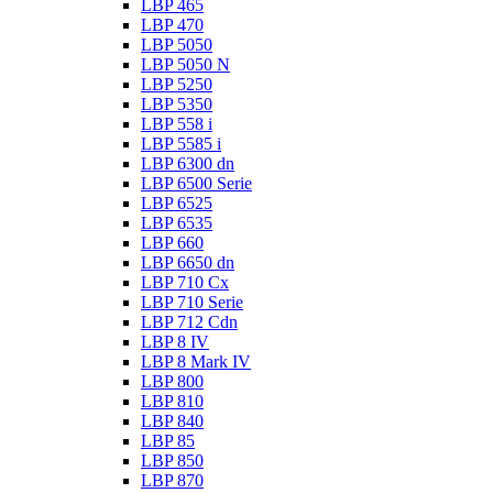
LBP 465
LBP 470
LBP 5050
LBP 5050 N
LBP 5250
LBP 5350
LBP 558 i
LBP 5585 i
LBP 6300 dn
LBP 6500 Serie
LBP 6525
LBP 6535
LBP 660
LBP 6650 dn
LBP 710 Cx
LBP 710 Serie
LBP 712 Cdn
LBP 8 IV
LBP 8 Mark IV
LBP 800
LBP 810
LBP 840
LBP 85
LBP 850
LBP 870