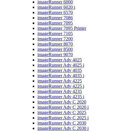
imageRunner 6000
imageRunner 6020 i
imageRunner 6570
imageRunner 7086
imageRunner 7095
imageRunner 7095 Printer
imageRunner 7105
imageRunner 7200
imageRunner 8070
imageRunner 8500
imageRunner 9070
imageRunner Adv 4025
imageRunner Adv 4025 i
imageRunner Adv 4035
imageRunner Adv 4035 i
imageRunner Adv 4225
imageRunner Adv 4225 i
imageRunner Adv 4235
imageRunner Adv 4235 i
imageRunner Adv C 2020
imageRunner Adv C 2020 i
imageRunner Adv C 2025
imageRunner Adv C 2025 i
imageRunner Adv C 2030
imageRunner Adv C 2030 i