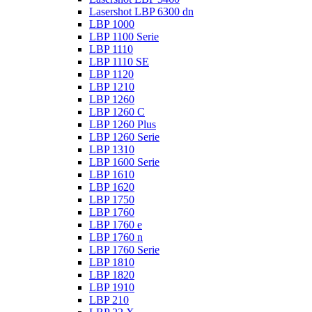
Lasershot LBP 6300 dn
LBP 1000
LBP 1100 Serie
LBP 1110
LBP 1110 SE
LBP 1120
LBP 1210
LBP 1260
LBP 1260 C
LBP 1260 Plus
LBP 1260 Serie
LBP 1310
LBP 1600 Serie
LBP 1610
LBP 1620
LBP 1750
LBP 1760
LBP 1760 e
LBP 1760 n
LBP 1760 Serie
LBP 1810
LBP 1820
LBP 1910
LBP 210