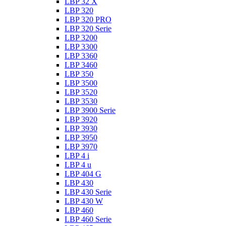
LBP 32 X
LBP 320
LBP 320 PRO
LBP 320 Serie
LBP 3200
LBP 3300
LBP 3360
LBP 3460
LBP 350
LBP 3500
LBP 3520
LBP 3530
LBP 3900 Serie
LBP 3920
LBP 3930
LBP 3950
LBP 3970
LBP 4 i
LBP 4 u
LBP 404 G
LBP 430
LBP 430 Serie
LBP 430 W
LBP 460
LBP 460 Serie