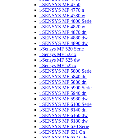
i-SENSYS MF 4750
i-SENSYS MF 4770 n
i-SENSYS MF 4780 w
i-SENSYS MF 4800 Serie
i-SENSYS MF 4820 w
i-SENSYS MF 4870 dn
i-SENSYS MF 4880 dw
i-SENSYS MF 4890 dw
i-Sensys MF 520 Serie
i-Sensys MF 522 x
i-Sensys MF 525 dw
i-Sensys MF 525 x
i-SENSYS MF 5800 Serie
i-SENSYS MF 5840 dn
i-SENSYS MF 5880 dn
i-SENSYS MF 5900 Serie
i-SENSYS MF 5940 dn
i-SENSYS MF 5980 dw
i-SENSYS MF 6100 Serie
i-SENSYS MF 6140 dn
i-SENSYS MF 6160 dw
i-SENSYS MF 6180 dw
i-SENSYS MF 630 Serie
i-SENSYS MF 631 Cn
i-SENSYS MF 632 Cdw