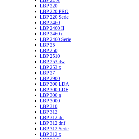
LBP 22 X
LBP 220
LBP 220 PRO
LBP 220 Serie
LBP 2460
LBP 2460 II
LBP 2460 n
LBP 2460 Serie
LBP 25
LBP 250
LBP 2510
LBP 253 dw
LBP 253 x
LBP 27
LBP 2900
LBP 300 LDA
LBP 300 LDF
LBP 300 n
LBP 3000
LBP 310
LBP 312
LBP 312 dn
LBP 312 dnf
LBP 312 Serie
LBP 312 x