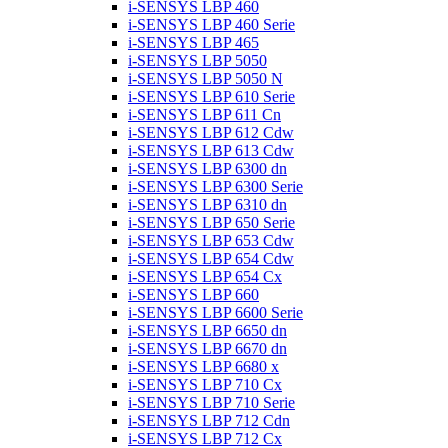
i-SENSYS LBP 460
i-SENSYS LBP 460 Serie
i-SENSYS LBP 465
i-SENSYS LBP 5050
i-SENSYS LBP 5050 N
i-SENSYS LBP 610 Serie
i-SENSYS LBP 611 Cn
i-SENSYS LBP 612 Cdw
i-SENSYS LBP 613 Cdw
i-SENSYS LBP 6300 dn
i-SENSYS LBP 6300 Serie
i-SENSYS LBP 6310 dn
i-SENSYS LBP 650 Serie
i-SENSYS LBP 653 Cdw
i-SENSYS LBP 654 Cdw
i-SENSYS LBP 654 Cx
i-SENSYS LBP 660
i-SENSYS LBP 6600 Serie
i-SENSYS LBP 6650 dn
i-SENSYS LBP 6670 dn
i-SENSYS LBP 6680 x
i-SENSYS LBP 710 Cx
i-SENSYS LBP 710 Serie
i-SENSYS LBP 712 Cdn
i-SENSYS LBP 712 Cx