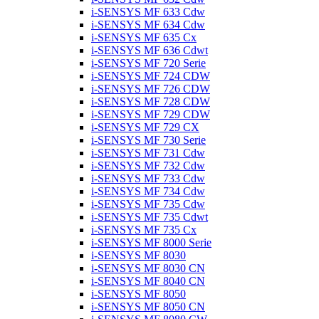
i-SENSYS MF 633 Cdw
i-SENSYS MF 634 Cdw
i-SENSYS MF 635 Cx
i-SENSYS MF 636 Cdwt
i-SENSYS MF 720 Serie
i-SENSYS MF 724 CDW
i-SENSYS MF 726 CDW
i-SENSYS MF 728 CDW
i-SENSYS MF 729 CDW
i-SENSYS MF 729 CX
i-SENSYS MF 730 Serie
i-SENSYS MF 731 Cdw
i-SENSYS MF 732 Cdw
i-SENSYS MF 733 Cdw
i-SENSYS MF 734 Cdw
i-SENSYS MF 735 Cdw
i-SENSYS MF 735 Cdwt
i-SENSYS MF 735 Cx
i-SENSYS MF 8000 Serie
i-SENSYS MF 8030
i-SENSYS MF 8030 CN
i-SENSYS MF 8040 CN
i-SENSYS MF 8050
i-SENSYS MF 8050 CN