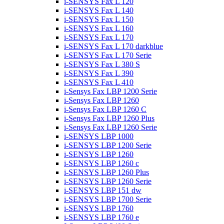
i-SENSYS Fax L 120
i-SENSYS Fax L 140
i-SENSYS Fax L 150
i-SENSYS Fax L 160
i-SENSYS Fax L 170
i-SENSYS Fax L 170 darkblue
i-SENSYS Fax L 170 Serie
i-SENSYS Fax L 380 S
i-SENSYS Fax L 390
i-SENSYS Fax L 410
i-Sensys Fax LBP 1200 Serie
i-Sensys Fax LBP 1260
i-Sensys Fax LBP 1260 C
i-Sensys Fax LBP 1260 Plus
i-Sensys Fax LBP 1260 Serie
i-SENSYS LBP 1000
i-SENSYS LBP 1200 Serie
i-SENSYS LBP 1260
i-SENSYS LBP 1260 c
i-SENSYS LBP 1260 Plus
i-SENSYS LBP 1260 Serie
i-SENSYS LBP 151 dw
i-SENSYS LBP 1700 Serie
i-SENSYS LBP 1760
i-SENSYS LBP 1760 e