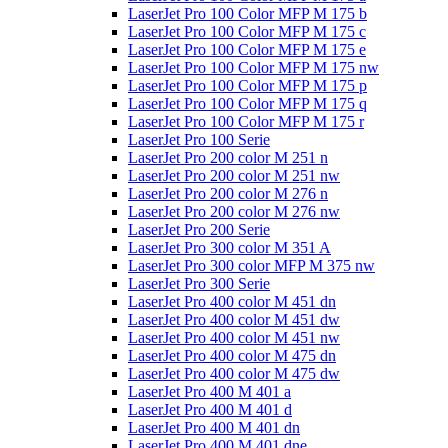
LaserJet Pro 100 Color MFP M 175 b
LaserJet Pro 100 Color MFP M 175 c
LaserJet Pro 100 Color MFP M 175 e
LaserJet Pro 100 Color MFP M 175 nw
LaserJet Pro 100 Color MFP M 175 p
LaserJet Pro 100 Color MFP M 175 q
LaserJet Pro 100 Color MFP M 175 r
LaserJet Pro 100 Serie
LaserJet Pro 200 color M 251 n
LaserJet Pro 200 color M 251 nw
LaserJet Pro 200 color M 276 n
LaserJet Pro 200 color M 276 nw
LaserJet Pro 200 Serie
LaserJet Pro 300 color M 351 A
LaserJet Pro 300 color MFP M 375 nw
LaserJet Pro 300 Serie
LaserJet Pro 400 color M 451 dn
LaserJet Pro 400 color M 451 dw
LaserJet Pro 400 color M 451 nw
LaserJet Pro 400 color M 475 dn
LaserJet Pro 400 color M 475 dw
LaserJet Pro 400 M 401 a
LaserJet Pro 400 M 401 d
LaserJet Pro 400 M 401 dn
LaserJet Pro 400 M 401 dne