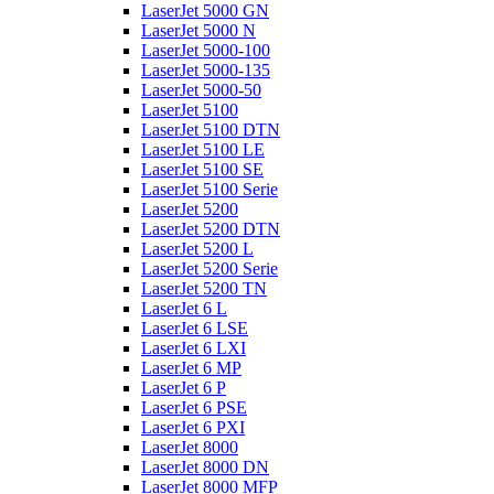
LaserJet 5000 GN
LaserJet 5000 N
LaserJet 5000-100
LaserJet 5000-135
LaserJet 5000-50
LaserJet 5100
LaserJet 5100 DTN
LaserJet 5100 LE
LaserJet 5100 SE
LaserJet 5100 Serie
LaserJet 5200
LaserJet 5200 DTN
LaserJet 5200 L
LaserJet 5200 Serie
LaserJet 5200 TN
LaserJet 6 L
LaserJet 6 LSE
LaserJet 6 LXI
LaserJet 6 MP
LaserJet 6 P
LaserJet 6 PSE
LaserJet 6 PXI
LaserJet 8000
LaserJet 8000 DN
LaserJet 8000 MFP