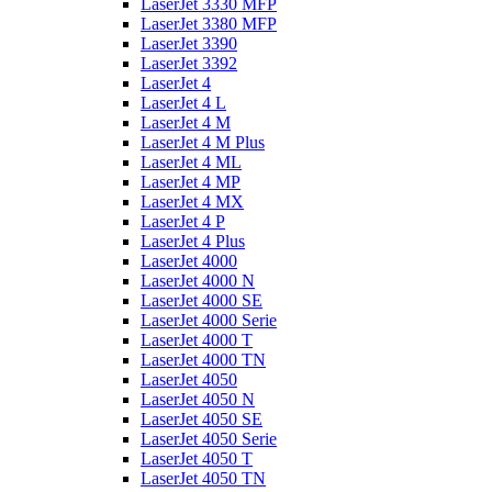
LaserJet 3330 MFP
LaserJet 3380 MFP
LaserJet 3390
LaserJet 3392
LaserJet 4
LaserJet 4 L
LaserJet 4 M
LaserJet 4 M Plus
LaserJet 4 ML
LaserJet 4 MP
LaserJet 4 MX
LaserJet 4 P
LaserJet 4 Plus
LaserJet 4000
LaserJet 4000 N
LaserJet 4000 SE
LaserJet 4000 Serie
LaserJet 4000 T
LaserJet 4000 TN
LaserJet 4050
LaserJet 4050 N
LaserJet 4050 SE
LaserJet 4050 Serie
LaserJet 4050 T
LaserJet 4050 TN