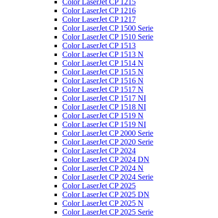
Color LaserJet CP 1215
Color LaserJet CP 1216
Color LaserJet CP 1217
Color LaserJet CP 1500 Serie
Color LaserJet CP 1510 Serie
Color LaserJet CP 1513
Color LaserJet CP 1513 N
Color LaserJet CP 1514 N
Color LaserJet CP 1515 N
Color LaserJet CP 1516 N
Color LaserJet CP 1517 N
Color LaserJet CP 1517 NI
Color LaserJet CP 1518 NI
Color LaserJet CP 1519 N
Color LaserJet CP 1519 NI
Color LaserJet CP 2000 Serie
Color LaserJet CP 2020 Serie
Color LaserJet CP 2024
Color LaserJet CP 2024 DN
Color LaserJet CP 2024 N
Color LaserJet CP 2024 Serie
Color LaserJet CP 2025
Color LaserJet CP 2025 DN
Color LaserJet CP 2025 N
Color LaserJet CP 2025 Serie