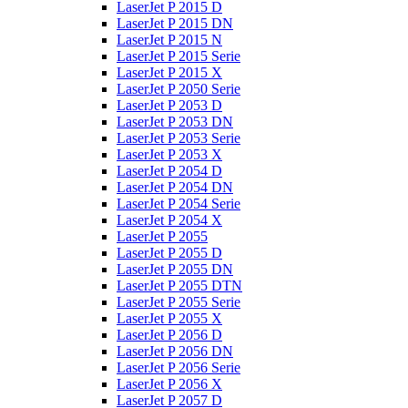
LaserJet P 2015 D
LaserJet P 2015 DN
LaserJet P 2015 N
LaserJet P 2015 Serie
LaserJet P 2015 X
LaserJet P 2050 Serie
LaserJet P 2053 D
LaserJet P 2053 DN
LaserJet P 2053 Serie
LaserJet P 2053 X
LaserJet P 2054 D
LaserJet P 2054 DN
LaserJet P 2054 Serie
LaserJet P 2054 X
LaserJet P 2055
LaserJet P 2055 D
LaserJet P 2055 DN
LaserJet P 2055 DTN
LaserJet P 2055 Serie
LaserJet P 2055 X
LaserJet P 2056 D
LaserJet P 2056 DN
LaserJet P 2056 Serie
LaserJet P 2056 X
LaserJet P 2057 D