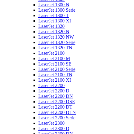
LaserJet 1300 N
LaserJet 1300 Serie
LaserJet 1300 T
LaserJet 1300 XI
LaserJet 1320
LaserJet 1320 N
LaserJet 1320 NW
LaserJet 1320 Serie
LaserJet 1320 TN
LaserJet 2100
LaserJet 2100 M
LaserJet 2100 SE
LaserJet 2100 Serie
LaserJet 2100 TN
LaserJet 2100 XI
LaserJet 2200
LaserJet 2200 D
LaserJet 2200 DN
LaserJet 2200 DSE
LaserJet 2200 DT
LaserJet 2200 DTN
LaserJet 2200 Serie
LaserJet 2300
LaserJet 2300 D
LaserJet 2300 DN