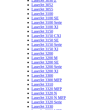
LaserJet 3050 Z
LaserJet 3052
LaserJet 3055
LaserJet 3100
LaserJet 3100 SE
LaserJet 3100 Serie
LaserJet 3100 XI
LaserJet 3150
LaserJet 3150 CXI
LaserJet 3150 SE
LaserJet 3150 Serie
LaserJet 3150 XI
LaserJet 3200
LaserJet 3200 M
LaserJet 3200 SE
LaserJet 3200 Serie
LaserJet 3200 XI
LaserJet 3300
LaserJet 3300 MFP
LaserJet 3310
LaserJet 3320 MFP
LaserJet 3320 N
LaserJet 3320 N MFP
LaserJet 3320 Serie
LaserJet 3330