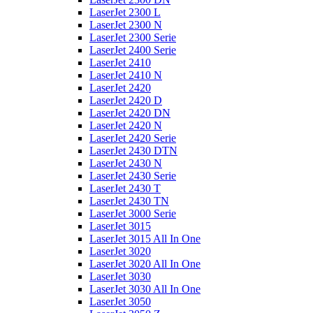
LaserJet 2300 L
LaserJet 2300 N
LaserJet 2300 Serie
LaserJet 2400 Serie
LaserJet 2410
LaserJet 2410 N
LaserJet 2420
LaserJet 2420 D
LaserJet 2420 DN
LaserJet 2420 N
LaserJet 2420 Serie
LaserJet 2430 DTN
LaserJet 2430 N
LaserJet 2430 Serie
LaserJet 2430 T
LaserJet 2430 TN
LaserJet 3000 Serie
LaserJet 3015
LaserJet 3015 All In One
LaserJet 3020
LaserJet 3020 All In One
LaserJet 3030
LaserJet 3030 All In One
LaserJet 3050