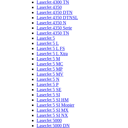
LaserJet 4300 TN
LaserJet 4350
LaserJet 4350 DTN
LaserJet 4350 DTNSL
LaserJet 4350 N
LaserJet 4350 Serie
LaserJet 4350 TN
LaserJet 5
LaserJet 5 L
LaserJet 5 L FS
LaserJet 5 L Xtra
LaserJet 5 M
LaserJet 5 MC
LaserJet 5 MP
LaserJet 5 MV
LaserJet 5 N
LaserJet 5 P
LaserJet 5 SE
LaserJet 5 SI
LaserJet 5 SI HM
LaserJet 5 SI Mopier
LaserJet 5 SI MX
LaserJet 5 SI NX
LaserJet 5000
LaserJet 5000 DN