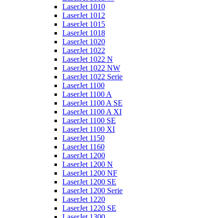
LaserJet 1010
LaserJet 1012
LaserJet 1015
LaserJet 1018
LaserJet 1020
LaserJet 1022
LaserJet 1022 N
LaserJet 1022 NW
LaserJet 1022 Serie
LaserJet 1100
LaserJet 1100 A
LaserJet 1100 A SE
LaserJet 1100 A XI
LaserJet 1100 SE
LaserJet 1100 XI
LaserJet 1150
LaserJet 1160
LaserJet 1200
LaserJet 1200 N
LaserJet 1200 NF
LaserJet 1200 SE
LaserJet 1200 Serie
LaserJet 1220
LaserJet 1220 SE
LaserJet 1300