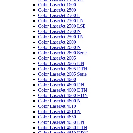
Color LaserJet 1600
Color LaserJet 2500
Color LaserJet 2500 L
Color LaserJet 2500 LN
Color LaserJet 2500 LSE
Color LaserJet 2500 N
Color LaserJet 2500 TN
Color LaserJet 2600
Color LaserJet 2600 N
Color LaserJet 2600 Serie
Color LaserJet 2605
Color LaserJet 2605 DN
Color LaserJet 2605 DTN
Color LaserJet 2605 Serie
Color LaserJet 4600
Color LaserJet 4600 DN
Color LaserJet 4600 DTN
Color LaserJet 4600 HDN
Color LaserJet 4600 N
Color LaserJet 4610
Color LaserJet 4610 N
Color LaserJet 4650
Color LaserJet 4650 DN
Color LaserJet 4650 DTN
Color LaserJet 4650 HDN