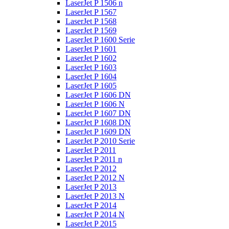
LaserJet P 1506 n
LaserJet P 1567
LaserJet P 1568
LaserJet P 1569
LaserJet P 1600 Serie
LaserJet P 1601
LaserJet P 1602
LaserJet P 1603
LaserJet P 1604
LaserJet P 1605
LaserJet P 1606 DN
LaserJet P 1606 N
LaserJet P 1607 DN
LaserJet P 1608 DN
LaserJet P 1609 DN
LaserJet P 2010 Serie
LaserJet P 2011
LaserJet P 2011 n
LaserJet P 2012
LaserJet P 2012 N
LaserJet P 2013
LaserJet P 2013 N
LaserJet P 2014
LaserJet P 2014 N
LaserJet P 2015