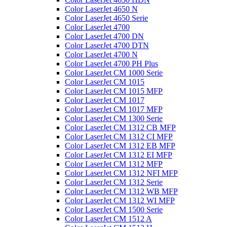
Color LaserJet 4650 N
Color LaserJet 4650 Serie
Color LaserJet 4700
Color LaserJet 4700 DN
Color LaserJet 4700 DTN
Color LaserJet 4700 N
Color LaserJet 4700 PH Plus
Color LaserJet CM 1000 Serie
Color LaserJet CM 1015
Color LaserJet CM 1015 MFP
Color LaserJet CM 1017
Color LaserJet CM 1017 MFP
Color LaserJet CM 1300 Serie
Color LaserJet CM 1312 CB MFP
Color LaserJet CM 1312 CI MFP
Color LaserJet CM 1312 EB MFP
Color LaserJet CM 1312 EI MFP
Color LaserJet CM 1312 MFP
Color LaserJet CM 1312 NFI MFP
Color LaserJet CM 1312 Serie
Color LaserJet CM 1312 WB MFP
Color LaserJet CM 1312 WI MFP
Color LaserJet CM 1500 Serie
Color LaserJet CM 1512 A