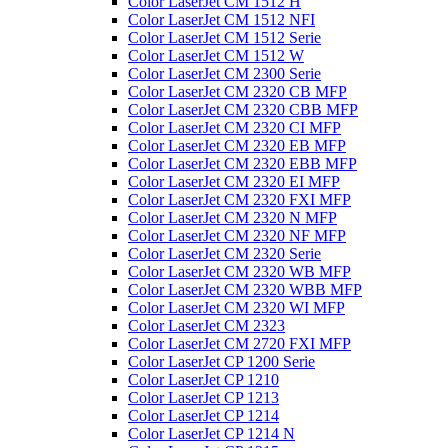
Color LaserJet CM 1512 H
Color LaserJet CM 1512 NFI
Color LaserJet CM 1512 Serie
Color LaserJet CM 1512 W
Color LaserJet CM 2300 Serie
Color LaserJet CM 2320 CB MFP
Color LaserJet CM 2320 CBB MFP
Color LaserJet CM 2320 CI MFP
Color LaserJet CM 2320 EB MFP
Color LaserJet CM 2320 EBB MFP
Color LaserJet CM 2320 EI MFP
Color LaserJet CM 2320 FXI MFP
Color LaserJet CM 2320 N MFP
Color LaserJet CM 2320 NF MFP
Color LaserJet CM 2320 Serie
Color LaserJet CM 2320 WB MFP
Color LaserJet CM 2320 WBB MFP
Color LaserJet CM 2320 WI MFP
Color LaserJet CM 2323
Color LaserJet CM 2720 FXI MFP
Color LaserJet CP 1200 Serie
Color LaserJet CP 1210
Color LaserJet CP 1213
Color LaserJet CP 1214
Color LaserJet CP 1214 N