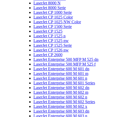
LaserJet 8000 N
LaserJet 8000 Serie
LaserJet CP 1000 Serie
LaserJet CP 1025 Color
LaserJet CP 1025 NW Color
LaserJet CP 1500 Serie
LaserJet CP 1525
LaserJet CP 1525 n
LaserJet CP 1525 nw
LaserJet CP 1525 Serie
LaserJet CP 1526 nw
LaserJet CP 2600
LaserJet Enterprise 500 MFP M 525 dn
LaserJet Enterprise 500 MFP M 525 f
LaserJet Enterprise 600 M 601 dn
LaserJet Enterprise 600 M 601 m
LaserJet Enterprise 600 M 601 n
LaserJet Enterprise 600 M 601 Series
LaserJet Enterprise 600 M 602 dn
LaserJet Enterprise 600 M 602 m
LaserJet Enterprise 600 M 602 n
LaserJet Enterprise 600 M 602 Series
LaserJet Enterprise 600 M 602 x
LaserJet Enterprise 600 M 603 dn
LaserJet Enterprise 600 M 603 n