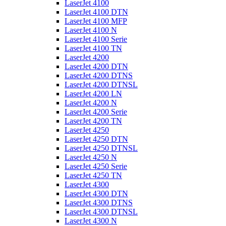
LaserJet 4100
LaserJet 4100 DTN
LaserJet 4100 MFP
LaserJet 4100 N
LaserJet 4100 Serie
LaserJet 4100 TN
LaserJet 4200
LaserJet 4200 DTN
LaserJet 4200 DTNS
LaserJet 4200 DTNSL
LaserJet 4200 LN
LaserJet 4200 N
LaserJet 4200 Serie
LaserJet 4200 TN
LaserJet 4250
LaserJet 4250 DTN
LaserJet 4250 DTNSL
LaserJet 4250 N
LaserJet 4250 Serie
LaserJet 4250 TN
LaserJet 4300
LaserJet 4300 DTN
LaserJet 4300 DTNS
LaserJet 4300 DTNSL
LaserJet 4300 N