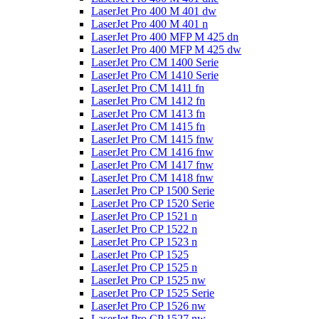
LaserJet Pro 400 M 401 dw
LaserJet Pro 400 M 401 n
LaserJet Pro 400 MFP M 425 dn
LaserJet Pro 400 MFP M 425 dw
LaserJet Pro CM 1400 Serie
LaserJet Pro CM 1410 Serie
LaserJet Pro CM 1411 fn
LaserJet Pro CM 1412 fn
LaserJet Pro CM 1413 fn
LaserJet Pro CM 1415 fn
LaserJet Pro CM 1415 fnw
LaserJet Pro CM 1416 fnw
LaserJet Pro CM 1417 fnw
LaserJet Pro CM 1418 fnw
LaserJet Pro CP 1500 Serie
LaserJet Pro CP 1520 Serie
LaserJet Pro CP 1521 n
LaserJet Pro CP 1522 n
LaserJet Pro CP 1523 n
LaserJet Pro CP 1525
LaserJet Pro CP 1525 n
LaserJet Pro CP 1525 nw
LaserJet Pro CP 1525 Serie
LaserJet Pro CP 1526 nw
LaserJet Pro CP 1527 nw