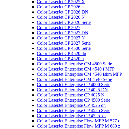
Color LaserJet CP 2025 X
Color LaserJet CP 2026
Color LaserJet CP 2026 DN
Color LaserJet CP 2026 N
Color LaserJet CP 2026 Serie
Color LaserJet CP 2027
Color LaserJet CP 2027 DN
Color LaserJet CP 2027 N
Color LaserJet CP 2027 Serie
Color LaserJet CP 4500 Serie
Color LaserJet CP 4520 dn
Color LaserJet CP 4520 n
Color LaserJet Enterprise CM 4500 Serie
Color LaserJet Enterprise CM 4540 f MFP
Color LaserJet Enterprise CM 4540 fskm MFP
Color LaserJet Enterprise CM 4540 Serie
Color LaserJet Enterprise CP 4000 Serie
Color LaserJet Enterprise CP 4025 DN
Color LaserJet Enterprise CP 4025 N
Color LaserJet Enterprise CP 4500 Serie
Color LaserJet Enterprise CP 4525 dn
Color LaserJet Enterprise CP 4525 Serie
Color LaserJet Enterprise CP 4525 xh
Color LaserJet Enterprise Flow MFP M 577 c
Color LaserJet Enterprise Flow MFP M 680 z