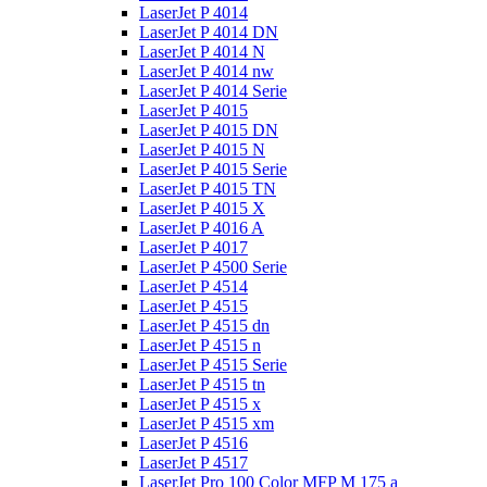
LaserJet P 4014
LaserJet P 4014 DN
LaserJet P 4014 N
LaserJet P 4014 nw
LaserJet P 4014 Serie
LaserJet P 4015
LaserJet P 4015 DN
LaserJet P 4015 N
LaserJet P 4015 Serie
LaserJet P 4015 TN
LaserJet P 4015 X
LaserJet P 4016 A
LaserJet P 4017
LaserJet P 4500 Serie
LaserJet P 4514
LaserJet P 4515
LaserJet P 4515 dn
LaserJet P 4515 n
LaserJet P 4515 Serie
LaserJet P 4515 tn
LaserJet P 4515 x
LaserJet P 4515 xm
LaserJet P 4516
LaserJet P 4517
LaserJet Pro 100 Color MFP M 175 a