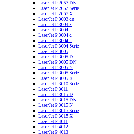
LaserJet P 2057 DN
LaserJet P 2057 Serie
LaserJet P 2057 X
LaserJet P 3003 dn
LaserJet P 3003 x
LaserJet P 3004
LaserJet P 3004 d
LaserJet P 3004 n
LaserJet P 3004 Serie
LaserJet P 3005
LaserJet P 3005 D
LaserJet P 3005 DN
LaserJet P 3005 N
LaserJet P 3005 Serie
LaserJet P 3005 X
LaserJet P 3010 Serie
LaserJet P 3011
LaserJet P 3015 D
LaserJet P 3015 DN
LaserJet P 3015 N
LaserJet P 3015 Serie
LaserJet P 3015 X
LaserJet P 4011
LaserJet P 4012
LaserJet P 4013