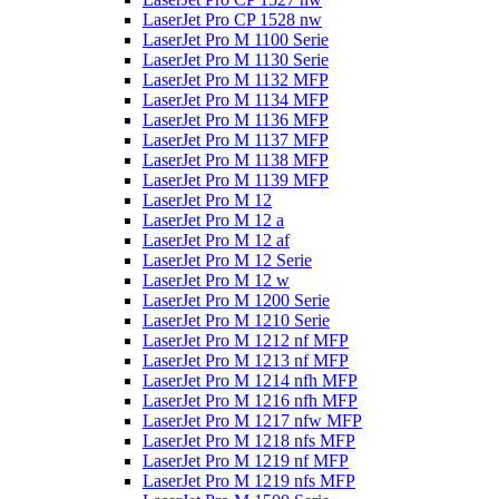
LaserJet Pro CP 1528 nw
LaserJet Pro M 1100 Serie
LaserJet Pro M 1130 Serie
LaserJet Pro M 1132 MFP
LaserJet Pro M 1134 MFP
LaserJet Pro M 1136 MFP
LaserJet Pro M 1137 MFP
LaserJet Pro M 1138 MFP
LaserJet Pro M 1139 MFP
LaserJet Pro M 12
LaserJet Pro M 12 a
LaserJet Pro M 12 af
LaserJet Pro M 12 Serie
LaserJet Pro M 12 w
LaserJet Pro M 1200 Serie
LaserJet Pro M 1210 Serie
LaserJet Pro M 1212 nf MFP
LaserJet Pro M 1213 nf MFP
LaserJet Pro M 1214 nfh MFP
LaserJet Pro M 1216 nfh MFP
LaserJet Pro M 1217 nfw MFP
LaserJet Pro M 1218 nfs MFP
LaserJet Pro M 1219 nf MFP
LaserJet Pro M 1219 nfs MFP