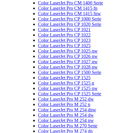
Color LaserJet Pro CM 1400 Serie
Color LaserJet Pro CM 1415 fn
Color LaserJet Pro CM 1415 fnw
Color LaserJet Pro CP 1000 Serie
Color LaserJet Pro CP 1020 Serie
Color LaserJet Pro CP 1021
Color LaserJet Pro CP 1022
Color LaserJet Pro CP 1023
Color LaserJet Pro CP 1025
Color LaserJet Pro CP 1025 nw
Color LaserJet Pro CP 1026 nw
Color LaserJet Pro CP 1027 nw
Color LaserJet Pro CP 1028 nw
Color LaserJet Pro CP 1500 Serie
Color LaserJet Pro CP 1525
Color LaserJet Pro CP 1525 n
Color LaserJet Pro CP 1525 nw
Color LaserJet Pro CP 1525 Serie
Color LaserJet Pro M 252 dw
Color LaserJet Pro M 252 n
Color LaserJet Pro M 254 dnw
Color LaserJet Pro M 254 dw
Color LaserJet Pro M 254 nw
Color LaserJet Pro M 270 Serie
Color LaserJet Pro M 274 dn