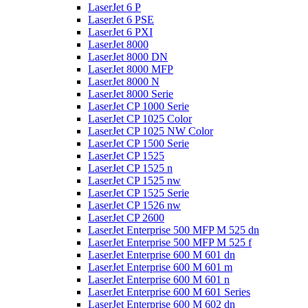
LaserJet 6 P
LaserJet 6 PSE
LaserJet 6 PXI
LaserJet 8000
LaserJet 8000 DN
LaserJet 8000 MFP
LaserJet 8000 N
LaserJet 8000 Serie
LaserJet CP 1000 Serie
LaserJet CP 1025 Color
LaserJet CP 1025 NW Color
LaserJet CP 1500 Serie
LaserJet CP 1525
LaserJet CP 1525 n
LaserJet CP 1525 nw
LaserJet CP 1525 Serie
LaserJet CP 1526 nw
LaserJet CP 2600
LaserJet Enterprise 500 MFP M 525 dn
LaserJet Enterprise 500 MFP M 525 f
LaserJet Enterprise 600 M 601 dn
LaserJet Enterprise 600 M 601 m
LaserJet Enterprise 600 M 601 n
LaserJet Enterprise 600 M 601 Series
LaserJet Enterprise 600 M 602 dn