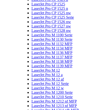
LaserJet Pro CP 1525
LaserJet Pro CP 1525 n
LaserJet Pro CP 1525 nw
LaserJet Pro CP 1525 Serie
LaserJet Pro CP 1526 nw
LaserJet Pro CP 1527 nw
LaserJet Pro CP 1528 nw
LaserJet Pro M 1100 Serie
LaserJet Pro M 1130 Serie
LaserJet Pro M 1132 MFP
LaserJet Pro M 1134 MFP
LaserJet Pro M 1136 MFP
LaserJet Pro M 1137 MFP
LaserJet Pro M 1138 MFP
LaserJet Pro M 1139 MFP
LaserJet Pro M 12
LaserJet Pro M 12 a
LaserJet Pro M 12 af
LaserJet Pro M 12 Serie
LaserJet Pro M 12 w
LaserJet Pro M 1200 Serie
LaserJet Pro M 1210 Serie
LaserJet Pro M 1212 nf MFP
LaserJet Pro M 1213 nf MFP