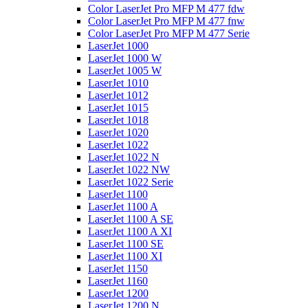
Color LaserJet Pro MFP M 477 fdw
Color LaserJet Pro MFP M 477 fnw
Color LaserJet Pro MFP M 477 Serie
LaserJet 1000
LaserJet 1000 W
LaserJet 1005 W
LaserJet 1010
LaserJet 1012
LaserJet 1015
LaserJet 1018
LaserJet 1020
LaserJet 1022
LaserJet 1022 N
LaserJet 1022 NW
LaserJet 1022 Serie
LaserJet 1100
LaserJet 1100 A
LaserJet 1100 A SE
LaserJet 1100 A XI
LaserJet 1100 SE
LaserJet 1100 XI
LaserJet 1150
LaserJet 1160
LaserJet 1200
LaserJet 1200 N