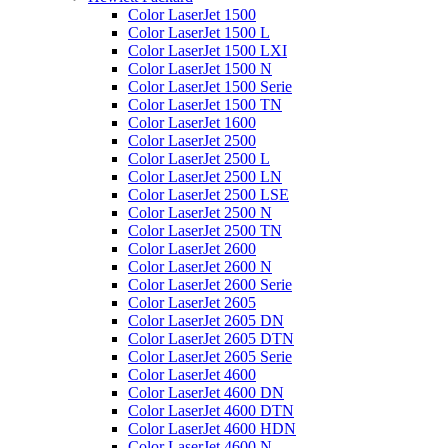
Color LaserJet 1500
Color LaserJet 1500 L
Color LaserJet 1500 LXI
Color LaserJet 1500 N
Color LaserJet 1500 Serie
Color LaserJet 1500 TN
Color LaserJet 1600
Color LaserJet 2500
Color LaserJet 2500 L
Color LaserJet 2500 LN
Color LaserJet 2500 LSE
Color LaserJet 2500 N
Color LaserJet 2500 TN
Color LaserJet 2600
Color LaserJet 2600 N
Color LaserJet 2600 Serie
Color LaserJet 2605
Color LaserJet 2605 DN
Color LaserJet 2605 DTN
Color LaserJet 2605 Serie
Color LaserJet 4600
Color LaserJet 4600 DN
Color LaserJet 4600 DTN
Color LaserJet 4600 HDN
Color LaserJet 4600 N