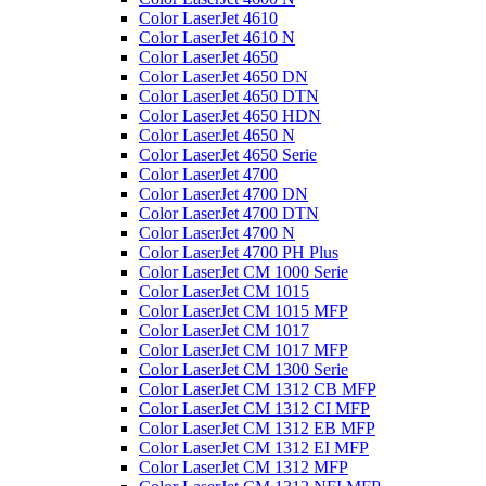
Color LaserJet 4610
Color LaserJet 4610 N
Color LaserJet 4650
Color LaserJet 4650 DN
Color LaserJet 4650 DTN
Color LaserJet 4650 HDN
Color LaserJet 4650 N
Color LaserJet 4650 Serie
Color LaserJet 4700
Color LaserJet 4700 DN
Color LaserJet 4700 DTN
Color LaserJet 4700 N
Color LaserJet 4700 PH Plus
Color LaserJet CM 1000 Serie
Color LaserJet CM 1015
Color LaserJet CM 1015 MFP
Color LaserJet CM 1017
Color LaserJet CM 1017 MFP
Color LaserJet CM 1300 Serie
Color LaserJet CM 1312 CB MFP
Color LaserJet CM 1312 CI MFP
Color LaserJet CM 1312 EB MFP
Color LaserJet CM 1312 EI MFP
Color LaserJet CM 1312 MFP