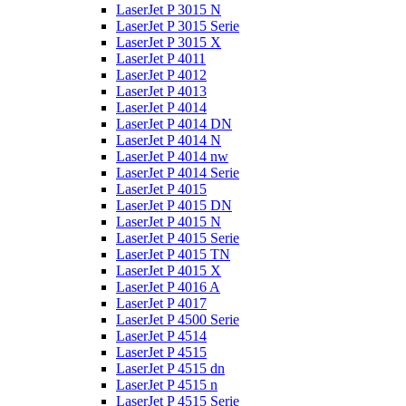
LaserJet P 3015 N
LaserJet P 3015 Serie
LaserJet P 3015 X
LaserJet P 4011
LaserJet P 4012
LaserJet P 4013
LaserJet P 4014
LaserJet P 4014 DN
LaserJet P 4014 N
LaserJet P 4014 nw
LaserJet P 4014 Serie
LaserJet P 4015
LaserJet P 4015 DN
LaserJet P 4015 N
LaserJet P 4015 Serie
LaserJet P 4015 TN
LaserJet P 4015 X
LaserJet P 4016 A
LaserJet P 4017
LaserJet P 4500 Serie
LaserJet P 4514
LaserJet P 4515
LaserJet P 4515 dn
LaserJet P 4515 n
LaserJet P 4515 Serie