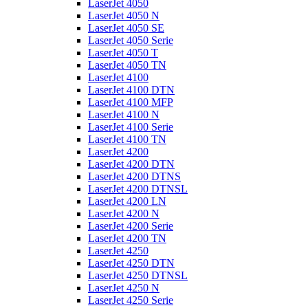
LaserJet 4050
LaserJet 4050 N
LaserJet 4050 SE
LaserJet 4050 Serie
LaserJet 4050 T
LaserJet 4050 TN
LaserJet 4100
LaserJet 4100 DTN
LaserJet 4100 MFP
LaserJet 4100 N
LaserJet 4100 Serie
LaserJet 4100 TN
LaserJet 4200
LaserJet 4200 DTN
LaserJet 4200 DTNS
LaserJet 4200 DTNSL
LaserJet 4200 LN
LaserJet 4200 N
LaserJet 4200 Serie
LaserJet 4200 TN
LaserJet 4250
LaserJet 4250 DTN
LaserJet 4250 DTNSL
LaserJet 4250 N
LaserJet 4250 Serie