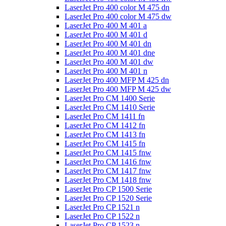
LaserJet Pro 400 color M 475 dn
LaserJet Pro 400 color M 475 dw
LaserJet Pro 400 M 401 a
LaserJet Pro 400 M 401 d
LaserJet Pro 400 M 401 dn
LaserJet Pro 400 M 401 dne
LaserJet Pro 400 M 401 dw
LaserJet Pro 400 M 401 n
LaserJet Pro 400 MFP M 425 dn
LaserJet Pro 400 MFP M 425 dw
LaserJet Pro CM 1400 Serie
LaserJet Pro CM 1410 Serie
LaserJet Pro CM 1411 fn
LaserJet Pro CM 1412 fn
LaserJet Pro CM 1413 fn
LaserJet Pro CM 1415 fn
LaserJet Pro CM 1415 fnw
LaserJet Pro CM 1416 fnw
LaserJet Pro CM 1417 fnw
LaserJet Pro CM 1418 fnw
LaserJet Pro CP 1500 Serie
LaserJet Pro CP 1520 Serie
LaserJet Pro CP 1521 n
LaserJet Pro CP 1522 n
LaserJet Pro CP 1523 n