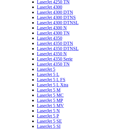
LaserJet 4250 TN
LaserJet 4300
LaserJet 4300 DTN
LaserJet 4300 DTNS
LaserJet 4300 DTNSL
LaserJet 4300 N
LaserJet 4300 TN
LaserJet 4350
LaserJet 4350 DTN
LaserJet 4350 DTNSL
LaserJet 4350 N
LaserJet 4350 Serie
LaserJet 4350 TN
LaserJet 5
LaserJet 5 L
LaserJet 5 L FS
LaserJet 5 L Xtra
LaserJet 5 M
LaserJet 5 MC
LaserJet 5 MP
LaserJet 5 MV
LaserJet 5 N
LaserJet 5 P
LaserJet 5 SE
LaserJet 5 SI