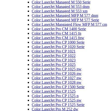
Color LaserJet Managed M 550 Serie
Color LaserJet Managed M 553 dnm
Color LaserJet Managed M 553 xm
Color LaserJet Managed MFP M 577 dnm
Color LaserJet Managed MFP M 577 Serie
Color LaserJet Mangaged Flow MFP M 577 cm
Color LaserJet Pro CM 1400 Serie
Color LaserJet Pro CM 1415 fn
Color LaserJet Pro CM 1415 fnw
Color LaserJet Pro CP 1000 Serie
Color LaserJet Pro CP 1020 Serie
Color LaserJet Pro CP 1021
Color LaserJet Pro CP 1022
Color LaserJet Pro CP 1023
Color LaserJet Pro CP 1025
Color LaserJet Pro CP 1025 nw
Color LaserJet Pro CP 1026 nw
Color LaserJet Pro CP 1027 nw
Color LaserJet Pro CP 1028 nw
Color LaserJet Pro CP 1500 Serie
Color LaserJet Pro CP 1525
Color LaserJet Pro CP 1525 n
Color LaserJet Pro CP 1525 nw
Color LaserJet Pro CP 1525 Serie
Color LaserJet Pro M 252 dw