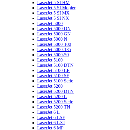
LaserJet 5 SI HM
LaserJet 5 SI Mopier
LaserJet 5 SI MX
LaserJet 5 SI NX
LaserJet 5000
LaserJet 5000 DN
LaserJet 5000 GN
LaserJet 5000 N
LaserJet 5000-100
LaserJet 5000-135
LaserJet 5000-50
LaserJet 5100
LaserJet 5100 DTN
LaserJet 5100 LE
LaserJet 5100 SE
LaserJet 5100 Serie
LaserJet 5200
LaserJet 5200 DTN
LaserJet 5200 L
LaserJet 5200 Serie
LaserJet 5200 TN
LaserJet 6 L
LaserJet 6 LSE
LaserJet 6 LXI
LaserJet 6 MP