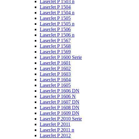
LaserJet P 1503 n
LaserJet P 1504
LaserJet P 1504 n
LaserJet P 1505
LaserJet P 1505 n
LaserJet P 1506
LaserJet P 1506 n
LaserJet P 1567
LaserJet P 1568
LaserJet P 1569
LaserJet P 1600 Serie
LaserJet P 1601
LaserJet P 1602
LaserJet P 1603
LaserJet P 1604
LaserJet P 1605
LaserJet P 1606 DN
LaserJet P 1606 N
LaserJet P 1607 DN
LaserJet P 1608 DN
LaserJet P 1609 DN
LaserJet P 2010 Serie
LaserJet P 2011
LaserJet P 2011 n
LaserJet P 2012