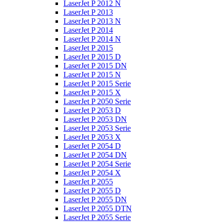
LaserJet P 2012 N
LaserJet P 2013
LaserJet P 2013 N
LaserJet P 2014
LaserJet P 2014 N
LaserJet P 2015
LaserJet P 2015 D
LaserJet P 2015 DN
LaserJet P 2015 N
LaserJet P 2015 Serie
LaserJet P 2015 X
LaserJet P 2050 Serie
LaserJet P 2053 D
LaserJet P 2053 DN
LaserJet P 2053 Serie
LaserJet P 2053 X
LaserJet P 2054 D
LaserJet P 2054 DN
LaserJet P 2054 Serie
LaserJet P 2054 X
LaserJet P 2055
LaserJet P 2055 D
LaserJet P 2055 DN
LaserJet P 2055 DTN
LaserJet P 2055 Serie