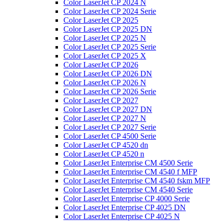
Color LaserJet CP 2024 N
Color LaserJet CP 2024 Serie
Color LaserJet CP 2025
Color LaserJet CP 2025 DN
Color LaserJet CP 2025 N
Color LaserJet CP 2025 Serie
Color LaserJet CP 2025 X
Color LaserJet CP 2026
Color LaserJet CP 2026 DN
Color LaserJet CP 2026 N
Color LaserJet CP 2026 Serie
Color LaserJet CP 2027
Color LaserJet CP 2027 DN
Color LaserJet CP 2027 N
Color LaserJet CP 2027 Serie
Color LaserJet CP 4500 Serie
Color LaserJet CP 4520 dn
Color LaserJet CP 4520 n
Color LaserJet Enterprise CM 4500 Serie
Color LaserJet Enterprise CM 4540 f MFP
Color LaserJet Enterprise CM 4540 fskm MFP
Color LaserJet Enterprise CM 4540 Serie
Color LaserJet Enterprise CP 4000 Serie
Color LaserJet Enterprise CP 4025 DN
Color LaserJet Enterprise CP 4025 N