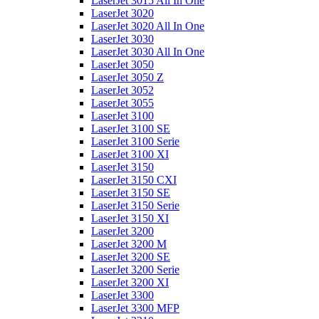
LaserJet 3015 All In One
LaserJet 3020
LaserJet 3020 All In One
LaserJet 3030
LaserJet 3030 All In One
LaserJet 3050
LaserJet 3050 Z
LaserJet 3052
LaserJet 3055
LaserJet 3100
LaserJet 3100 SE
LaserJet 3100 Serie
LaserJet 3100 XI
LaserJet 3150
LaserJet 3150 CXI
LaserJet 3150 SE
LaserJet 3150 Serie
LaserJet 3150 XI
LaserJet 3200
LaserJet 3200 M
LaserJet 3200 SE
LaserJet 3200 Serie
LaserJet 3200 XI
LaserJet 3300
LaserJet 3300 MFP