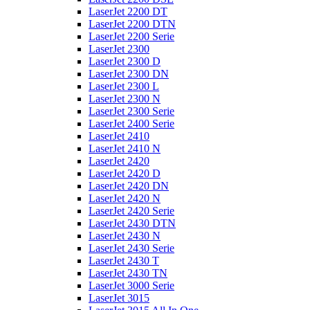
LaserJet 2200 DT
LaserJet 2200 DTN
LaserJet 2200 Serie
LaserJet 2300
LaserJet 2300 D
LaserJet 2300 DN
LaserJet 2300 L
LaserJet 2300 N
LaserJet 2300 Serie
LaserJet 2400 Serie
LaserJet 2410
LaserJet 2410 N
LaserJet 2420
LaserJet 2420 D
LaserJet 2420 DN
LaserJet 2420 N
LaserJet 2420 Serie
LaserJet 2430 DTN
LaserJet 2430 N
LaserJet 2430 Serie
LaserJet 2430 T
LaserJet 2430 TN
LaserJet 3000 Serie
LaserJet 3015