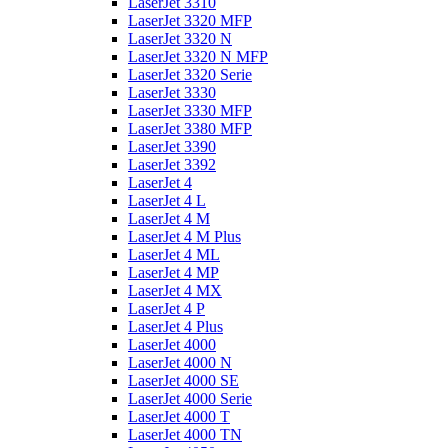
LaserJet 3310
LaserJet 3320 MFP
LaserJet 3320 N
LaserJet 3320 N MFP
LaserJet 3320 Serie
LaserJet 3330
LaserJet 3330 MFP
LaserJet 3380 MFP
LaserJet 3390
LaserJet 3392
LaserJet 4
LaserJet 4 L
LaserJet 4 M
LaserJet 4 M Plus
LaserJet 4 ML
LaserJet 4 MP
LaserJet 4 MX
LaserJet 4 P
LaserJet 4 Plus
LaserJet 4000
LaserJet 4000 N
LaserJet 4000 SE
LaserJet 4000 Serie
LaserJet 4000 T
LaserJet 4000 TN