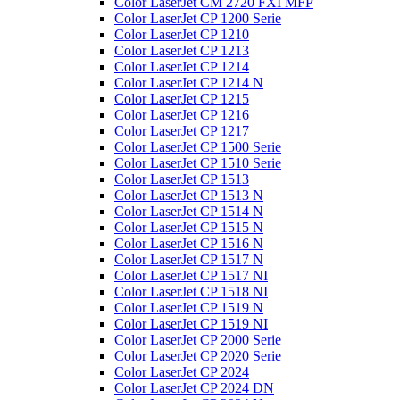
Color LaserJet CM 2720 FXI MFP
Color LaserJet CP 1200 Serie
Color LaserJet CP 1210
Color LaserJet CP 1213
Color LaserJet CP 1214
Color LaserJet CP 1214 N
Color LaserJet CP 1215
Color LaserJet CP 1216
Color LaserJet CP 1217
Color LaserJet CP 1500 Serie
Color LaserJet CP 1510 Serie
Color LaserJet CP 1513
Color LaserJet CP 1513 N
Color LaserJet CP 1514 N
Color LaserJet CP 1515 N
Color LaserJet CP 1516 N
Color LaserJet CP 1517 N
Color LaserJet CP 1517 NI
Color LaserJet CP 1518 NI
Color LaserJet CP 1519 N
Color LaserJet CP 1519 NI
Color LaserJet CP 2000 Serie
Color LaserJet CP 2020 Serie
Color LaserJet CP 2024
Color LaserJet CP 2024 DN