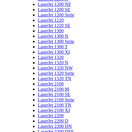
LaserJet 1200 NF
LaserJet 1200 SE
LaserJet 1200 Serie
LaserJet 1220
LaserJet 1220 SE
LaserJet 1300
LaserJet 1300 N
LaserJet 1300 Serie
LaserJet 1300 T
LaserJet 1300 XI
LaserJet 1320
LaserJet 1320 N
LaserJet 1320 NW
LaserJet 1320 Serie
LaserJet 1320 TN
LaserJet 2100
LaserJet 2100 M
LaserJet 2100 SE
LaserJet 2100 Serie
LaserJet 2100 TN
LaserJet 2100 XI
LaserJet 2200
LaserJet 2200 D
LaserJet 2200 DN
LaserJet 2200 DSE