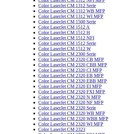
Color LaserJet CM 1312 NFI MFP
Color LaserJet CM 1312 Serie
Color LaserJet CM 1312 WB MFP
Color LaserJet CM 1312 WI MFP
Color LaserJet CM 1500 Serie
Color LaserJet CM 1512 A
Color LaserJet CM 1512 H
Color LaserJet CM 1512 NFI
Color LaserJet CM 1512 Serie
Color LaserJet CM 1512 W
Color LaserJet CM 2300 Serie
Color LaserJet CM 2320 CB MFP
Color LaserJet CM 2320 CBB MFP
Color LaserJet CM 2320 CI MFP
Color LaserJet CM 2320 EB MFP
Color LaserJet CM 2320 EBB MFP
Color LaserJet CM 2320 EI MFP
Color LaserJet CM 2320 FXI MFP
Color LaserJet CM 2320 N MFP
Color LaserJet CM 2320 NF MFP
Color LaserJet CM 2320 Serie
Color LaserJet CM 2320 WB MFP
Color LaserJet CM 2320 WBB MFP
Color LaserJet CM 2320 WI MFP
Color LaserJet CM 2323