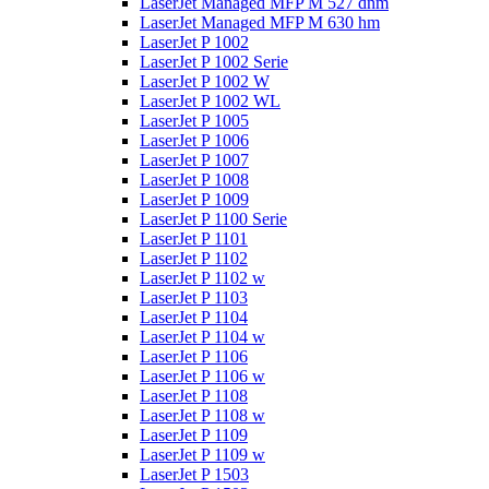
LaserJet Managed MFP M 527 dnm
LaserJet Managed MFP M 630 hm
LaserJet P 1002
LaserJet P 1002 Serie
LaserJet P 1002 W
LaserJet P 1002 WL
LaserJet P 1005
LaserJet P 1006
LaserJet P 1007
LaserJet P 1008
LaserJet P 1009
LaserJet P 1100 Serie
LaserJet P 1101
LaserJet P 1102
LaserJet P 1102 w
LaserJet P 1103
LaserJet P 1104
LaserJet P 1104 w
LaserJet P 1106
LaserJet P 1106 w
LaserJet P 1108
LaserJet P 1108 w
LaserJet P 1109
LaserJet P 1109 w
LaserJet P 1503