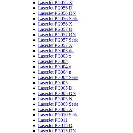
LaserJet P 2055 X
LaserJet P 2056 D
LaserJet P 2056 DN
LaserJet P 2056 Serie
LaserJet P 2056 X
LaserJet P 2057 D
LaserJet P 2057 DN
LaserJet P 2057 Serie
LaserJet P 2057 X
LaserJet P 3003 dn
LaserJet P 3003 x
LaserJet P 3004
LaserJet P 3004 d
LaserJet P 3004 n
LaserJet P 3004 Serie
LaserJet P 3005
LaserJet P 3005 D
LaserJet P 3005 DN
LaserJet P 3005 N
LaserJet P 3005 Serie
LaserJet P 3005 X
LaserJet P 3010 Serie
LaserJet P 3011
LaserJet P 3015 D
LaserJet P 3015 DN