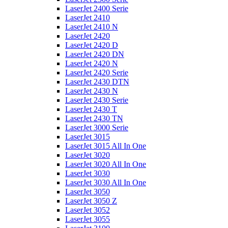
LaserJet 2400 Serie
LaserJet 2410
LaserJet 2410 N
LaserJet 2420
LaserJet 2420 D
LaserJet 2420 DN
LaserJet 2420 N
LaserJet 2420 Serie
LaserJet 2430 DTN
LaserJet 2430 N
LaserJet 2430 Serie
LaserJet 2430 T
LaserJet 2430 TN
LaserJet 3000 Serie
LaserJet 3015
LaserJet 3015 All In One
LaserJet 3020
LaserJet 3020 All In One
LaserJet 3030
LaserJet 3030 All In One
LaserJet 3050
LaserJet 3050 Z
LaserJet 3052
LaserJet 3055