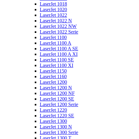
LaserJet 1018
LaserJet 1020
LaserJet 1022
LaserJet 1022 N
LaserJet 1022 NW
LaserJet 1022 Serie
LaserJet 1100
LaserJet 1100 A
LaserJet 1100 A SE
LaserJet 1100 A XI
LaserJet 1100 SE
LaserJet 1100 XI
LaserJet 1150
LaserJet 1160
LaserJet 1200
LaserJet 1200 N
LaserJet 1200 NF
LaserJet 1200 SE
LaserJet 1200 Serie
LaserJet 1220
LaserJet 1220 SE
LaserJet 1300
LaserJet 1300 N
LaserJet 1300 Serie
LaserJet 1300 T