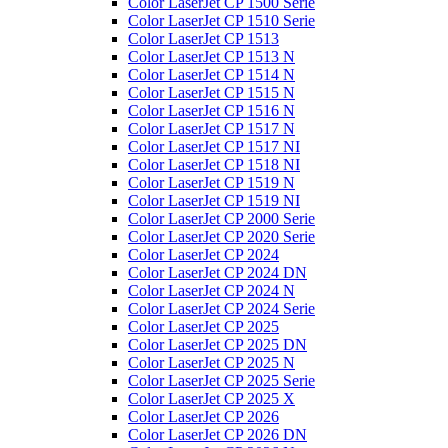
Color LaserJet CP 1500 Serie
Color LaserJet CP 1510 Serie
Color LaserJet CP 1513
Color LaserJet CP 1513 N
Color LaserJet CP 1514 N
Color LaserJet CP 1515 N
Color LaserJet CP 1516 N
Color LaserJet CP 1517 N
Color LaserJet CP 1517 NI
Color LaserJet CP 1518 NI
Color LaserJet CP 1519 N
Color LaserJet CP 1519 NI
Color LaserJet CP 2000 Serie
Color LaserJet CP 2020 Serie
Color LaserJet CP 2024
Color LaserJet CP 2024 DN
Color LaserJet CP 2024 N
Color LaserJet CP 2024 Serie
Color LaserJet CP 2025
Color LaserJet CP 2025 DN
Color LaserJet CP 2025 N
Color LaserJet CP 2025 Serie
Color LaserJet CP 2025 X
Color LaserJet CP 2026
Color LaserJet CP 2026 DN