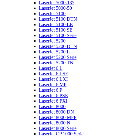
LaserJet 5000-135
LaserJet 5000-50
LaserJet 5100
LaserJet 5100 DTN
LaserJet 5100 LE
LaserJet 5100 SE
LaserJet 5100 Serie
LaserJet 5200
LaserJet 5200 DTN
LaserJet 5200 L
LaserJet 5200 Serie
LaserJet 5200 TN
LaserJet 6 L
LaserJet 6 LSE
LaserJet 6 LXI
LaserJet 6 MP
LaserJet 6 P
LaserJet 6 PSE
LaserJet 6 PXI
LaserJet 8000
LaserJet 8000 DN
LaserJet 8000 MFP
LaserJet 8000 N
LaserJet 8000 Serie
LaserJet CP 1000 Serie