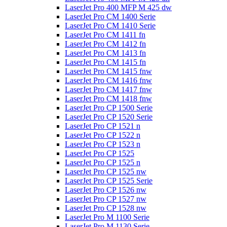
LaserJet Pro 400 MFP M 425 dw
LaserJet Pro CM 1400 Serie
LaserJet Pro CM 1410 Serie
LaserJet Pro CM 1411 fn
LaserJet Pro CM 1412 fn
LaserJet Pro CM 1413 fn
LaserJet Pro CM 1415 fn
LaserJet Pro CM 1415 fnw
LaserJet Pro CM 1416 fnw
LaserJet Pro CM 1417 fnw
LaserJet Pro CM 1418 fnw
LaserJet Pro CP 1500 Serie
LaserJet Pro CP 1520 Serie
LaserJet Pro CP 1521 n
LaserJet Pro CP 1522 n
LaserJet Pro CP 1523 n
LaserJet Pro CP 1525
LaserJet Pro CP 1525 n
LaserJet Pro CP 1525 nw
LaserJet Pro CP 1525 Serie
LaserJet Pro CP 1526 nw
LaserJet Pro CP 1527 nw
LaserJet Pro CP 1528 nw
LaserJet Pro M 1100 Serie
LaserJet Pro M 1130 Serie