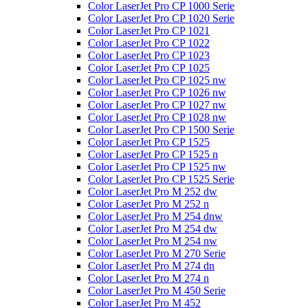
Color LaserJet Pro CP 1000 Serie
Color LaserJet Pro CP 1020 Serie
Color LaserJet Pro CP 1021
Color LaserJet Pro CP 1022
Color LaserJet Pro CP 1023
Color LaserJet Pro CP 1025
Color LaserJet Pro CP 1025 nw
Color LaserJet Pro CP 1026 nw
Color LaserJet Pro CP 1027 nw
Color LaserJet Pro CP 1028 nw
Color LaserJet Pro CP 1500 Serie
Color LaserJet Pro CP 1525
Color LaserJet Pro CP 1525 n
Color LaserJet Pro CP 1525 nw
Color LaserJet Pro CP 1525 Serie
Color LaserJet Pro M 252 dw
Color LaserJet Pro M 252 n
Color LaserJet Pro M 254 dnw
Color LaserJet Pro M 254 dw
Color LaserJet Pro M 254 nw
Color LaserJet Pro M 270 Serie
Color LaserJet Pro M 274 dn
Color LaserJet Pro M 274 n
Color LaserJet Pro M 450 Serie
Color LaserJet Pro M 452