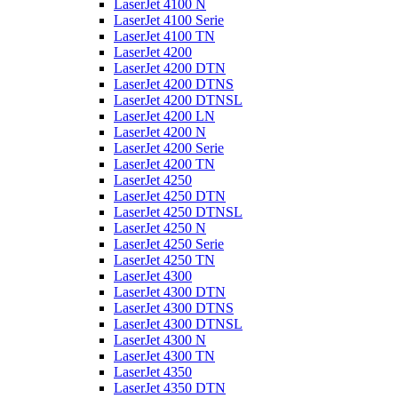
LaserJet 4100 N
LaserJet 4100 Serie
LaserJet 4100 TN
LaserJet 4200
LaserJet 4200 DTN
LaserJet 4200 DTNS
LaserJet 4200 DTNSL
LaserJet 4200 LN
LaserJet 4200 N
LaserJet 4200 Serie
LaserJet 4200 TN
LaserJet 4250
LaserJet 4250 DTN
LaserJet 4250 DTNSL
LaserJet 4250 N
LaserJet 4250 Serie
LaserJet 4250 TN
LaserJet 4300
LaserJet 4300 DTN
LaserJet 4300 DTNS
LaserJet 4300 DTNSL
LaserJet 4300 N
LaserJet 4300 TN
LaserJet 4350
LaserJet 4350 DTN