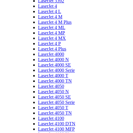
LaserJet 3392
LaserJet 4
LaserJet 4 L
LaserJet 4 M
LaserJet 4 M Plus
LaserJet 4 ML
LaserJet 4 MP
LaserJet 4 MX
LaserJet 4 P
LaserJet 4 Plus
LaserJet 4000
LaserJet 4000 N
LaserJet 4000 SE
LaserJet 4000 Serie
LaserJet 4000 T
LaserJet 4000 TN
LaserJet 4050
LaserJet 4050 N
LaserJet 4050 SE
LaserJet 4050 Serie
LaserJet 4050 T
LaserJet 4050 TN
LaserJet 4100
LaserJet 4100 DTN
LaserJet 4100 MFP