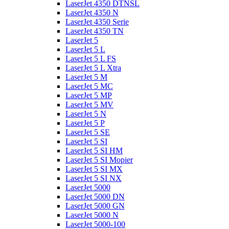
LaserJet 4350 DTNSL
LaserJet 4350 N
LaserJet 4350 Serie
LaserJet 4350 TN
LaserJet 5
LaserJet 5 L
LaserJet 5 L FS
LaserJet 5 L Xtra
LaserJet 5 M
LaserJet 5 MC
LaserJet 5 MP
LaserJet 5 MV
LaserJet 5 N
LaserJet 5 P
LaserJet 5 SE
LaserJet 5 SI
LaserJet 5 SI HM
LaserJet 5 SI Mopier
LaserJet 5 SI MX
LaserJet 5 SI NX
LaserJet 5000
LaserJet 5000 DN
LaserJet 5000 GN
LaserJet 5000 N
LaserJet 5000-100