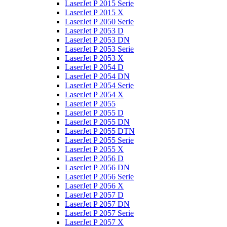
LaserJet P 2015 Serie
LaserJet P 2015 X
LaserJet P 2050 Serie
LaserJet P 2053 D
LaserJet P 2053 DN
LaserJet P 2053 Serie
LaserJet P 2053 X
LaserJet P 2054 D
LaserJet P 2054 DN
LaserJet P 2054 Serie
LaserJet P 2054 X
LaserJet P 2055
LaserJet P 2055 D
LaserJet P 2055 DN
LaserJet P 2055 DTN
LaserJet P 2055 Serie
LaserJet P 2055 X
LaserJet P 2056 D
LaserJet P 2056 DN
LaserJet P 2056 Serie
LaserJet P 2056 X
LaserJet P 2057 D
LaserJet P 2057 DN
LaserJet P 2057 Serie
LaserJet P 2057 X