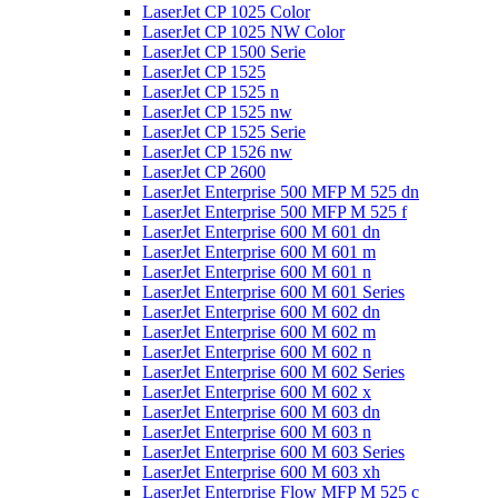
LaserJet CP 1025 Color
LaserJet CP 1025 NW Color
LaserJet CP 1500 Serie
LaserJet CP 1525
LaserJet CP 1525 n
LaserJet CP 1525 nw
LaserJet CP 1525 Serie
LaserJet CP 1526 nw
LaserJet CP 2600
LaserJet Enterprise 500 MFP M 525 dn
LaserJet Enterprise 500 MFP M 525 f
LaserJet Enterprise 600 M 601 dn
LaserJet Enterprise 600 M 601 m
LaserJet Enterprise 600 M 601 n
LaserJet Enterprise 600 M 601 Series
LaserJet Enterprise 600 M 602 dn
LaserJet Enterprise 600 M 602 m
LaserJet Enterprise 600 M 602 n
LaserJet Enterprise 600 M 602 Series
LaserJet Enterprise 600 M 602 x
LaserJet Enterprise 600 M 603 dn
LaserJet Enterprise 600 M 603 n
LaserJet Enterprise 600 M 603 Series
LaserJet Enterprise 600 M 603 xh
LaserJet Enterprise Flow MFP M 525 c