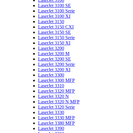
LaserJet 3100
LaserJet 3100 SE
LaserJet 3100 Serie
LaserJet 3100 XI
LaserJet 3150
LaserJet 3150 CXI
LaserJet 3150 SE
LaserJet 3150 Serie
LaserJet 3150 XI
LaserJet 3200
LaserJet 3200 M
LaserJet 3200 SE
LaserJet 3200 Serie
LaserJet 3200 XI
LaserJet 3300
LaserJet 3300 MFP
LaserJet 3310
LaserJet 3320 MFP
LaserJet 3320 N
LaserJet 3320 N MFP
LaserJet 3320 Serie
LaserJet 3330
LaserJet 3330 MFP
LaserJet 3380 MFP
LaserJet 3390