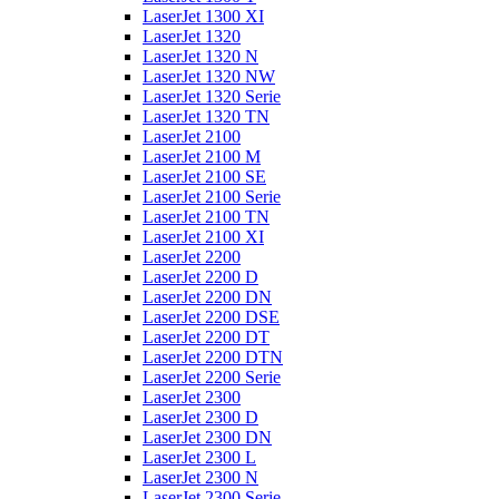
LaserJet 1300 XI
LaserJet 1320
LaserJet 1320 N
LaserJet 1320 NW
LaserJet 1320 Serie
LaserJet 1320 TN
LaserJet 2100
LaserJet 2100 M
LaserJet 2100 SE
LaserJet 2100 Serie
LaserJet 2100 TN
LaserJet 2100 XI
LaserJet 2200
LaserJet 2200 D
LaserJet 2200 DN
LaserJet 2200 DSE
LaserJet 2200 DT
LaserJet 2200 DTN
LaserJet 2200 Serie
LaserJet 2300
LaserJet 2300 D
LaserJet 2300 DN
LaserJet 2300 L
LaserJet 2300 N
LaserJet 2300 Serie