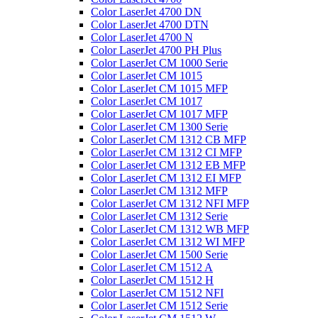
Color LaserJet 4700 DN
Color LaserJet 4700 DTN
Color LaserJet 4700 N
Color LaserJet 4700 PH Plus
Color LaserJet CM 1000 Serie
Color LaserJet CM 1015
Color LaserJet CM 1015 MFP
Color LaserJet CM 1017
Color LaserJet CM 1017 MFP
Color LaserJet CM 1300 Serie
Color LaserJet CM 1312 CB MFP
Color LaserJet CM 1312 CI MFP
Color LaserJet CM 1312 EB MFP
Color LaserJet CM 1312 EI MFP
Color LaserJet CM 1312 MFP
Color LaserJet CM 1312 NFI MFP
Color LaserJet CM 1312 Serie
Color LaserJet CM 1312 WB MFP
Color LaserJet CM 1312 WI MFP
Color LaserJet CM 1500 Serie
Color LaserJet CM 1512 A
Color LaserJet CM 1512 H
Color LaserJet CM 1512 NFI
Color LaserJet CM 1512 Serie