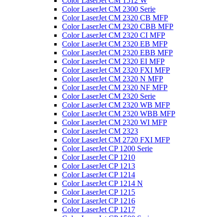
Color LaserJet CM 1512 W
Color LaserJet CM 2300 Serie
Color LaserJet CM 2320 CB MFP
Color LaserJet CM 2320 CBB MFP
Color LaserJet CM 2320 CI MFP
Color LaserJet CM 2320 EB MFP
Color LaserJet CM 2320 EBB MFP
Color LaserJet CM 2320 EI MFP
Color LaserJet CM 2320 FXI MFP
Color LaserJet CM 2320 N MFP
Color LaserJet CM 2320 NF MFP
Color LaserJet CM 2320 Serie
Color LaserJet CM 2320 WB MFP
Color LaserJet CM 2320 WBB MFP
Color LaserJet CM 2320 WI MFP
Color LaserJet CM 2323
Color LaserJet CM 2720 FXI MFP
Color LaserJet CP 1200 Serie
Color LaserJet CP 1210
Color LaserJet CP 1213
Color LaserJet CP 1214
Color LaserJet CP 1214 N
Color LaserJet CP 1215
Color LaserJet CP 1216
Color LaserJet CP 1217