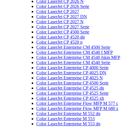
Color LaserJet CP 2026 N
Color LaserJet CP 2026 Serie
Color LaserJet CP 2027
Color LaserJet CP 2027 DN
Color LaserJet CP 2027 N
Color LaserJet CP 2027 Serie
Color LaserJet CP 4500 Serie
Color LaserJet CP 4520 dn
Color LaserJet CP 4520 n
Color LaserJet Enterprise CM 4500 Serie
Color LaserJet Enterprise CM 4540 f MFP
Color LaserJet Enterprise CM 4540 fskm MFP
Color LaserJet Enterprise CM 4540 Serie
Color LaserJet Enterprise CP 4000 Serie
Color LaserJet Enterprise CP 4025 DN
Color LaserJet Enterprise CP 4025 N
Color LaserJet Enterprise CP 4500 Serie
Color LaserJet Enterprise CP 4525 dn
Color LaserJet Enterprise CP 4525 Serie
Color LaserJet Enterprise CP 4525 xh
Color LaserJet Enterprise Flow MFP M 577 c
Color LaserJet Enterprise Flow MFP M 680 z
Color LaserJet Enterprise M 552 dn
Color LaserJet Enterprise M 553
Color LaserJet Enterprise M 553 dn