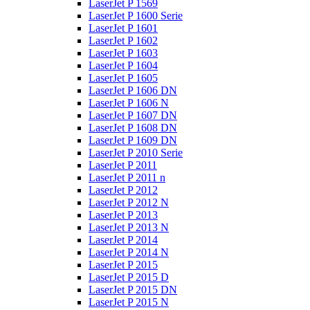
LaserJet P 1569
LaserJet P 1600 Serie
LaserJet P 1601
LaserJet P 1602
LaserJet P 1603
LaserJet P 1604
LaserJet P 1605
LaserJet P 1606 DN
LaserJet P 1606 N
LaserJet P 1607 DN
LaserJet P 1608 DN
LaserJet P 1609 DN
LaserJet P 2010 Serie
LaserJet P 2011
LaserJet P 2011 n
LaserJet P 2012
LaserJet P 2012 N
LaserJet P 2013
LaserJet P 2013 N
LaserJet P 2014
LaserJet P 2014 N
LaserJet P 2015
LaserJet P 2015 D
LaserJet P 2015 DN
LaserJet P 2015 N