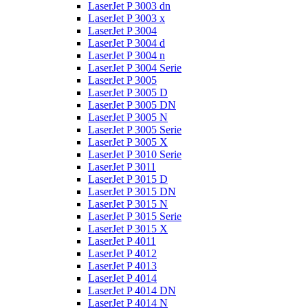
LaserJet P 3003 dn
LaserJet P 3003 x
LaserJet P 3004
LaserJet P 3004 d
LaserJet P 3004 n
LaserJet P 3004 Serie
LaserJet P 3005
LaserJet P 3005 D
LaserJet P 3005 DN
LaserJet P 3005 N
LaserJet P 3005 Serie
LaserJet P 3005 X
LaserJet P 3010 Serie
LaserJet P 3011
LaserJet P 3015 D
LaserJet P 3015 DN
LaserJet P 3015 N
LaserJet P 3015 Serie
LaserJet P 3015 X
LaserJet P 4011
LaserJet P 4012
LaserJet P 4013
LaserJet P 4014
LaserJet P 4014 DN
LaserJet P 4014 N