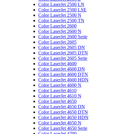
Color LaserJet 2500 LN
Color LaserJet 2500 LSE
Color LaserJet 2500 N
Color LaserJet 2500 TN
Color LaserJet 2600
Color LaserJet 2600 N
Color LaserJet 2600 Serie
Color LaserJet 2605
Color LaserJet 2605 DN
Color LaserJet 2605 DTN
Color LaserJet 2605 Serie
Color LaserJet 4600
Color LaserJet 4600 DN
Color LaserJet 4600 DTN
Color LaserJet 4600 HDN
Color LaserJet 4600 N
Color LaserJet 4610
Color LaserJet 4610 N
Color LaserJet 4650
Color LaserJet 4650 DN
Color LaserJet 4650 DTN
Color LaserJet 4650 HDN
Color LaserJet 4650 N
Color LaserJet 4650 Serie
Color LaserJet 4700