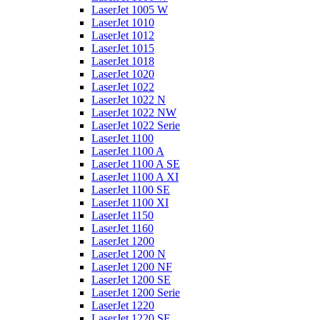
LaserJet 1005 W
LaserJet 1010
LaserJet 1012
LaserJet 1015
LaserJet 1018
LaserJet 1020
LaserJet 1022
LaserJet 1022 N
LaserJet 1022 NW
LaserJet 1022 Serie
LaserJet 1100
LaserJet 1100 A
LaserJet 1100 A SE
LaserJet 1100 A XI
LaserJet 1100 SE
LaserJet 1100 XI
LaserJet 1150
LaserJet 1160
LaserJet 1200
LaserJet 1200 N
LaserJet 1200 NF
LaserJet 1200 SE
LaserJet 1200 Serie
LaserJet 1220
LaserJet 1220 SE