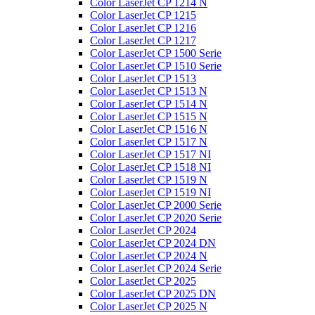
Color LaserJet CP 1214 N
Color LaserJet CP 1215
Color LaserJet CP 1216
Color LaserJet CP 1217
Color LaserJet CP 1500 Serie
Color LaserJet CP 1510 Serie
Color LaserJet CP 1513
Color LaserJet CP 1513 N
Color LaserJet CP 1514 N
Color LaserJet CP 1515 N
Color LaserJet CP 1516 N
Color LaserJet CP 1517 N
Color LaserJet CP 1517 NI
Color LaserJet CP 1518 NI
Color LaserJet CP 1519 N
Color LaserJet CP 1519 NI
Color LaserJet CP 2000 Serie
Color LaserJet CP 2020 Serie
Color LaserJet CP 2024
Color LaserJet CP 2024 DN
Color LaserJet CP 2024 N
Color LaserJet CP 2024 Serie
Color LaserJet CP 2025
Color LaserJet CP 2025 DN
Color LaserJet CP 2025 N