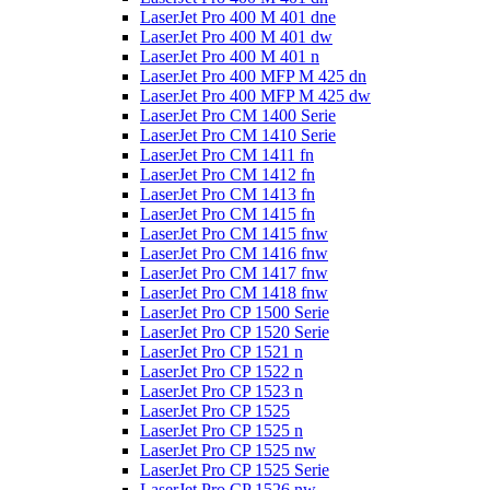
LaserJet Pro 400 M 401 dne
LaserJet Pro 400 M 401 dw
LaserJet Pro 400 M 401 n
LaserJet Pro 400 MFP M 425 dn
LaserJet Pro 400 MFP M 425 dw
LaserJet Pro CM 1400 Serie
LaserJet Pro CM 1410 Serie
LaserJet Pro CM 1411 fn
LaserJet Pro CM 1412 fn
LaserJet Pro CM 1413 fn
LaserJet Pro CM 1415 fn
LaserJet Pro CM 1415 fnw
LaserJet Pro CM 1416 fnw
LaserJet Pro CM 1417 fnw
LaserJet Pro CM 1418 fnw
LaserJet Pro CP 1500 Serie
LaserJet Pro CP 1520 Serie
LaserJet Pro CP 1521 n
LaserJet Pro CP 1522 n
LaserJet Pro CP 1523 n
LaserJet Pro CP 1525
LaserJet Pro CP 1525 n
LaserJet Pro CP 1525 nw
LaserJet Pro CP 1525 Serie
LaserJet Pro CP 1526 nw