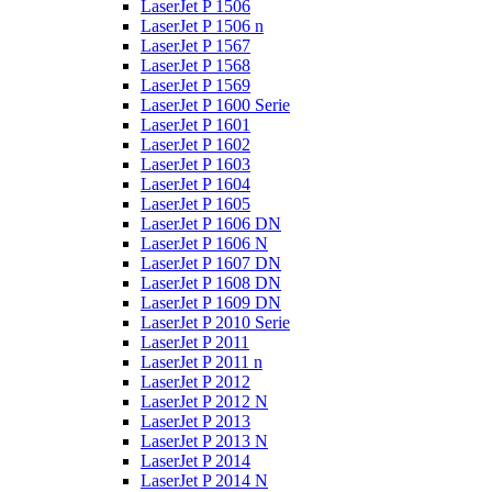
LaserJet P 1506
LaserJet P 1506 n
LaserJet P 1567
LaserJet P 1568
LaserJet P 1569
LaserJet P 1600 Serie
LaserJet P 1601
LaserJet P 1602
LaserJet P 1603
LaserJet P 1604
LaserJet P 1605
LaserJet P 1606 DN
LaserJet P 1606 N
LaserJet P 1607 DN
LaserJet P 1608 DN
LaserJet P 1609 DN
LaserJet P 2010 Serie
LaserJet P 2011
LaserJet P 2011 n
LaserJet P 2012
LaserJet P 2012 N
LaserJet P 2013
LaserJet P 2013 N
LaserJet P 2014
LaserJet P 2014 N