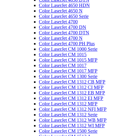
Color LaserJet 4650 HDN
Color LaserJet 4650 N
Color LaserJet 4650 Serie
Color LaserJet 4700
Color LaserJet 4700 DN
Color LaserJet 4700 DTN
Color LaserJet 4700 N
Color LaserJet 4700 PH Plus
Color LaserJet CM 1000 Serie
Color LaserJet CM 1015
Color LaserJet CM 1015 MFP
Color LaserJet CM 1017
Color LaserJet CM 1017 MFP
Color LaserJet CM 1300 Serie
Color LaserJet CM 1312 CB MFP
Color LaserJet CM 1312 CI MFP
Color LaserJet CM 1312 EB MFP
Color LaserJet CM 1312 EI MFP
Color LaserJet CM 1312 MFP
Color LaserJet CM 1312 NFI MFP
Color LaserJet CM 1312 Serie
Color LaserJet CM 1312 WB MFP
Color LaserJet CM 1312 WI MFP
Color LaserJet CM 1500 Serie