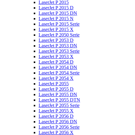
LaserJet P 2015
LaserJet P 2015 D
LaserJet P 2015 DN
LaserJet P 2015 N
LaserJet P 2015 Serie
LaserJet P 2015 X
LaserJet P 2050 Serie
LaserJet P 2053 D
LaserJet P 2053 DN
LaserJet P 2053 Serie
LaserJet P 2053 X
LaserJet P 2054 D
LaserJet P 2054 DN
LaserJet P 2054 Serie
LaserJet P 2054 X
LaserJet P 2055
LaserJet P 2055 D
LaserJet P 2055 DN
LaserJet P 2055 DTN
LaserJet P 2055 Serie
LaserJet P 2055 X
LaserJet P 2056 D
LaserJet P 2056 DN
LaserJet P 2056 Serie
LaserJet P 2056 X