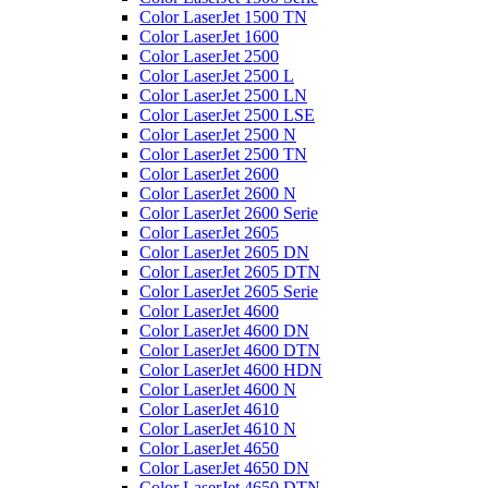
Color LaserJet 1500 TN
Color LaserJet 1600
Color LaserJet 2500
Color LaserJet 2500 L
Color LaserJet 2500 LN
Color LaserJet 2500 LSE
Color LaserJet 2500 N
Color LaserJet 2500 TN
Color LaserJet 2600
Color LaserJet 2600 N
Color LaserJet 2600 Serie
Color LaserJet 2605
Color LaserJet 2605 DN
Color LaserJet 2605 DTN
Color LaserJet 2605 Serie
Color LaserJet 4600
Color LaserJet 4600 DN
Color LaserJet 4600 DTN
Color LaserJet 4600 HDN
Color LaserJet 4600 N
Color LaserJet 4610
Color LaserJet 4610 N
Color LaserJet 4650
Color LaserJet 4650 DN
Color LaserJet 4650 DTN