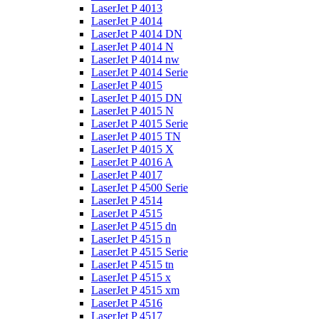
LaserJet P 4013
LaserJet P 4014
LaserJet P 4014 DN
LaserJet P 4014 N
LaserJet P 4014 nw
LaserJet P 4014 Serie
LaserJet P 4015
LaserJet P 4015 DN
LaserJet P 4015 N
LaserJet P 4015 Serie
LaserJet P 4015 TN
LaserJet P 4015 X
LaserJet P 4016 A
LaserJet P 4017
LaserJet P 4500 Serie
LaserJet P 4514
LaserJet P 4515
LaserJet P 4515 dn
LaserJet P 4515 n
LaserJet P 4515 Serie
LaserJet P 4515 tn
LaserJet P 4515 x
LaserJet P 4515 xm
LaserJet P 4516
LaserJet P 4517