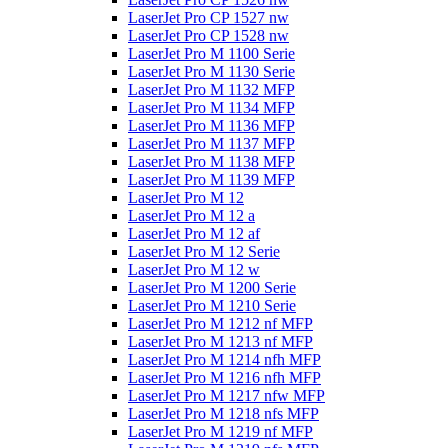
LaserJet Pro CP 1527 nw
LaserJet Pro CP 1528 nw
LaserJet Pro M 1100 Serie
LaserJet Pro M 1130 Serie
LaserJet Pro M 1132 MFP
LaserJet Pro M 1134 MFP
LaserJet Pro M 1136 MFP
LaserJet Pro M 1137 MFP
LaserJet Pro M 1138 MFP
LaserJet Pro M 1139 MFP
LaserJet Pro M 12
LaserJet Pro M 12 a
LaserJet Pro M 12 af
LaserJet Pro M 12 Serie
LaserJet Pro M 12 w
LaserJet Pro M 1200 Serie
LaserJet Pro M 1210 Serie
LaserJet Pro M 1212 nf MFP
LaserJet Pro M 1213 nf MFP
LaserJet Pro M 1214 nfh MFP
LaserJet Pro M 1216 nfh MFP
LaserJet Pro M 1217 nfw MFP
LaserJet Pro M 1218 nfs MFP
LaserJet Pro M 1219 nf MFP