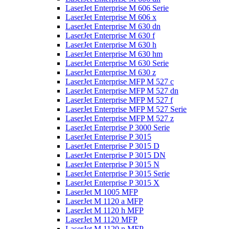
LaserJet Enterprise M 606 Serie
LaserJet Enterprise M 606 x
LaserJet Enterprise M 630 dn
LaserJet Enterprise M 630 f
LaserJet Enterprise M 630 h
LaserJet Enterprise M 630 hm
LaserJet Enterprise M 630 Serie
LaserJet Enterprise M 630 z
LaserJet Enterprise MFP M 527 c
LaserJet Enterprise MFP M 527 dn
LaserJet Enterprise MFP M 527 f
LaserJet Enterprise MFP M 527 Serie
LaserJet Enterprise MFP M 527 z
LaserJet Enterprise P 3000 Serie
LaserJet Enterprise P 3015
LaserJet Enterprise P 3015 D
LaserJet Enterprise P 3015 DN
LaserJet Enterprise P 3015 N
LaserJet Enterprise P 3015 Serie
LaserJet Enterprise P 3015 X
LaserJet M 1005 MFP
LaserJet M 1120 a MFP
LaserJet M 1120 h MFP
LaserJet M 1120 MFP
LaserJet M 1120 n MFP