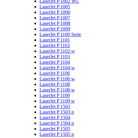
LaserJet P 1002 WL
LaserJet P 1005
LaserJet P 1006
LaserJet P 1007
LaserJet P 1008
LaserJet P 1009
LaserJet P 1100 Serie
LaserJet P 1101
LaserJet P 1102
LaserJet P 1102 w
LaserJet P 1103
LaserJet P 1104
LaserJet P 1104 w
LaserJet P 1106
LaserJet P 1106 w
LaserJet P 1108
LaserJet P 1108 w
LaserJet P 1109
LaserJet P 1109 w
LaserJet P 1503
LaserJet P 1503 n
LaserJet P 1504
LaserJet P 1504 n
LaserJet P 1505
LaserJet P 1505 n