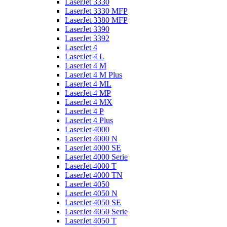
LaserJet 3330
LaserJet 3330 MFP
LaserJet 3380 MFP
LaserJet 3390
LaserJet 3392
LaserJet 4
LaserJet 4 L
LaserJet 4 M
LaserJet 4 M Plus
LaserJet 4 ML
LaserJet 4 MP
LaserJet 4 MX
LaserJet 4 P
LaserJet 4 Plus
LaserJet 4000
LaserJet 4000 N
LaserJet 4000 SE
LaserJet 4000 Serie
LaserJet 4000 T
LaserJet 4000 TN
LaserJet 4050
LaserJet 4050 N
LaserJet 4050 SE
LaserJet 4050 Serie
LaserJet 4050 T