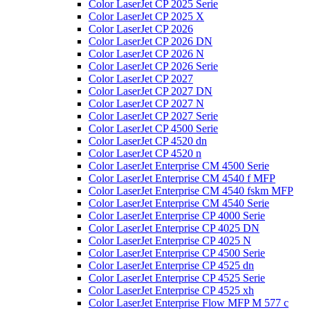
Color LaserJet CP 2025 Serie
Color LaserJet CP 2025 X
Color LaserJet CP 2026
Color LaserJet CP 2026 DN
Color LaserJet CP 2026 N
Color LaserJet CP 2026 Serie
Color LaserJet CP 2027
Color LaserJet CP 2027 DN
Color LaserJet CP 2027 N
Color LaserJet CP 2027 Serie
Color LaserJet CP 4500 Serie
Color LaserJet CP 4520 dn
Color LaserJet CP 4520 n
Color LaserJet Enterprise CM 4500 Serie
Color LaserJet Enterprise CM 4540 f MFP
Color LaserJet Enterprise CM 4540 fskm MFP
Color LaserJet Enterprise CM 4540 Serie
Color LaserJet Enterprise CP 4000 Serie
Color LaserJet Enterprise CP 4025 DN
Color LaserJet Enterprise CP 4025 N
Color LaserJet Enterprise CP 4500 Serie
Color LaserJet Enterprise CP 4525 dn
Color LaserJet Enterprise CP 4525 Serie
Color LaserJet Enterprise CP 4525 xh
Color LaserJet Enterprise Flow MFP M 577 c