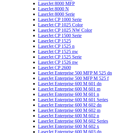
LaserJet 8000 MFP
LaserJet 8000 N
LaserJet 8000 Serie
LaserJet CP 1000 Serie
LaserJet CP 1025 Color
LaserJet CP 1025 NW Color
LaserJet CP 1500 Serie
LaserJet CP 1525
LaserJet CP 1525 n
LaserJet CP 1525 nw
LaserJet CP 1525 Serie
LaserJet CP 1526 nw
LaserJet CP 2600
LaserJet Enterprise 500 MFP M 525 dn
LaserJet Enterprise 500 MFP M 525 f
LaserJet Enterprise 600 M 601 dn
LaserJet Enterprise 600 M 601 m
LaserJet Enterprise 600 M 601 n
LaserJet Enterprise 600 M 601 Series
LaserJet Enterprise 600 M 602 dn
LaserJet Enterprise 600 M 602 m
LaserJet Enterprise 600 M 602 n
LaserJet Enterprise 600 M 602 Series
LaserJet Enterprise 600 M 602 x
LaserJet Enterprise 600 M 603 dn