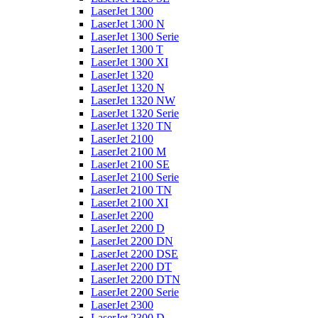
LaserJet 1300
LaserJet 1300 N
LaserJet 1300 Serie
LaserJet 1300 T
LaserJet 1300 XI
LaserJet 1320
LaserJet 1320 N
LaserJet 1320 NW
LaserJet 1320 Serie
LaserJet 1320 TN
LaserJet 2100
LaserJet 2100 M
LaserJet 2100 SE
LaserJet 2100 Serie
LaserJet 2100 TN
LaserJet 2100 XI
LaserJet 2200
LaserJet 2200 D
LaserJet 2200 DN
LaserJet 2200 DSE
LaserJet 2200 DT
LaserJet 2200 DTN
LaserJet 2200 Serie
LaserJet 2300
LaserJet 2300 D