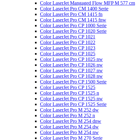
Color LaserJet Mangaged Flow MFP M 577 cm
Color LaserJet Pro CM 1400 Serie
Color LaserJet Pro CM 1415 fn
Color LaserJet Pro CM 1415 fnw
Color LaserJet Pro CP 1000 Serie
Color LaserJet Pro CP 1020 Serie
Color LaserJet Pro CP 1021
Color LaserJet Pro CP 1022
Color LaserJet Pro CP 1023
Color LaserJet Pro CP 1025
Color LaserJet Pro CP 1025 nw
Color LaserJet Pro CP 1026 nw
Color LaserJet Pro CP 1027 nw
Color LaserJet Pro CP 1028 nw
Color LaserJet Pro CP 1500 Serie
Color LaserJet Pro CP 1525
Color LaserJet Pro CP 1525 n
Color LaserJet Pro CP 1525 nw
Color LaserJet Pro CP 1525 Serie
Color LaserJet Pro M 252 dw
Color LaserJet Pro M 252 n
Color LaserJet Pro M 254 dnw
Color LaserJet Pro M 254 dw
Color LaserJet Pro M 254 nw
Color LaserJet Pro M 270 Serie