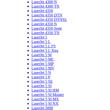
LaserJet 4300 N
LaserJet 4300 TN
LaserJet 4350
LaserJet 4350 DTN
LaserJet 4350 DTNSL
LaserJet 4350 N
LaserJet 4350 Serie
LaserJet 4350 TN
LaserJet 5
LaserJet 5 L
LaserJet 5 L FS
LaserJet 5 L Xtra
LaserJet 5 M
LaserJet 5 MC
LaserJet 5 MP
LaserJet 5 MV
LaserJet 5 N
LaserJet 5 P
LaserJet 5 SE
LaserJet 5 SI
LaserJet 5 SI HM
LaserJet 5 SI Mopier
LaserJet 5 SI MX
LaserJet 5 SI NX
LaserJet 5000