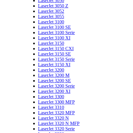
LaserJet 3050
LaserJet 3050 Z
LaserJet 3052
LaserJet 3055
LaserJet 3100
LaserJet 3100 SE
LaserJet 3100 Serie
LaserJet 3100 XI
LaserJet 3150
LaserJet 3150 CXI
LaserJet 3150 SE
LaserJet 3150 Serie
LaserJet 3150 XI
LaserJet 3200
LaserJet 3200 M
LaserJet 3200 SE
LaserJet 3200 Serie
LaserJet 3200 XI
LaserJet 3300
LaserJet 3300 MFP
LaserJet 3310
LaserJet 3320 MFP
LaserJet 3320 N
LaserJet 3320 N MFP
LaserJet 3320 Serie