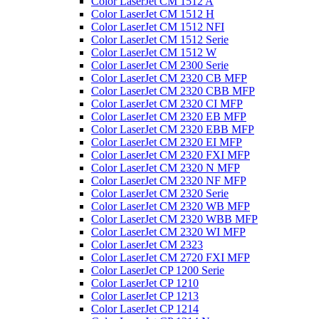
Color LaserJet CM 1512 A
Color LaserJet CM 1512 H
Color LaserJet CM 1512 NFI
Color LaserJet CM 1512 Serie
Color LaserJet CM 1512 W
Color LaserJet CM 2300 Serie
Color LaserJet CM 2320 CB MFP
Color LaserJet CM 2320 CBB MFP
Color LaserJet CM 2320 CI MFP
Color LaserJet CM 2320 EB MFP
Color LaserJet CM 2320 EBB MFP
Color LaserJet CM 2320 EI MFP
Color LaserJet CM 2320 FXI MFP
Color LaserJet CM 2320 N MFP
Color LaserJet CM 2320 NF MFP
Color LaserJet CM 2320 Serie
Color LaserJet CM 2320 WB MFP
Color LaserJet CM 2320 WBB MFP
Color LaserJet CM 2320 WI MFP
Color LaserJet CM 2323
Color LaserJet CM 2720 FXI MFP
Color LaserJet CP 1200 Serie
Color LaserJet CP 1210
Color LaserJet CP 1213
Color LaserJet CP 1214