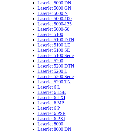
LaserJet 5000 DN
LaserJet 5000 GN
LaserJet 5000 N
LaserJet 5000-100
LaserJet 5000-135
LaserJet 5000-50
LaserJet 5100
LaserJet 5100 DTN
LaserJet 5100 LE
LaserJet 5100 SE
LaserJet 5100 Serie
LaserJet 5200
LaserJet 5200 DTN
LaserJet 5200 L
LaserJet 5200 Serie
LaserJet 5200 TN
LaserJet 6 L
LaserJet 6 LSE
LaserJet 6 LXI
LaserJet 6 MP
LaserJet 6 P
LaserJet 6 PSE
LaserJet 6 PXI
LaserJet 8000
LaserJet 8000 DN