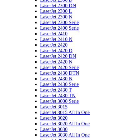
LaserJet 2300 DN
LaserJet 2300 L
LaserJet 2300 N
LaserJet 2300 Serie
LaserJet 2400 Serie
LaserJet 2410
LaserJet 2410 N
LaserJet 2420
LaserJet 2420 D
LaserJet 2420 DN
LaserJet 2420 N
LaserJet 2420 Serie
LaserJet 2430 DTN
LaserJet 2430 N
LaserJet 2430 Serie
LaserJet 2430 T
LaserJet 2430 TN
LaserJet 3000 Serie
LaserJet 3015
LaserJet 3015 All In One
LaserJet 3020
LaserJet 3020 All In One
LaserJet 3030
LaserJet 3030 All In One