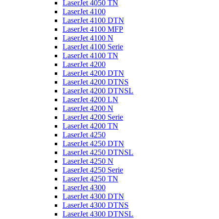
LaserJet 4050 TN
LaserJet 4100
LaserJet 4100 DTN
LaserJet 4100 MFP
LaserJet 4100 N
LaserJet 4100 Serie
LaserJet 4100 TN
LaserJet 4200
LaserJet 4200 DTN
LaserJet 4200 DTNS
LaserJet 4200 DTNSL
LaserJet 4200 LN
LaserJet 4200 N
LaserJet 4200 Serie
LaserJet 4200 TN
LaserJet 4250
LaserJet 4250 DTN
LaserJet 4250 DTNSL
LaserJet 4250 N
LaserJet 4250 Serie
LaserJet 4250 TN
LaserJet 4300
LaserJet 4300 DTN
LaserJet 4300 DTNS
LaserJet 4300 DTNSL