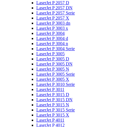
LaserJet P 2057 D
LaserJet P 2057 DN
LaserJet P 2057 Serie
LaserJet P 2057 X
LaserJet P 3003 dn
LaserJet P 3003 x
LaserJet P 3004
LaserJet P 3004 d
LaserJet P 3004 n
LaserJet P 3004 Serie
LaserJet P 3005
LaserJet P 3005 D
LaserJet P 3005 DN
LaserJet P 3005 N
LaserJet P 3005 Serie
LaserJet P 3005 X
LaserJet P 3010 Serie
LaserJet P 3011
LaserJet P 3015 D
LaserJet P 3015 DN
LaserJet P 3015 N
LaserJet P 3015 Serie
LaserJet P 3015 X
LaserJet P 4011
LaserJet P 4012