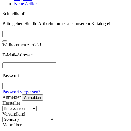
Neue Artikel
Schnellkauf
Bitte geben Sie die Artikelnummer aus unserem Katalog ein.
Willkommen zurück!
E-Mail-Adresse:
Passwort:
Passwort vergessen?
Anmelden
Anmelden
Hersteller
Versandland
Mehr über...