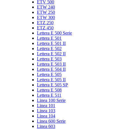
ETV 500
ETW 240
ETW 250
ETW 300
ETZ 250
ETZ 450
Lettera E 500 Serie
Lettera E 501
Lettera E 501 II
Lettera E 502
Lettera E 502 II
Lettera E 503
Lettera E 503 II
Lettera E 504 II
Lettera E 505
Lettera E 505 II
Lettera E 505 SP
Lettera E 508
Lettera E 511
Linea 100 Serie
Linea 101
Linea 103
Linea 104
Linea 600 Serie
Linea 603