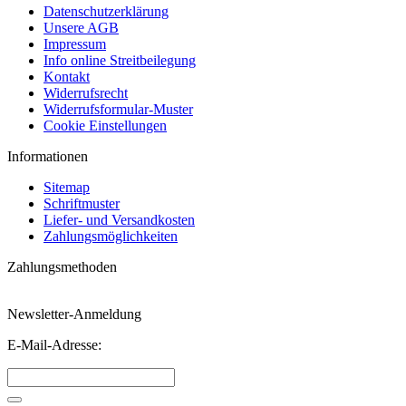
Datenschutzerklärung
Unsere AGB
Impressum
Info online Streitbeilegung
Kontakt
Widerrufsrecht
Widerrufsformular-Muster
Cookie Einstellungen
Informationen
Sitemap
Schriftmuster
Liefer- und Versandkosten
Zahlungsmöglichkeiten
Zahlungsmethoden
Newsletter-Anmeldung
E-Mail-Adresse: