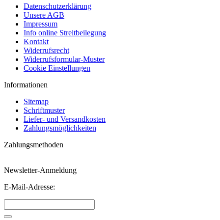
Datenschutzerklärung
Unsere AGB
Impressum
Info online Streitbeilegung
Kontakt
Widerrufsrecht
Widerrufsformular-Muster
Cookie Einstellungen
Informationen
Sitemap
Schriftmuster
Liefer- und Versandkosten
Zahlungsmöglichkeiten
Zahlungsmethoden
Newsletter-Anmeldung
E-Mail-Adresse: