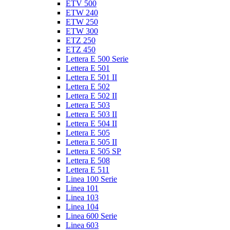
ETV 500
ETW 240
ETW 250
ETW 300
ETZ 250
ETZ 450
Lettera E 500 Serie
Lettera E 501
Lettera E 501 II
Lettera E 502
Lettera E 502 II
Lettera E 503
Lettera E 503 II
Lettera E 504 II
Lettera E 505
Lettera E 505 II
Lettera E 505 SP
Lettera E 508
Lettera E 511
Linea 100 Serie
Linea 101
Linea 103
Linea 104
Linea 600 Serie
Linea 603