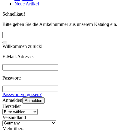
Neue Artikel
Schnellkauf
Bitte geben Sie die Artikelnummer aus unserem Katalog ein.
Willkommen zurück!
E-Mail-Adresse:
Passwort:
Passwort vergessen?
Anmelden
Anmelden
Hersteller
Versandland
Mehr über...