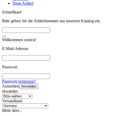
Neue Artikel
Schnellkauf
Bitte geben Sie die Artikelnummer aus unserem Katalog ein.
Willkommen zurück!
E-Mail-Adresse:
Passwort:
Passwort vergessen?
Anmelden
Anmelden
Hersteller
Versandland
Mehr über...