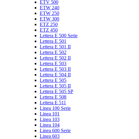
ETV 500
ETW 240
ETW 250
ETW 300
ETZ 250
ETZ 450
Lettera E 500 Serie
Lettera E 501
Lettera E 501 II
Lettera E 502
Lettera E 502 II
Lettera E 503
Lettera E 503 II
Lettera E 504 II
Lettera E 505
Lettera E 505 II
Lettera E 505 SP
Lettera E 508
Lettera E 511
Linea 100 Serie
Linea 101
Linea 103
Linea 104
Linea 600 Serie
Linea 603