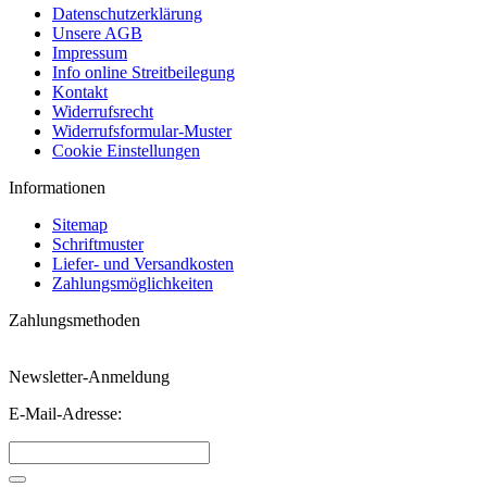
Datenschutzerklärung
Unsere AGB
Impressum
Info online Streitbeilegung
Kontakt
Widerrufsrecht
Widerrufsformular-Muster
Cookie Einstellungen
Informationen
Sitemap
Schriftmuster
Liefer- und Versandkosten
Zahlungsmöglichkeiten
Zahlungsmethoden
Newsletter-Anmeldung
E-Mail-Adresse: