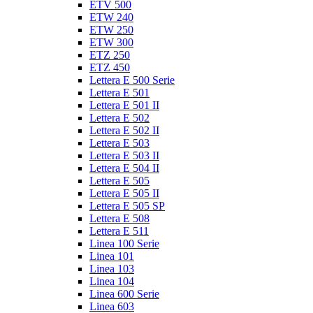
ETV 500
ETW 240
ETW 250
ETW 300
ETZ 250
ETZ 450
Lettera E 500 Serie
Lettera E 501
Lettera E 501 II
Lettera E 502
Lettera E 502 II
Lettera E 503
Lettera E 503 II
Lettera E 504 II
Lettera E 505
Lettera E 505 II
Lettera E 505 SP
Lettera E 508
Lettera E 511
Linea 100 Serie
Linea 101
Linea 103
Linea 104
Linea 600 Serie
Linea 603