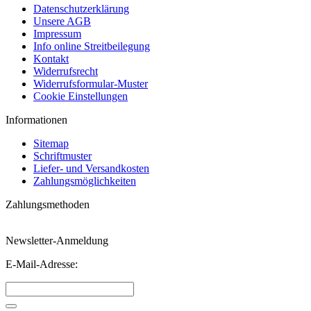
Datenschutzerklärung
Unsere AGB
Impressum
Info online Streitbeilegung
Kontakt
Widerrufsrecht
Widerrufsformular-Muster
Cookie Einstellungen
Informationen
Sitemap
Schriftmuster
Liefer- und Versandkosten
Zahlungsmöglichkeiten
Zahlungsmethoden
Newsletter-Anmeldung
E-Mail-Adresse: