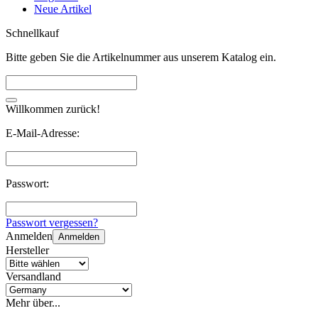
Neue Artikel
Schnellkauf
Bitte geben Sie die Artikelnummer aus unserem Katalog ein.
Willkommen zurück!
E-Mail-Adresse:
Passwort:
Passwort vergessen?
Anmelden
Anmelden
Hersteller
Versandland
Mehr über...