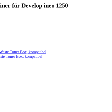
iner für Develop ineo 1250
te Toner Box, kompatibel