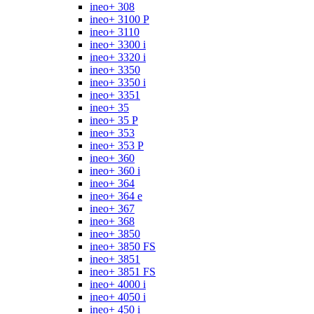
ineo+ 308
ineo+ 3100 P
ineo+ 3110
ineo+ 3300 i
ineo+ 3320 i
ineo+ 3350
ineo+ 3350 i
ineo+ 3351
ineo+ 35
ineo+ 35 P
ineo+ 353
ineo+ 353 P
ineo+ 360
ineo+ 360 i
ineo+ 364
ineo+ 364 e
ineo+ 367
ineo+ 368
ineo+ 3850
ineo+ 3850 FS
ineo+ 3851
ineo+ 3851 FS
ineo+ 4000 i
ineo+ 4050 i
ineo+ 450 i