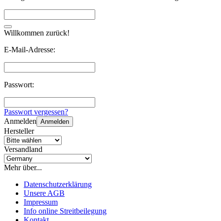
Willkommen zurück!
E-Mail-Adresse:
Passwort:
Passwort vergessen?
Anmelden
Anmelden
Hersteller
Versandland
Mehr über...
Datenschutzerklärung
Unsere AGB
Impressum
Info online Streitbeilegung
Kontakt