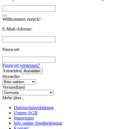
Willkommen zurück!
E-Mail-Adresse:
Passwort:
Passwort vergessen?
Anmelden
Anmelden
Hersteller
Versandland
Mehr über...
Datenschutzerklärung
Unsere AGB
Impressum
Info online Streitbeilegung
Kontakt