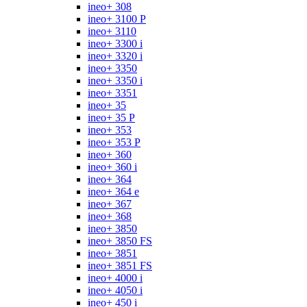
ineo+ 308
ineo+ 3100 P
ineo+ 3110
ineo+ 3300 i
ineo+ 3320 i
ineo+ 3350
ineo+ 3350 i
ineo+ 3351
ineo+ 35
ineo+ 35 P
ineo+ 353
ineo+ 353 P
ineo+ 360
ineo+ 360 i
ineo+ 364
ineo+ 364 e
ineo+ 367
ineo+ 368
ineo+ 3850
ineo+ 3850 FS
ineo+ 3851
ineo+ 3851 FS
ineo+ 4000 i
ineo+ 4050 i
ineo+ 450 i