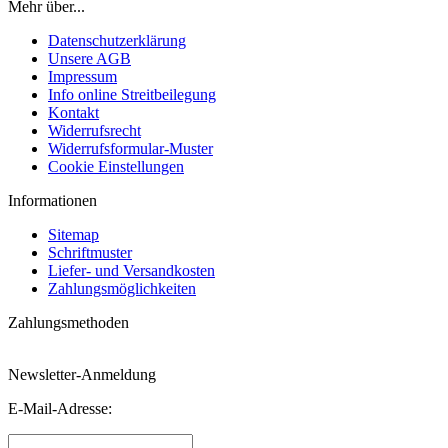
Mehr über...
Datenschutzerklärung
Unsere AGB
Impressum
Info online Streitbeilegung
Kontakt
Widerrufsrecht
Widerrufsformular-Muster
Cookie Einstellungen
Informationen
Sitemap
Schriftmuster
Liefer- und Versandkosten
Zahlungsmöglichkeiten
Zahlungsmethoden
Newsletter-Anmeldung
E-Mail-Adresse: