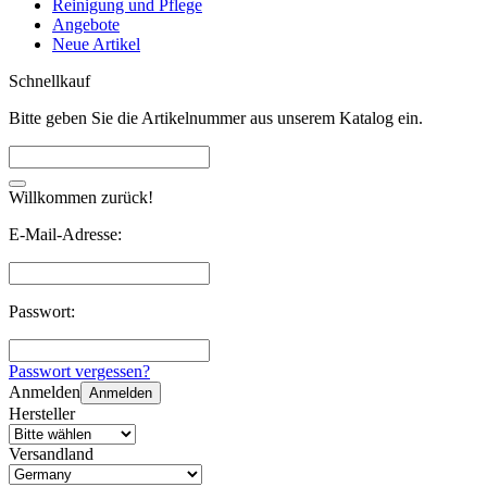
Reinigung und Pflege
Angebote
Neue Artikel
Schnellkauf
Bitte geben Sie die Artikelnummer aus unserem Katalog ein.
Willkommen zurück!
E-Mail-Adresse:
Passwort:
Passwort vergessen?
Anmelden
Anmelden
Hersteller
Versandland