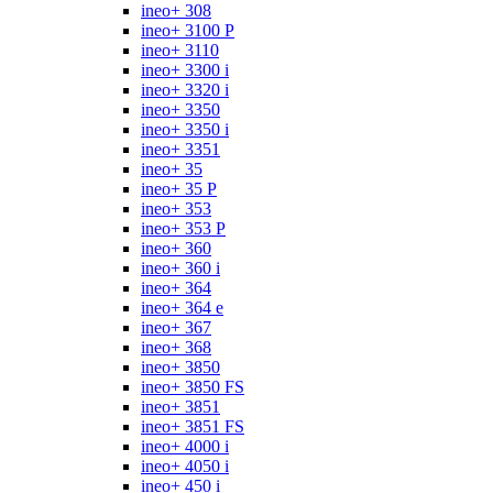
ineo+ 308
ineo+ 3100 P
ineo+ 3110
ineo+ 3300 i
ineo+ 3320 i
ineo+ 3350
ineo+ 3350 i
ineo+ 3351
ineo+ 35
ineo+ 35 P
ineo+ 353
ineo+ 353 P
ineo+ 360
ineo+ 360 i
ineo+ 364
ineo+ 364 e
ineo+ 367
ineo+ 368
ineo+ 3850
ineo+ 3850 FS
ineo+ 3851
ineo+ 3851 FS
ineo+ 4000 i
ineo+ 4050 i
ineo+ 450 i