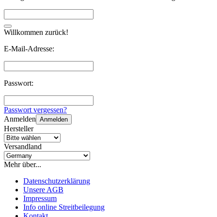
Willkommen zurück!
E-Mail-Adresse:
Passwort:
Passwort vergessen?
Anmelden
Anmelden
Hersteller
Versandland
Mehr über...
Datenschutzerklärung
Unsere AGB
Impressum
Info online Streitbeilegung
Kontakt