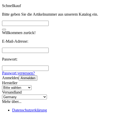
Schnellkauf
Bitte geben Sie die Artikelnummer aus unserem Katalog ein.
Willkommen zurück!
E-Mail-Adresse:
Passwort:
Passwort vergessen?
Anmelden
Anmelden
Hersteller
Versandland
Mehr über...
Datenschutzerklärung