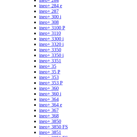
ineo+ 284
ineo+ 284 e
ineo+ 287
ineo+ 300 i
ineo+ 308
ineo+ 3100 P
ineo+ 3110
ineo+ 3300 i
ineo+ 3320 i
ineo+ 3350
ineo+ 3350 i
ineo+ 3351
ineo+ 35
ineo+ 35 P
ineo+ 353
ineo+ 353 P
ineo+ 360
ineo+ 360 i
ineo+ 364
ineo+ 364 e
ineo+ 367
ineo+ 368
ineo+ 3850
ineo+ 3850 FS
ineo+ 3851