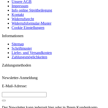
Unsere AGB
Impressum
Info online Streitbeilegung
Kontakt
Widerrufsrecht
Widerrufsformular-Muster
Cookie Einstellungen
Informationen
Sitemap
Schriftmuster
Liefer- und Versandkosten
Zahlungsmöglichkeiten
Zahlungsmethoden
Newsletter-Anmeldung
E-Mail-Adresse:
Der Newsletter kann jederzeit hier oder in Ihrem Kundenkonto