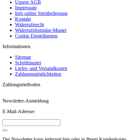
Unsere AGB
Impressum
Info online Streitbeilegung
Kontakt
Widerrufsrecht
Widerrufsformular-Muster
Cookie Einstellungen
Informationen
Sitemap
Schriftmuster
Liefer- und Versandkosten
Zahlungsmöglichkeiten
Zahlungsmethoden
Newsletter-Anmeldung
E-Mail-Adresse:
Der Newsletter kann jederzeit hier oder in Ihrem Kundenkonto