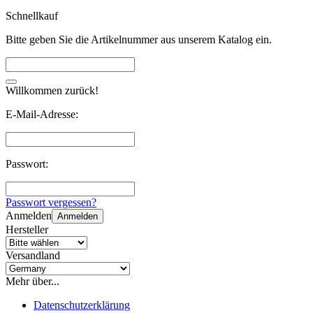
Schnellkauf
Bitte geben Sie die Artikelnummer aus unserem Katalog ein.
Willkommen zurück!
E-Mail-Adresse:
Passwort:
Passwort vergessen?
Anmelden
Anmelden
Hersteller
Versandland
Mehr über...
Datenschutzerklärung