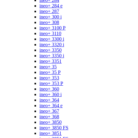
ineo+ 284
ineo+ 284 e
ineo+ 287
ineo+ 300 i
ineo+ 308
ineo+ 3100 P
ineo+ 3110
ineo+ 3300 i
ineo+ 3320 i
ineo+ 3350
ineo+ 3350 i
ineo+ 3351
ineo+ 35
ineo+ 35 P
ineo+ 353
ineo+ 353 P
ineo+ 360
ineo+ 360 i
ineo+ 364
ineo+ 364 e
ineo+ 367
ineo+ 368
ineo+ 3850
ineo+ 3850 FS
ineo+ 3851