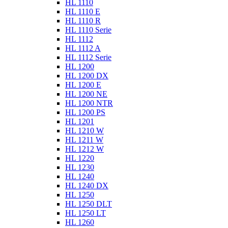
HL 1110
HL 1110 E
HL 1110 R
HL 1110 Serie
HL 1112
HL 1112 A
HL 1112 Serie
HL 1200
HL 1200 DX
HL 1200 E
HL 1200 NE
HL 1200 NTR
HL 1200 PS
HL 1201
HL 1210 W
HL 1211 W
HL 1212 W
HL 1220
HL 1230
HL 1240
HL 1240 DX
HL 1250
HL 1250 DLT
HL 1250 LT
HL 1260