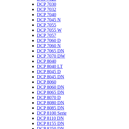
DCP 7030
DCP 7032
DCP 7040
DCP 7045 N
DCP 7055
DCP 7055 W
DCP 7057
DCP 7060 D
DCP 7060 N
DCP 7065 DN
DCP 7070 DW
DCP 8040
DCP 8040 LT
DCP 8045 D
DCP 8045 DN
DCP 8060
DCP 8060 DN
DCP 8065 DN
DCP 8070 D
DCP 8080 DN
DCP 8085 DN
DCP 8100 Serie
DCP 8110 DN
DCP 8155 DN
DCP 8250 DN