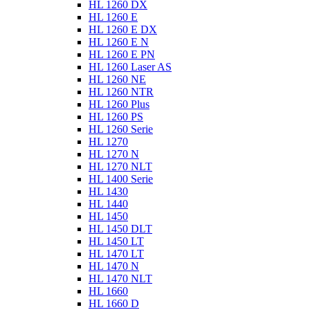
HL 1260 DX
HL 1260 E
HL 1260 E DX
HL 1260 E N
HL 1260 E PN
HL 1260 Laser AS
HL 1260 NE
HL 1260 NTR
HL 1260 Plus
HL 1260 PS
HL 1260 Serie
HL 1270
HL 1270 N
HL 1270 NLT
HL 1400 Serie
HL 1430
HL 1440
HL 1450
HL 1450 DLT
HL 1450 LT
HL 1470 LT
HL 1470 N
HL 1470 NLT
HL 1660
HL 1660 D