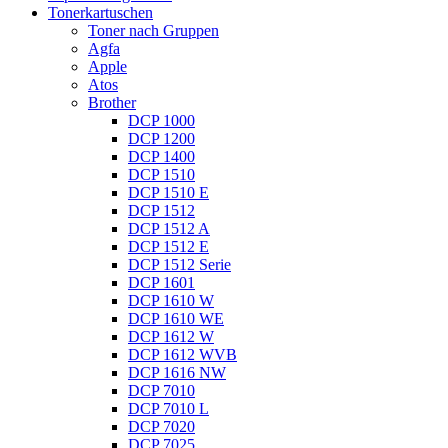
Tonerkartuschen
Toner nach Gruppen
Agfa
Apple
Atos
Brother
DCP 1000
DCP 1200
DCP 1400
DCP 1510
DCP 1510 E
DCP 1512
DCP 1512 A
DCP 1512 E
DCP 1512 Serie
DCP 1601
DCP 1610 W
DCP 1610 WE
DCP 1612 W
DCP 1612 WVB
DCP 1616 NW
DCP 7010
DCP 7010 L
DCP 7020
DCP 7025