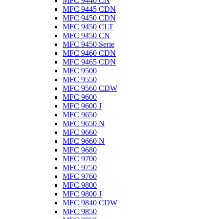
MFC 9440 CN
MFC 9445 CDN
MFC 9450 CDN
MFC 9450 CLT
MFC 9450 CN
MFC 9450 Serie
MFC 9460 CDN
MFC 9465 CDN
MFC 9500
MFC 9550
MFC 9560 CDW
MFC 9600
MFC 9600 J
MFC 9650
MFC 9650 N
MFC 9660
MFC 9660 N
MFC 9680
MFC 9700
MFC 9750
MFC 9760
MFC 9800
MFC 9800 J
MFC 9840 CDW
MFC 9850