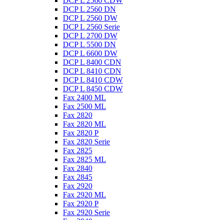
DCP L 2560 CDW
DCP L 2560 DN
DCP L 2560 DW
DCP L 2560 Serie
DCP L 2700 DW
DCP L 5500 DN
DCP L 6600 DW
DCP L 8400 CDN
DCP L 8410 CDN
DCP L 8410 CDW
DCP L 8450 CDW
Fax 2400 ML
Fax 2500 ML
Fax 2820
Fax 2820 ML
Fax 2820 P
Fax 2820 Serie
Fax 2825
Fax 2825 ML
Fax 2840
Fax 2845
Fax 2920
Fax 2920 ML
Fax 2920 P
Fax 2920 Serie