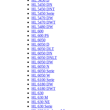
HL 5450 D
HL 5450 DN
HL 5450 DNT
HL 5450 Serie
HL 5470 DW
HL 5470 DWT
HL 5480 DW
HL 600
HL 600 PS
HL 6050
HL 6050 D
HL 6050 DLT
HL 6050 DN
HL 6050 DNLT
HL 6050 DW
HL 6050 N
HL 6050 Serie
HL 6050 W
HL 6100 Serie
HL 6180 DW
HL 6180 DWT
HL 630
HL 630 M
HL 630 NE
HL 630 Serie