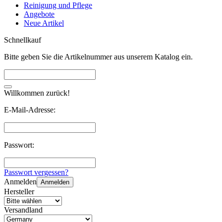
Reinigung und Pflege
Angebote
Neue Artikel
Schnellkauf
Bitte geben Sie die Artikelnummer aus unserem Katalog ein.
Willkommen zurück!
E-Mail-Adresse:
Passwort:
Passwort vergessen?
Anmelden
Anmelden
Hersteller
Versandland