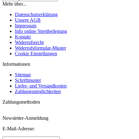
Mehr über...
Datenschutzerklärung
Unsere AGB
Impressum
Info online Streitbeilegung
Kontakt
Widerrufsrecht
Widerrufsformular-Muster
Cookie Einstellungen
Informationen
Sitemap
Schriftmuster
Liefer- und Versandkosten
Zahlungsmöglichkeiten
Zahlungsmethoden
Newsletter-Anmeldung
E-Mail-Adresse: