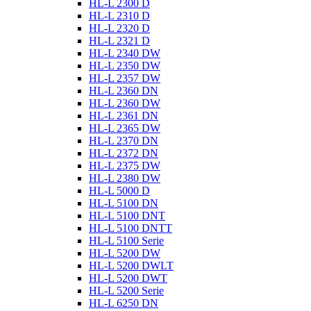
HL-L 2300 D
HL-L 2310 D
HL-L 2320 D
HL-L 2321 D
HL-L 2340 DW
HL-L 2350 DW
HL-L 2357 DW
HL-L 2360 DN
HL-L 2360 DW
HL-L 2361 DN
HL-L 2365 DW
HL-L 2370 DN
HL-L 2372 DN
HL-L 2375 DW
HL-L 2380 DW
HL-L 5000 D
HL-L 5100 DN
HL-L 5100 DNT
HL-L 5100 DNTT
HL-L 5100 Serie
HL-L 5200 DW
HL-L 5200 DWLT
HL-L 5200 DWT
HL-L 5200 Serie
HL-L 6250 DN