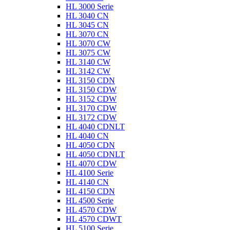
HL 3000 Serie
HL 3040 CN
HL 3045 CN
HL 3070 CN
HL 3070 CW
HL 3075 CW
HL 3140 CW
HL 3142 CW
HL 3150 CDN
HL 3150 CDW
HL 3152 CDW
HL 3170 CDW
HL 3172 CDW
HL 4040 CDNLT
HL 4040 CN
HL 4050 CDN
HL 4050 CDNLT
HL 4070 CDW
HL 4100 Serie
HL 4140 CN
HL 4150 CDN
HL 4500 Serie
HL 4570 CDW
HL 4570 CDWT
HL 5100 Serie