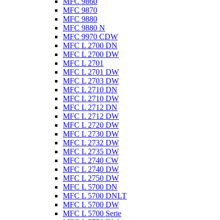
MFC 9860
MFC 9870
MFC 9880
MFC 9880 N
MFC 9970 CDW
MFC L 2700 DN
MFC L 2700 DW
MFC L 2701
MFC L 2701 DW
MFC L 2703 DW
MFC L 2710 DN
MFC L 2710 DW
MFC L 2712 DN
MFC L 2712 DW
MFC L 2720 DW
MFC L 2730 DW
MFC L 2732 DW
MFC L 2735 DW
MFC L 2740 CW
MFC L 2740 DW
MFC L 2750 DW
MFC L 5700 DN
MFC L 5700 DNLT
MFC L 5700 DW
MFC L 5700 Serie