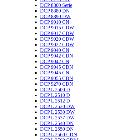
DCP 8800 Serie
DCP 8880 DN
DCP 8890 DW
DCP 9010 CN
DCP 9015 CDW
DCP 9017 CDW
DCP 9020 CDW
DCP 9022 CDW
DCP 9040 CN
DCP 9042 CDN
DCP 9042 CN
DCP 9045 CDN
DCP 9045 CN
DCP 9055 CDN
DCP 9270 CDN
DCP L 2500 D
DCP L 2510 D
DCP L 2512 D
DCP L 2520 DW
DCP L 2530 DW
DCP L 2537 DW
DCP L 2540 DN
DCP L 2550 DN
DCP L 2560 CDN