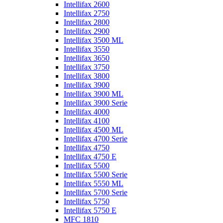
Intellifax 2600
Intellifax 2750
Intellifax 2800
Intellifax 2900
Intellifax 3500 ML
Intellifax 3550
Intellifax 3650
Intellifax 3750
Intellifax 3800
Intellifax 3900
Intellifax 3900 ML
Intellifax 3900 Serie
Intellifax 4000
Intellifax 4100
Intellifax 4500 ML
Intellifax 4700 Serie
Intellifax 4750
Intellifax 4750 E
Intellifax 5500
Intellifax 5500 Serie
Intellifax 5550 ML
Intellifax 5700 Serie
Intellifax 5750
Intellifax 5750 E
MFC 1810