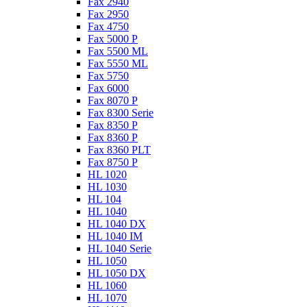
Fax 2940
Fax 2950
Fax 4750
Fax 5000 P
Fax 5500 ML
Fax 5550 ML
Fax 5750
Fax 6000
Fax 8070 P
Fax 8300 Serie
Fax 8350 P
Fax 8360 P
Fax 8360 PLT
Fax 8750 P
HL 1020
HL 1030
HL 104
HL 1040
HL 1040 DX
HL 1040 IM
HL 1040 Serie
HL 1050
HL 1050 DX
HL 1060
HL 1070