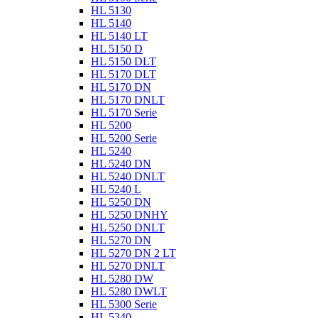
HL 5130
HL 5140
HL 5140 LT
HL 5150 D
HL 5150 DLT
HL 5170 DLT
HL 5170 DN
HL 5170 DNLT
HL 5170 Serie
HL 5200
HL 5200 Serie
HL 5240
HL 5240 DN
HL 5240 DNLT
HL 5240 L
HL 5250 DN
HL 5250 DNHY
HL 5250 DNLT
HL 5270 DN
HL 5270 DN 2 LT
HL 5270 DNLT
HL 5280 DW
HL 5280 DWLT
HL 5300 Serie
HL 5340