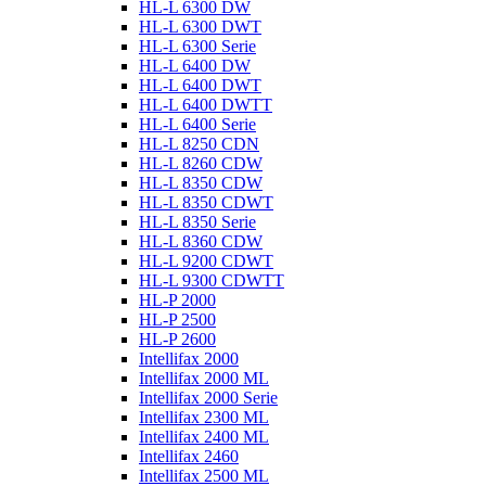
HL-L 6300 DW
HL-L 6300 DWT
HL-L 6300 Serie
HL-L 6400 DW
HL-L 6400 DWT
HL-L 6400 DWTT
HL-L 6400 Serie
HL-L 8250 CDN
HL-L 8260 CDW
HL-L 8350 CDW
HL-L 8350 CDWT
HL-L 8350 Serie
HL-L 8360 CDW
HL-L 9200 CDWT
HL-L 9300 CDWTT
HL-P 2000
HL-P 2500
HL-P 2600
Intellifax 2000
Intellifax 2000 ML
Intellifax 2000 Serie
Intellifax 2300 ML
Intellifax 2400 ML
Intellifax 2460
Intellifax 2500 ML