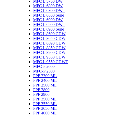
MFC L 5750 DW
MFC L 6800 DW
MFC L 6800 DWT
MFC L 6800 Serie
MFC L 6900 DW
MFC L 6900 DWT
MFC L 6900 Serie
MFC L 8600 CDW
MFC L 8650 CDW
MFC L 8690 CDW
MFC L 8850 CDW
MFC L 8900 CDW
MFC L 9550 CDW
MFC L 9550 CDWT
MFC-P 2000
MFC-P 2500
PPF 2300 ML
PPF 2400 ML
PPF 2500 ML
PPF 2800
PPF 2900
PPF 3500 ML
PPF 3550 ML
PPF 3650 ML
PPF 4000 ML