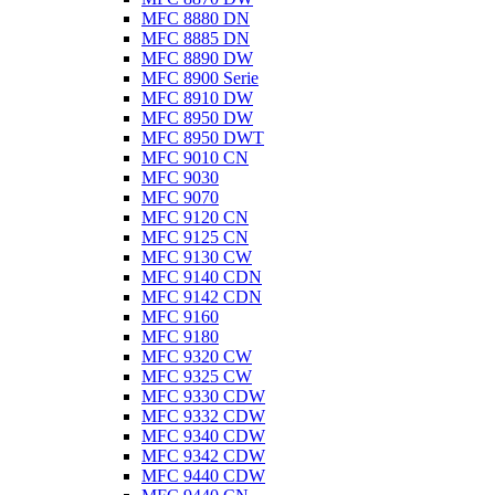
MFC 8880 DN
MFC 8885 DN
MFC 8890 DW
MFC 8900 Serie
MFC 8910 DW
MFC 8950 DW
MFC 8950 DWT
MFC 9010 CN
MFC 9030
MFC 9070
MFC 9120 CN
MFC 9125 CN
MFC 9130 CW
MFC 9140 CDN
MFC 9142 CDN
MFC 9160
MFC 9180
MFC 9320 CW
MFC 9325 CW
MFC 9330 CDW
MFC 9332 CDW
MFC 9340 CDW
MFC 9342 CDW
MFC 9440 CDW