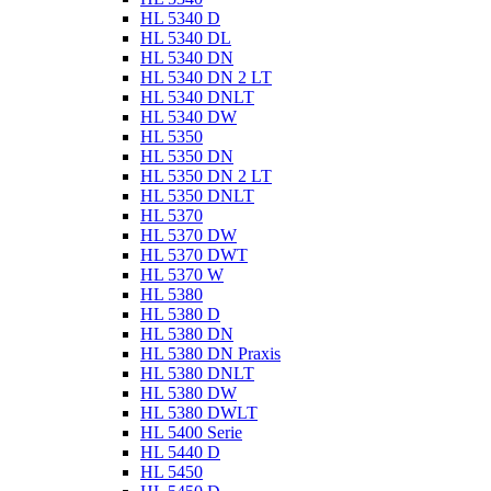
HL 5340 D
HL 5340 DL
HL 5340 DN
HL 5340 DN 2 LT
HL 5340 DNLT
HL 5340 DW
HL 5350
HL 5350 DN
HL 5350 DN 2 LT
HL 5350 DNLT
HL 5370
HL 5370 DW
HL 5370 DWT
HL 5370 W
HL 5380
HL 5380 D
HL 5380 DN
HL 5380 DN Praxis
HL 5380 DNLT
HL 5380 DW
HL 5380 DWLT
HL 5400 Serie
HL 5440 D
HL 5450