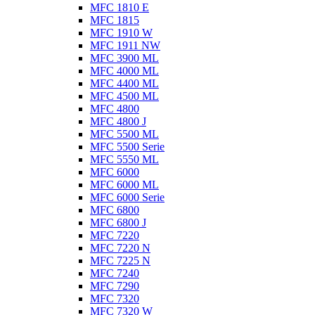
MFC 1810 E
MFC 1815
MFC 1910 W
MFC 1911 NW
MFC 3900 ML
MFC 4000 ML
MFC 4400 ML
MFC 4500 ML
MFC 4800
MFC 4800 J
MFC 5500 ML
MFC 5500 Serie
MFC 5550 ML
MFC 6000
MFC 6000 ML
MFC 6000 Serie
MFC 6800
MFC 6800 J
MFC 7220
MFC 7220 N
MFC 7225 N
MFC 7240
MFC 7290
MFC 7320
MFC 7320 W