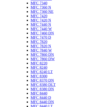
MFC 7340
MFC 7360 N
MFC 7360 NE
MFC 7420
MFC 7420 N
MFC 7440 N
MFC 7440 W
MFC 7460 DN
MFC 7470 D
MFC 7820
MFC 7820 N
MFC 7840 W
MFC 7860 DN
MFC 7860 DW
MFC 8220
MFC 8240
MFC 8240 LT
MFC 8300
MFC 8370 DN
MFC 8380 DLT
MFC 8380 DN
MFC 8440
MFC 8440 D
MFC 8440 DN
MFC 8440 LT