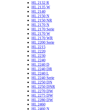
HL 2132 R
HL 2135 W
HL 2140
HL 2150 N
HL 2150 NR
HL 2170 N
HL 2170 Serie
HL 2170 W
HL 2170 WR
HL 2200 Serie
HL 2215
HL 2220
HL 2230
HL 2240
HL 2240 D
HL 2240 DR
HL 2240 L
HL 2240 Serie
HL 2250 DN
HL 2250 DNR
HL 2270 DW
HL 2275 DW
HL 2280 DW
HL 2460
HL 2460 N