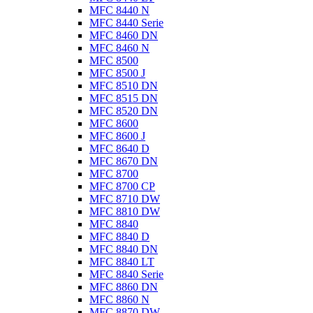
MFC 8440 N
MFC 8440 Serie
MFC 8460 DN
MFC 8460 N
MFC 8500
MFC 8500 J
MFC 8510 DN
MFC 8515 DN
MFC 8520 DN
MFC 8600
MFC 8600 J
MFC 8640 D
MFC 8670 DN
MFC 8700
MFC 8700 CP
MFC 8710 DW
MFC 8810 DW
MFC 8840
MFC 8840 D
MFC 8840 DN
MFC 8840 LT
MFC 8840 Serie
MFC 8860 DN
MFC 8860 N
MFC 8870 DW