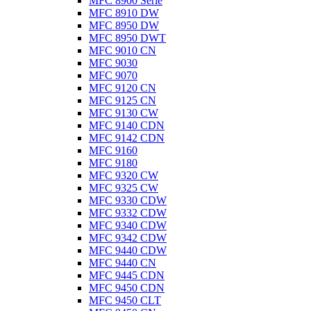
MFC 8900 Serie
MFC 8910 DW
MFC 8950 DW
MFC 8950 DWT
MFC 9010 CN
MFC 9030
MFC 9070
MFC 9120 CN
MFC 9125 CN
MFC 9130 CW
MFC 9140 CDN
MFC 9142 CDN
MFC 9160
MFC 9180
MFC 9320 CW
MFC 9325 CW
MFC 9330 CDW
MFC 9332 CDW
MFC 9340 CDW
MFC 9342 CDW
MFC 9440 CDW
MFC 9440 CN
MFC 9445 CDN
MFC 9450 CDN
MFC 9450 CLT