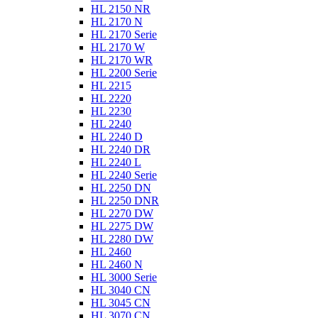
HL 2150 NR
HL 2170 N
HL 2170 Serie
HL 2170 W
HL 2170 WR
HL 2200 Serie
HL 2215
HL 2220
HL 2230
HL 2240
HL 2240 D
HL 2240 DR
HL 2240 L
HL 2240 Serie
HL 2250 DN
HL 2250 DNR
HL 2270 DW
HL 2275 DW
HL 2280 DW
HL 2460
HL 2460 N
HL 3000 Serie
HL 3040 CN
HL 3045 CN
HL 3070 CN