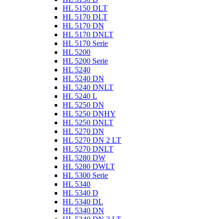
HL 5150 DLT
HL 5170 DLT
HL 5170 DN
HL 5170 DNLT
HL 5170 Serie
HL 5200
HL 5200 Serie
HL 5240
HL 5240 DN
HL 5240 DNLT
HL 5240 L
HL 5250 DN
HL 5250 DNHY
HL 5250 DNLT
HL 5270 DN
HL 5270 DN 2 LT
HL 5270 DNLT
HL 5280 DW
HL 5280 DWLT
HL 5300 Serie
HL 5340
HL 5340 D
HL 5340 DL
HL 5340 DN