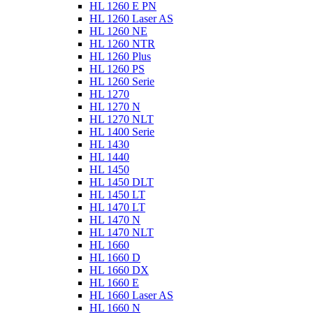
HL 1260 E PN
HL 1260 Laser AS
HL 1260 NE
HL 1260 NTR
HL 1260 Plus
HL 1260 PS
HL 1260 Serie
HL 1270
HL 1270 N
HL 1270 NLT
HL 1400 Serie
HL 1430
HL 1440
HL 1450
HL 1450 DLT
HL 1450 LT
HL 1470 LT
HL 1470 N
HL 1470 NLT
HL 1660
HL 1660 D
HL 1660 DX
HL 1660 E
HL 1660 Laser AS
HL 1660 N