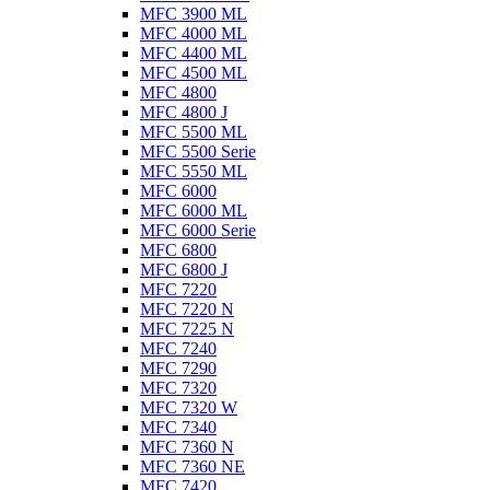
MFC 3900 ML
MFC 4000 ML
MFC 4400 ML
MFC 4500 ML
MFC 4800
MFC 4800 J
MFC 5500 ML
MFC 5500 Serie
MFC 5550 ML
MFC 6000
MFC 6000 ML
MFC 6000 Serie
MFC 6800
MFC 6800 J
MFC 7220
MFC 7220 N
MFC 7225 N
MFC 7240
MFC 7290
MFC 7320
MFC 7320 W
MFC 7340
MFC 7360 N
MFC 7360 NE
MFC 7420