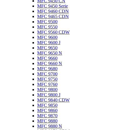
MFC 9450 CN
MFC 9450 Serie
MFC 9460 CDN
MFC 9465 CDN
MFC 9500
MFC 9550
MFC 9560 CDW
MFC 9600
MFC 9600 J
MFC 9650
MFC 9650 N
MFC 9660
MFC 9660 N
MFC 9680
MFC 9700
MFC 9750
MFC 9760
MFC 9800
MFC 9800 J
MFC 9840 CDW
MFC 9850
MFC 9860
MFC 9870
MFC 9880
MFC 9880 N