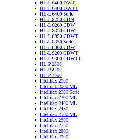
HL-L 6400 DWT
HL-L 6400 DWTT
HL-L 6400 Serie
HL-L 8250 CDN
HL-L 8260 CDW
HL-L 8350 CDW
HL-L 8350 CDWT
HL-L 8350 Serie
HL-L 8360 CDW
HL-L 9200 CDWT
HL-L 9300 CDWTT
HL-P 2000
HL-P 2500
HL-P 2600
Intellifax 2000
Intellifax 2000 ML
Intellifax 2000 Serie
Intellifax 2300 ML
Intellifax 2400 ML
Intellifax 2460
Intellifax 2500 ML
Intellifax 2600
Intellifax 2750
Intellifax 2800
Intellifax 2900