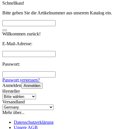
Schnellkauf
Bitte geben Sie die Artikelnummer aus unserem Katalog ein.
Willkommen zurück!
E-Mail-Adresse:
Passwort:
Passwort vergessen?
Anmelden
Anmelden
Hersteller
Versandland
Mehr über...
Datenschutzerklärung
Unsere AGB