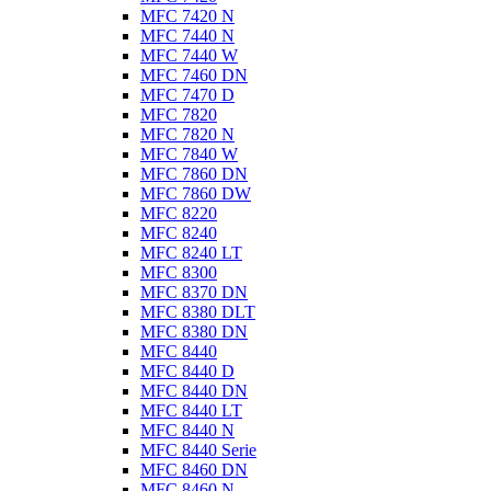
MFC 7420 N
MFC 7440 N
MFC 7440 W
MFC 7460 DN
MFC 7470 D
MFC 7820
MFC 7820 N
MFC 7840 W
MFC 7860 DN
MFC 7860 DW
MFC 8220
MFC 8240
MFC 8240 LT
MFC 8300
MFC 8370 DN
MFC 8380 DLT
MFC 8380 DN
MFC 8440
MFC 8440 D
MFC 8440 DN
MFC 8440 LT
MFC 8440 N
MFC 8440 Serie
MFC 8460 DN
MFC 8460 N