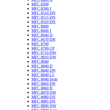
MFC 8500
MFC 8500 J
MFC 8510 DN
MFC 8515 DN
MFC 8520 DN
MFC 8600
MFC 8600 J
MFC 8640 D
MFC 8670 DN
MFC 8700
MFC 8700 CP
MFC 8710 DW
MFC 8810 DW
MFC 8840
MFC 8840 D
MFC 8840 DN
MFC 8840 LT
MFC 8840 Serie
MFC 8860 DN
MFC 8860 N
MFC 8870 DW
MFC 8880 DN
MFC 8885 DN
MFC 8890 DW