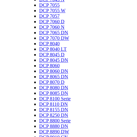
DCP 7055
DCP 7055 W
DCP 7057
DCP 7060 D
DCP 7060 N
DCP 7065 DN
DCP 7070 DW
DCP 8040
DCP 8040 LT
DCP 8045 D
DCP 8045 DN
DCP 8060
DCP 8060 DN
DCP 8065 DN
DCP 8070 D
DCP 8080 DN
DCP 8085 DN
DCP 8100 Serie
DCP 8110 DN
DCP 8155 DN
DCP 8250 DN
DCP 8800 Serie
DCP 8880 DN
DCP 8890 DW