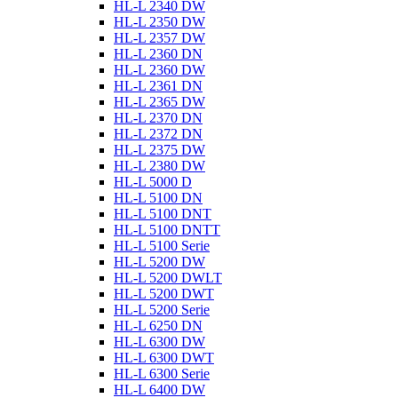
HL-L 2340 DW
HL-L 2350 DW
HL-L 2357 DW
HL-L 2360 DN
HL-L 2360 DW
HL-L 2361 DN
HL-L 2365 DW
HL-L 2370 DN
HL-L 2372 DN
HL-L 2375 DW
HL-L 2380 DW
HL-L 5000 D
HL-L 5100 DN
HL-L 5100 DNT
HL-L 5100 DNTT
HL-L 5100 Serie
HL-L 5200 DW
HL-L 5200 DWLT
HL-L 5200 DWT
HL-L 5200 Serie
HL-L 6250 DN
HL-L 6300 DW
HL-L 6300 DWT
HL-L 6300 Serie
HL-L 6400 DW