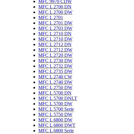
MFC 9970 CDW
MFC L 2700 DN
MFC L 2700 DW
MFC L 2701
MFC L 2701 DW
MFC L 2703 DW
MFC L 2710 DN
MFC L 2710 DW
MFC L 2712 DN
MFC L 2712 DW
MFC L 2720 DW
MFC L 2730 DW
MFC L 2732 DW
MFC L 2735 DW
MFC L 2740 CW
MFC L 2740 DW
MFC L 2750 DW
MFC L 5700 DN
MFC L 5700 DNLT
MFC L 5700 DW
MFC L 5700 Serie
MFC L 5750 DW
MFC L 6800 DW
MFC L 6800 DWT
MFC L 6800 Serie