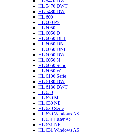
HL 5470 DW
HL 5470 DWT
HL 5480 DW
HL 600
HL 600 PS
HL 6050
HL 6050 D
HL 6050 DLT
HL 6050 DN
HL 6050 DNLT
HL 6050 DW
HL 6050 N
HL 6050 Serie
HL 6050 W
HL 6100 Serie
HL 6180 DW
HL 6180 DWT
HL 630
HL 630 M
HL 630 NE
HL 630 Serie
HL 630 Windows AS
HL 631 Laser AS
HL 631 NE
HL 631 Windows AS