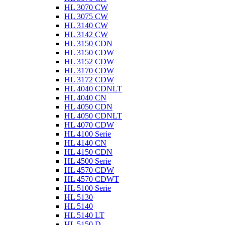
HL 3070 CW
HL 3075 CW
HL 3140 CW
HL 3142 CW
HL 3150 CDN
HL 3150 CDW
HL 3152 CDW
HL 3170 CDW
HL 3172 CDW
HL 4040 CDNLT
HL 4040 CN
HL 4050 CDN
HL 4050 CDNLT
HL 4070 CDW
HL 4100 Serie
HL 4140 CN
HL 4150 CDN
HL 4500 Serie
HL 4570 CDW
HL 4570 CDWT
HL 5100 Serie
HL 5130
HL 5140
HL 5140 LT
HL 5150 D