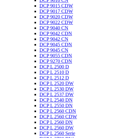
DCP 9010 CN
DCP 9015 CDW
DCP 9017 CDW
DCP 9020 CDW
DCP 9022 CDW
DCP 9040 CN
DCP 9042 CDN
DCP 9042 CN
DCP 9045 CDN
DCP 9045 CN
DCP 9055 CDN
DCP 9270 CDN
DCP L 2500 D
DCP L 2510 D
DCP L 2512 D
DCP L 2520 DW
DCP L 2530 DW
DCP L 2537 DW
DCP L 2540 DN
DCP L 2550 DN
DCP L 2560 CDN
DCP L 2560 CDW
DCP L 2560 DN
DCP L 2560 DW
DCP L 2560 Serie