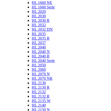
HL 1660 NE
HL 1660 Serie
HL 2020
HL 2030
HL 2030 R
HL 2032
HL 2032 DN
HL 2035
HL 2035 R
HL 2037
HL 2040
HL 2040 N
HL 2040 R
HL 2040 Serie
HL 2050
HL 2060
HL 2070 N
HL 2070 NR
HL 2130
HL 2130 R
HL 2132
HL 2132 R
HL 2135 W
HL 2140
HL 2150 N