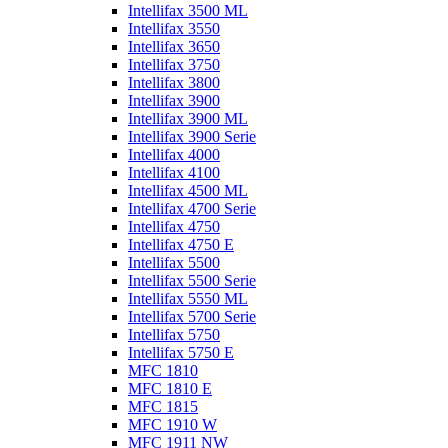
Intellifax 3500 ML
Intellifax 3550
Intellifax 3650
Intellifax 3750
Intellifax 3800
Intellifax 3900
Intellifax 3900 ML
Intellifax 3900 Serie
Intellifax 4000
Intellifax 4100
Intellifax 4500 ML
Intellifax 4700 Serie
Intellifax 4750
Intellifax 4750 E
Intellifax 5500
Intellifax 5500 Serie
Intellifax 5550 ML
Intellifax 5700 Serie
Intellifax 5750
Intellifax 5750 E
MFC 1810
MFC 1810 E
MFC 1815
MFC 1910 W
MFC 1911 NW