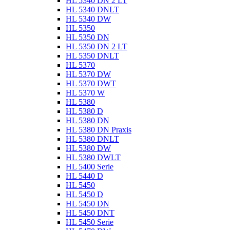
HL 5340 DN 2 LT
HL 5340 DNLT
HL 5340 DW
HL 5350
HL 5350 DN
HL 5350 DN 2 LT
HL 5350 DNLT
HL 5370
HL 5370 DW
HL 5370 DWT
HL 5370 W
HL 5380
HL 5380 D
HL 5380 DN
HL 5380 DN Praxis
HL 5380 DNLT
HL 5380 DW
HL 5380 DWLT
HL 5400 Serie
HL 5440 D
HL 5450
HL 5450 D
HL 5450 DN
HL 5450 DNT
HL 5450 Serie