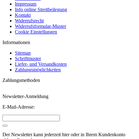
Impressum
Info online Streitbeilegung
Kontakt
Widerrufsrecht
Widerrufsformular-Muster
Cookie Einstellungen
Informationen
Sitemap
Schriftmuster
Liefer- und Versandkosten
Zahlungsmöglichkeiten
Zahlungsmethoden
Newsletter-Anmeldung
E-Mail-Adresse:
Der Newsletter kann jederzeit hier oder in Ihrem Kundenkonto