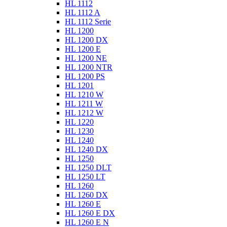
HL 1112
HL 1112 A
HL 1112 Serie
HL 1200
HL 1200 DX
HL 1200 E
HL 1200 NE
HL 1200 NTR
HL 1200 PS
HL 1201
HL 1210 W
HL 1211 W
HL 1212 W
HL 1220
HL 1230
HL 1240
HL 1240 DX
HL 1250
HL 1250 DLT
HL 1250 LT
HL 1260
HL 1260 DX
HL 1260 E
HL 1260 E DX
HL 1260 E N