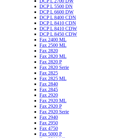
DCP L 2700 DW
DCP L 5500 DN
DCP L 6600 DW
DCP L 8400 CDN
DCP L 8410 CDN
DCP L 8410 CDW
DCP L 8450 CDW
Fax 2400 ML
Fax 2500 ML
Fax 2820
Fax 2820 ML
Fax 2820 P
Fax 2820 Serie
Fax 2825
Fax 2825 ML
Fax 2840
Fax 2845
Fax 2920
Fax 2920 ML
Fax 2920 P
Fax 2920 Serie
Fax 2940
Fax 2950
Fax 4750
Fax 5000 P