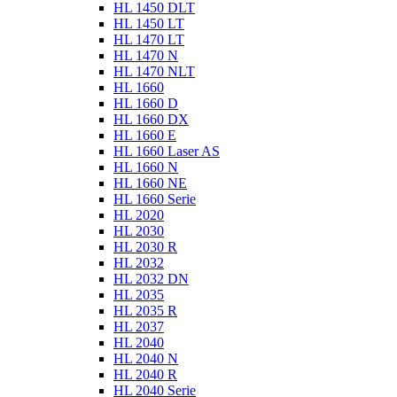
HL 1450 DLT
HL 1450 LT
HL 1470 LT
HL 1470 N
HL 1470 NLT
HL 1660
HL 1660 D
HL 1660 DX
HL 1660 E
HL 1660 Laser AS
HL 1660 N
HL 1660 NE
HL 1660 Serie
HL 2020
HL 2030
HL 2030 R
HL 2032
HL 2032 DN
HL 2035
HL 2035 R
HL 2037
HL 2040
HL 2040 N
HL 2040 R
HL 2040 Serie