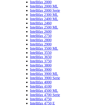
Intellifax 2000
Intellifax 2000 ML
Intellifax 2000 Serie
Intellifax 2300 ML
Intellifax 2400 ML
Intellifax 2460
Intellifax 2500 ML
Intellifax 2600
Intellifax 2750
Intellifax 2800
Intellifax 2900
Intellifax 3500 ML
Intellifax 3550
Intellifax 3650
Intellifax 3750
Intellifax 3800
Intellifax 3900
Intellifax 3900 ML
Intellifax 3900 Serie
Intellifax 4000
Intellifax 4100
Intellifax 4500 ML
Intellifax 4700 Serie
Intellifax 4750
Intellifax 4750 E