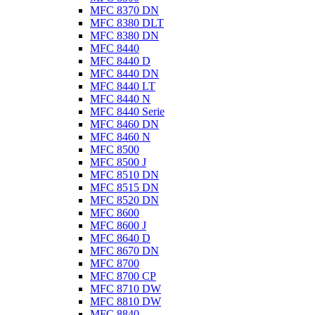
MFC 8370 DN
MFC 8380 DLT
MFC 8380 DN
MFC 8440
MFC 8440 D
MFC 8440 DN
MFC 8440 LT
MFC 8440 N
MFC 8440 Serie
MFC 8460 DN
MFC 8460 N
MFC 8500
MFC 8500 J
MFC 8510 DN
MFC 8515 DN
MFC 8520 DN
MFC 8600
MFC 8600 J
MFC 8640 D
MFC 8670 DN
MFC 8700
MFC 8700 CP
MFC 8710 DW
MFC 8810 DW
MFC 8840