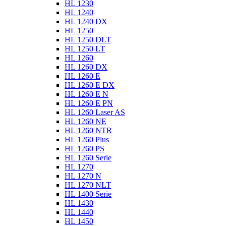
HL 1230
HL 1240
HL 1240 DX
HL 1250
HL 1250 DLT
HL 1250 LT
HL 1260
HL 1260 DX
HL 1260 E
HL 1260 E DX
HL 1260 E N
HL 1260 E PN
HL 1260 Laser AS
HL 1260 NE
HL 1260 NTR
HL 1260 Plus
HL 1260 PS
HL 1260 Serie
HL 1270
HL 1270 N
HL 1270 NLT
HL 1400 Serie
HL 1430
HL 1440
HL 1450