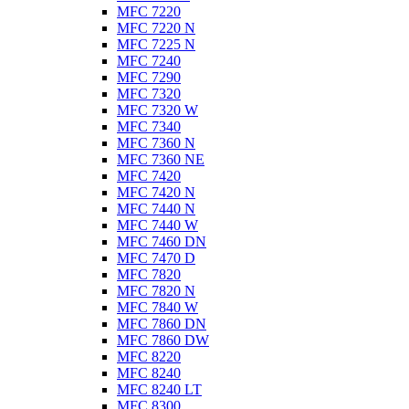
MFC 7220
MFC 7220 N
MFC 7225 N
MFC 7240
MFC 7290
MFC 7320
MFC 7320 W
MFC 7340
MFC 7360 N
MFC 7360 NE
MFC 7420
MFC 7420 N
MFC 7440 N
MFC 7440 W
MFC 7460 DN
MFC 7470 D
MFC 7820
MFC 7820 N
MFC 7840 W
MFC 7860 DN
MFC 7860 DW
MFC 8220
MFC 8240
MFC 8240 LT
MFC 8300