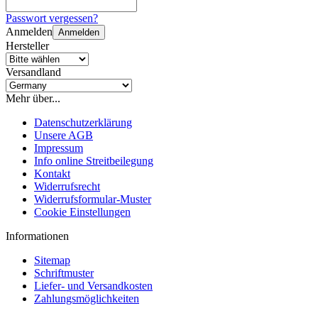
Passwort vergessen?
Anmelden
Anmelden
Hersteller
Versandland
Mehr über...
Datenschutzerklärung
Unsere AGB
Impressum
Info online Streitbeilegung
Kontakt
Widerrufsrecht
Widerrufsformular-Muster
Cookie Einstellungen
Informationen
Sitemap
Schriftmuster
Liefer- und Versandkosten
Zahlungsmöglichkeiten