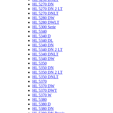
HL 5270 DN
HL 5270 DN 2 LT
HL 5270 DNLT
HL 5280 DW
HL 5280 DWLT
HL 5300 Serie
HL 5340
HL 5340 D
HL 5340 DL
HL 5340 DN
HL 5340 DN 2 LT
HL 5340 DNLT
HL 5340 DW
HL 5350
HL 5350 DN
HL 5350 DN 2 LT
HL 5350 DNLT
HL 5370
HL 5370 DW
HL 5370 DWT
HL 5370 W
HL 5380
HL 5380 D
HL 5380 DN