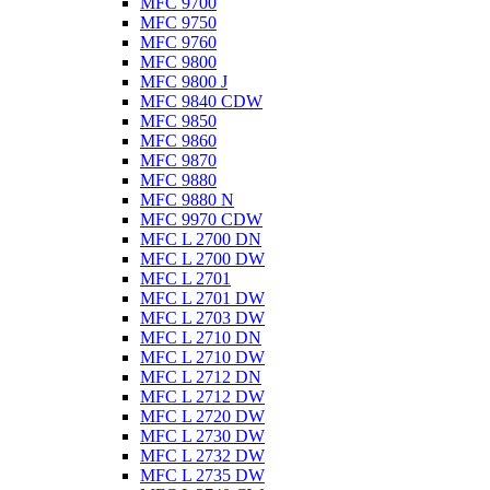
MFC 9700
MFC 9750
MFC 9760
MFC 9800
MFC 9800 J
MFC 9840 CDW
MFC 9850
MFC 9860
MFC 9870
MFC 9880
MFC 9880 N
MFC 9970 CDW
MFC L 2700 DN
MFC L 2700 DW
MFC L 2701
MFC L 2701 DW
MFC L 2703 DW
MFC L 2710 DN
MFC L 2710 DW
MFC L 2712 DN
MFC L 2712 DW
MFC L 2720 DW
MFC L 2730 DW
MFC L 2732 DW
MFC L 2735 DW