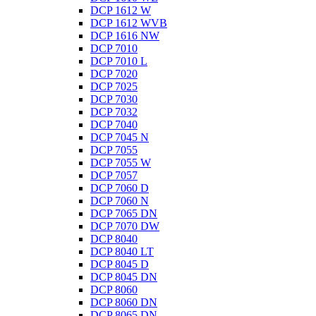
DCP 1612 W
DCP 1612 WVB
DCP 1616 NW
DCP 7010
DCP 7010 L
DCP 7020
DCP 7025
DCP 7030
DCP 7032
DCP 7040
DCP 7045 N
DCP 7055
DCP 7055 W
DCP 7057
DCP 7060 D
DCP 7060 N
DCP 7065 DN
DCP 7070 DW
DCP 8040
DCP 8040 LT
DCP 8045 D
DCP 8045 DN
DCP 8060
DCP 8060 DN
DCP 8065 DN