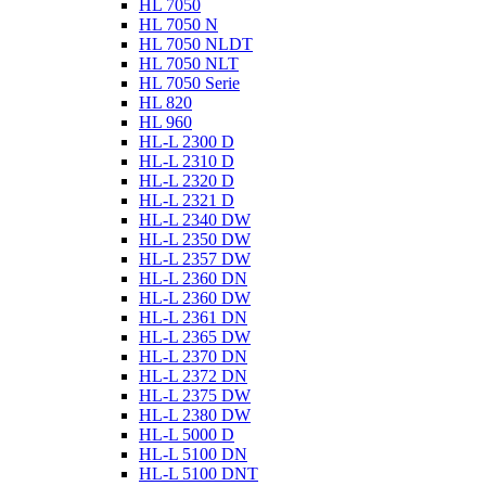
HL 7050
HL 7050 N
HL 7050 NLDT
HL 7050 NLT
HL 7050 Serie
HL 820
HL 960
HL-L 2300 D
HL-L 2310 D
HL-L 2320 D
HL-L 2321 D
HL-L 2340 DW
HL-L 2350 DW
HL-L 2357 DW
HL-L 2360 DN
HL-L 2360 DW
HL-L 2361 DN
HL-L 2365 DW
HL-L 2370 DN
HL-L 2372 DN
HL-L 2375 DW
HL-L 2380 DW
HL-L 5000 D
HL-L 5100 DN
HL-L 5100 DNT