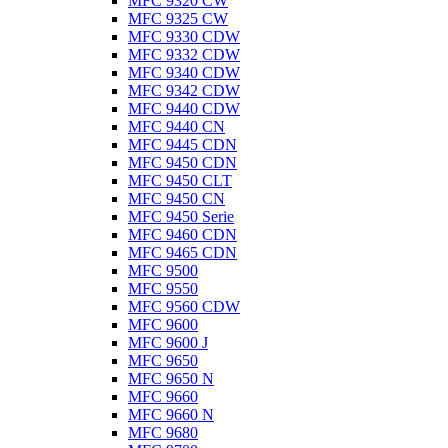
MFC 9320 CW
MFC 9325 CW
MFC 9330 CDW
MFC 9332 CDW
MFC 9340 CDW
MFC 9342 CDW
MFC 9440 CDW
MFC 9440 CN
MFC 9445 CDN
MFC 9450 CDN
MFC 9450 CLT
MFC 9450 CN
MFC 9450 Serie
MFC 9460 CDN
MFC 9465 CDN
MFC 9500
MFC 9550
MFC 9560 CDW
MFC 9600
MFC 9600 J
MFC 9650
MFC 9650 N
MFC 9660
MFC 9660 N
MFC 9680