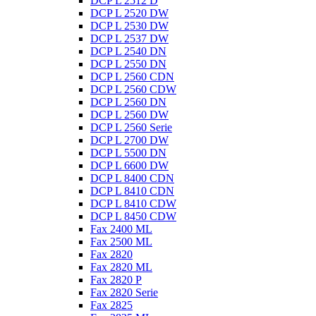
DCP L 2512 D
DCP L 2520 DW
DCP L 2530 DW
DCP L 2537 DW
DCP L 2540 DN
DCP L 2550 DN
DCP L 2560 CDN
DCP L 2560 CDW
DCP L 2560 DN
DCP L 2560 DW
DCP L 2560 Serie
DCP L 2700 DW
DCP L 5500 DN
DCP L 6600 DW
DCP L 8400 CDN
DCP L 8410 CDN
DCP L 8410 CDW
DCP L 8450 CDW
Fax 2400 ML
Fax 2500 ML
Fax 2820
Fax 2820 ML
Fax 2820 P
Fax 2820 Serie
Fax 2825