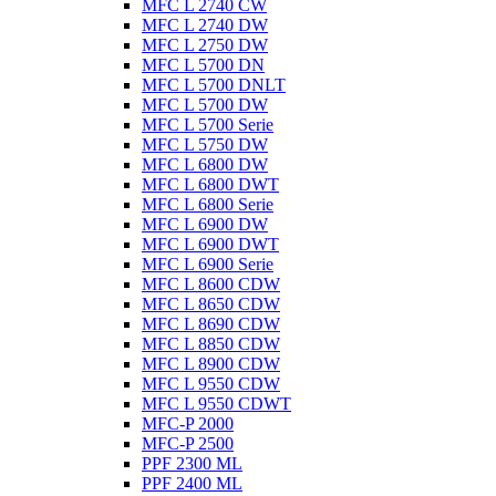
MFC L 2740 CW
MFC L 2740 DW
MFC L 2750 DW
MFC L 5700 DN
MFC L 5700 DNLT
MFC L 5700 DW
MFC L 5700 Serie
MFC L 5750 DW
MFC L 6800 DW
MFC L 6800 DWT
MFC L 6800 Serie
MFC L 6900 DW
MFC L 6900 DWT
MFC L 6900 Serie
MFC L 8600 CDW
MFC L 8650 CDW
MFC L 8690 CDW
MFC L 8850 CDW
MFC L 8900 CDW
MFC L 9550 CDW
MFC L 9550 CDWT
MFC-P 2000
MFC-P 2500
PPF 2300 ML
PPF 2400 ML