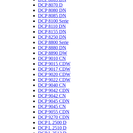
DCP 8070 D
DCP 8080 DN
DCP 8085 DN
DCP 8100 Serie
DCP 8110 DN
DCP 8155 DN
DCP 8250 DN
DCP 8800 Serie
DCP 8880 DN
DCP 8890 DW
DCP 9010 CN
DCP 9015 CDW
DCP 9017 CDW
DCP 9020 CDW
DCP 9022 CDW
DCP 9040 CN
DCP 9042 CDN
DCP 9042 CN
DCP 9045 CDN
DCP 9045 CN
DCP 9055 CDN
DCP 9270 CDN
DCP L 2500 D
DCP L 2510 D