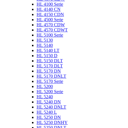
HL 4100 Serie
HL 4140 CN
HL 4150 CDN
HL 4500 Serie
HL 4570 CDW
HL 4570 CDWT
HL 5100 Serie
HL 5130
HL 5140
HL 5140 LT
HL 5150 D
HL 5150 DLT
HL 5170 DLT
HL 5170 DN
HL 5170 DNLT
HL 5170 Serie
HL 5200
HL 5200 Serie
HL 5240
HL 5240 DN
HL 5240 DNLT
HL 5240 L
HL 5250 DN
HL 5250 DNHY
HL 5250 DNLT