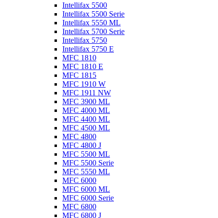
Intellifax 5500
Intellifax 5500 Serie
Intellifax 5550 ML
Intellifax 5700 Serie
Intellifax 5750
Intellifax 5750 E
MFC 1810
MFC 1810 E
MFC 1815
MFC 1910 W
MFC 1911 NW
MFC 3900 ML
MFC 4000 ML
MFC 4400 ML
MFC 4500 ML
MFC 4800
MFC 4800 J
MFC 5500 ML
MFC 5500 Serie
MFC 5550 ML
MFC 6000
MFC 6000 ML
MFC 6000 Serie
MFC 6800
MFC 6800 J