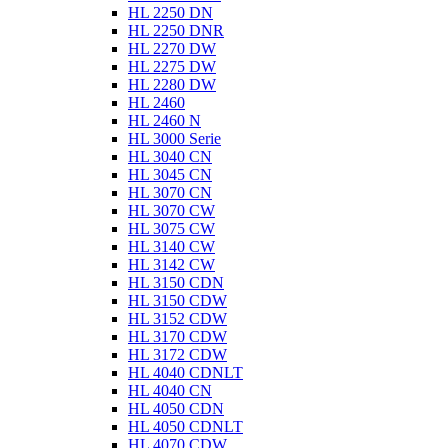
HL 2250 DN
HL 2250 DNR
HL 2270 DW
HL 2275 DW
HL 2280 DW
HL 2460
HL 2460 N
HL 3000 Serie
HL 3040 CN
HL 3045 CN
HL 3070 CN
HL 3070 CW
HL 3075 CW
HL 3140 CW
HL 3142 CW
HL 3150 CDN
HL 3150 CDW
HL 3152 CDW
HL 3170 CDW
HL 3172 CDW
HL 4040 CDNLT
HL 4040 CN
HL 4050 CDN
HL 4050 CDNLT
HL 4070 CDW