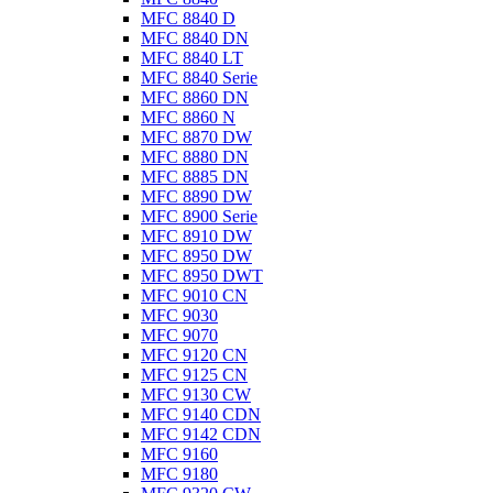
MFC 8840 D
MFC 8840 DN
MFC 8840 LT
MFC 8840 Serie
MFC 8860 DN
MFC 8860 N
MFC 8870 DW
MFC 8880 DN
MFC 8885 DN
MFC 8890 DW
MFC 8900 Serie
MFC 8910 DW
MFC 8950 DW
MFC 8950 DWT
MFC 9010 CN
MFC 9030
MFC 9070
MFC 9120 CN
MFC 9125 CN
MFC 9130 CW
MFC 9140 CDN
MFC 9142 CDN
MFC 9160
MFC 9180