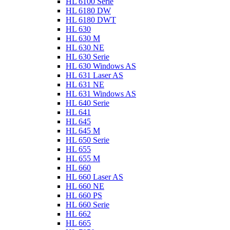
HL 6100 Serie
HL 6180 DW
HL 6180 DWT
HL 630
HL 630 M
HL 630 NE
HL 630 Serie
HL 630 Windows AS
HL 631 Laser AS
HL 631 NE
HL 631 Windows AS
HL 640 Serie
HL 641
HL 645
HL 645 M
HL 650 Serie
HL 655
HL 655 M
HL 660
HL 660 Laser AS
HL 660 NE
HL 660 PS
HL 660 Serie
HL 662
HL 665