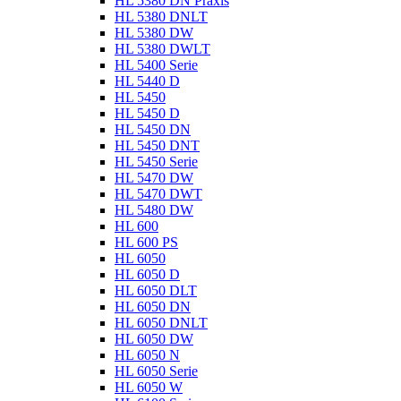
HL 5380 DN Praxis
HL 5380 DNLT
HL 5380 DW
HL 5380 DWLT
HL 5400 Serie
HL 5440 D
HL 5450
HL 5450 D
HL 5450 DN
HL 5450 DNT
HL 5450 Serie
HL 5470 DW
HL 5470 DWT
HL 5480 DW
HL 600
HL 600 PS
HL 6050
HL 6050 D
HL 6050 DLT
HL 6050 DN
HL 6050 DNLT
HL 6050 DW
HL 6050 N
HL 6050 Serie
HL 6050 W