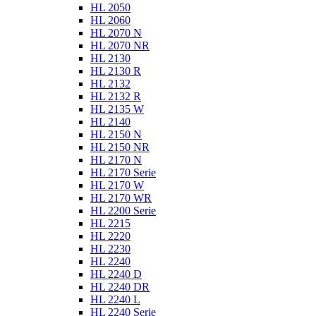
HL 2050
HL 2060
HL 2070 N
HL 2070 NR
HL 2130
HL 2130 R
HL 2132
HL 2132 R
HL 2135 W
HL 2140
HL 2150 N
HL 2150 NR
HL 2170 N
HL 2170 Serie
HL 2170 W
HL 2170 WR
HL 2200 Serie
HL 2215
HL 2220
HL 2230
HL 2240
HL 2240 D
HL 2240 DR
HL 2240 L
HL 2240 Serie