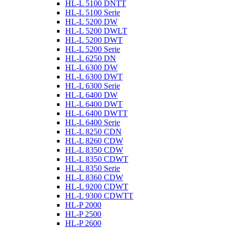
HL-L 5100 DNTT
HL-L 5100 Serie
HL-L 5200 DW
HL-L 5200 DWLT
HL-L 5200 DWT
HL-L 5200 Serie
HL-L 6250 DN
HL-L 6300 DW
HL-L 6300 DWT
HL-L 6300 Serie
HL-L 6400 DW
HL-L 6400 DWT
HL-L 6400 DWTT
HL-L 6400 Serie
HL-L 8250 CDN
HL-L 8260 CDW
HL-L 8350 CDW
HL-L 8350 CDWT
HL-L 8350 Serie
HL-L 8360 CDW
HL-L 9200 CDWT
HL-L 9300 CDWTT
HL-P 2000
HL-P 2500
HL-P 2600