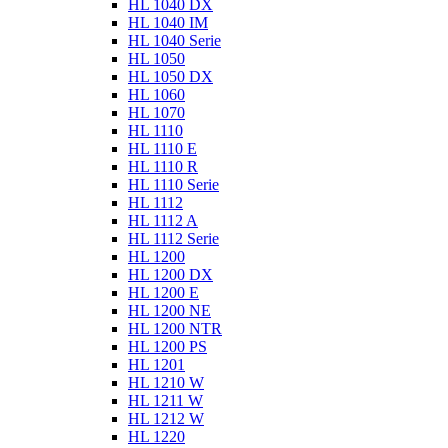
HL 1040 DX
HL 1040 IM
HL 1040 Serie
HL 1050
HL 1050 DX
HL 1060
HL 1070
HL 1110
HL 1110 E
HL 1110 R
HL 1110 Serie
HL 1112
HL 1112 A
HL 1112 Serie
HL 1200
HL 1200 DX
HL 1200 E
HL 1200 NE
HL 1200 NTR
HL 1200 PS
HL 1201
HL 1210 W
HL 1211 W
HL 1212 W
HL 1220