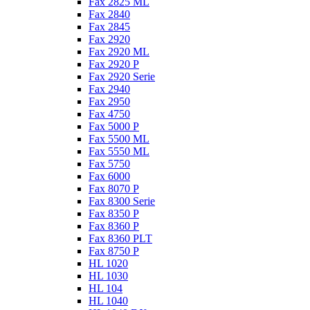
Fax 2825 ML
Fax 2840
Fax 2845
Fax 2920
Fax 2920 ML
Fax 2920 P
Fax 2920 Serie
Fax 2940
Fax 2950
Fax 4750
Fax 5000 P
Fax 5500 ML
Fax 5550 ML
Fax 5750
Fax 6000
Fax 8070 P
Fax 8300 Serie
Fax 8350 P
Fax 8360 P
Fax 8360 PLT
Fax 8750 P
HL 1020
HL 1030
HL 104
HL 1040