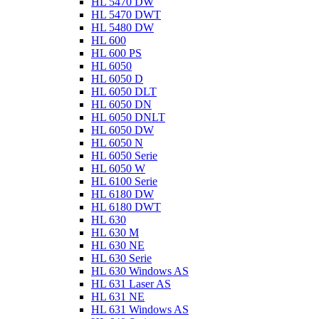
HL 5470 DW
HL 5470 DWT
HL 5480 DW
HL 600
HL 600 PS
HL 6050
HL 6050 D
HL 6050 DLT
HL 6050 DN
HL 6050 DNLT
HL 6050 DW
HL 6050 N
HL 6050 Serie
HL 6050 W
HL 6100 Serie
HL 6180 DW
HL 6180 DWT
HL 630
HL 630 M
HL 630 NE
HL 630 Serie
HL 630 Windows AS
HL 631 Laser AS
HL 631 NE
HL 631 Windows AS