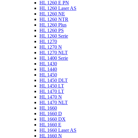
HL 1260 E PN
HL 1260 Laser AS
HL 1260 NE
HL 1260 NTR
HL 1260 Plus
HL 1260 PS
HL 1260 Serie
HL 1270
HL 1270 N
HL 1270 NLT
HL 1400 Serie
HL 1430
HL 1440
HL 1450
HL 1450 DLT
HL 1450 LT
HL 1470 LT
HL 1470 N
HL 1470 NLT
HL 1660
HL 1660 D
HL 1660 DX
HL 1660 E
HL 1660 Laser AS
HL 1660 N