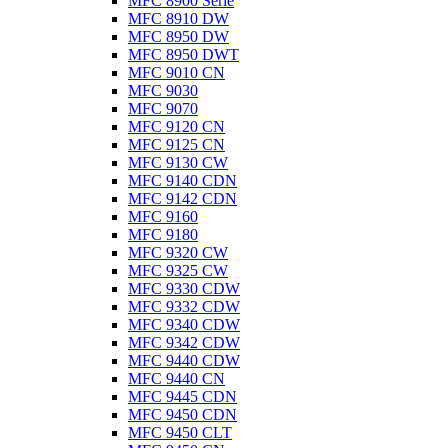
MFC 8900 Serie
MFC 8910 DW
MFC 8950 DW
MFC 8950 DWT
MFC 9010 CN
MFC 9030
MFC 9070
MFC 9120 CN
MFC 9125 CN
MFC 9130 CW
MFC 9140 CDN
MFC 9142 CDN
MFC 9160
MFC 9180
MFC 9320 CW
MFC 9325 CW
MFC 9330 CDW
MFC 9332 CDW
MFC 9340 CDW
MFC 9342 CDW
MFC 9440 CDW
MFC 9440 CN
MFC 9445 CDN
MFC 9450 CDN
MFC 9450 CLT