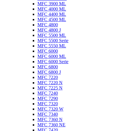
MFC 3900 ML
MFC 4000 ML
MFC 4400 ML
MFC 4500 ML
MFC 4800
MFC 4800 J
MFC 5500 ML
MFC 5500 Serie
MFC 5550 ML
MFC 6000
MFC 6000 ML
MFC 6000 Serie
MFC 6800
MFC 6800 J
MFC 7220
MFC 7220 N
MFC 7225 N
MFC 7240
MFC 7290
MFC 7320
MFC 7320 W
MFC 7340
MFC 7360 N
MFC 7360 NE
MFC 7420