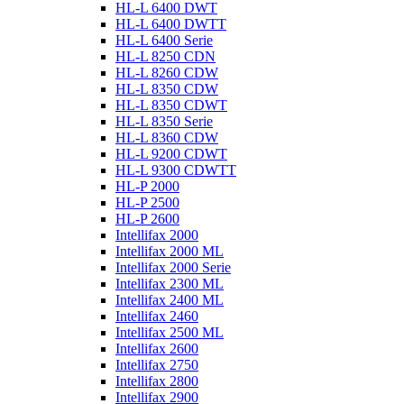
HL-L 6400 DWT
HL-L 6400 DWTT
HL-L 6400 Serie
HL-L 8250 CDN
HL-L 8260 CDW
HL-L 8350 CDW
HL-L 8350 CDWT
HL-L 8350 Serie
HL-L 8360 CDW
HL-L 9200 CDWT
HL-L 9300 CDWTT
HL-P 2000
HL-P 2500
HL-P 2600
Intellifax 2000
Intellifax 2000 ML
Intellifax 2000 Serie
Intellifax 2300 ML
Intellifax 2400 ML
Intellifax 2460
Intellifax 2500 ML
Intellifax 2600
Intellifax 2750
Intellifax 2800
Intellifax 2900