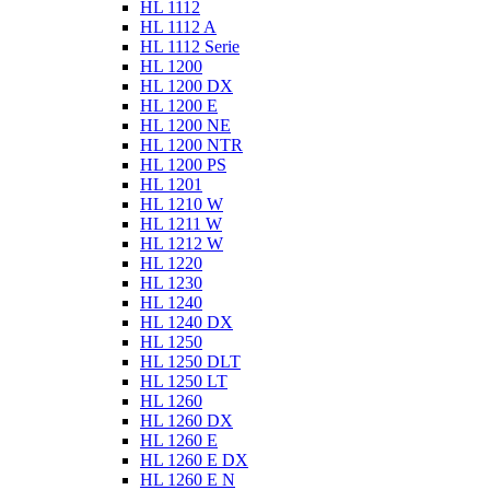
HL 1112
HL 1112 A
HL 1112 Serie
HL 1200
HL 1200 DX
HL 1200 E
HL 1200 NE
HL 1200 NTR
HL 1200 PS
HL 1201
HL 1210 W
HL 1211 W
HL 1212 W
HL 1220
HL 1230
HL 1240
HL 1240 DX
HL 1250
HL 1250 DLT
HL 1250 LT
HL 1260
HL 1260 DX
HL 1260 E
HL 1260 E DX
HL 1260 E N