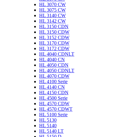
HL 3070 CW
HL 3075 CW
HL 3140 CW
HL 3142 CW
HL 3150 CDN
HL 3150 CDW
HL 3152 CDW
HL 3170 CDW
HL 3172 CDW
HL 4040 CDNLT
HL 4040 CN
HL 4050 CDN
HL 4050 CDNLT
HL 4070 CDW
HL 4100 Serie
HL 4140 CN
HL 4150 CDN
HL 4500 Serie
HL 4570 CDW
HL 4570 CDWT
HL 5100 Serie
HL 5130
HL 5140
HL 5140 LT
HL 5150 D