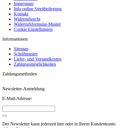
Impressum
Info online Streitbeilegung
Kontakt
Widerrufsrecht
Widerrufsformular-Muster
Cookie Einstellungen
Informationen
Sitemap
Schriftmuster
Liefer- und Versandkosten
Zahlungsmöglichkeiten
Zahlungsmethoden
Newsletter-Anmeldung
E-Mail-Adresse:
Der Newsletter kann jederzeit hier oder in Ihrem Kundenkonto