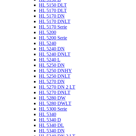
HL 5150 DLT
HL 5170 DLT
HL 5170 DN
HL 5170 DNLT
HL 5170 Serie
HL 5200
HL 5200 Serie
HL 5240
HL 5240 DN
HL 5240 DNLT
HL 5240 L
HL 5250 DN
HL 5250 DNHY
HL 5250 DNLT
HL 5270 DN
HL 5270 DN 2 LT
HL 5270 DNLT
HL 5280 DW
HL 5280 DWLT
HL 5300 Serie
HL 5340
HL 5340 D
HL 5340 DL
HL 5340 DN