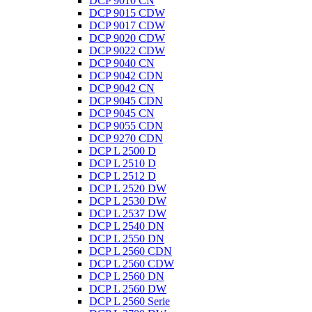
DCP 9010 CN
DCP 9015 CDW
DCP 9017 CDW
DCP 9020 CDW
DCP 9022 CDW
DCP 9040 CN
DCP 9042 CDN
DCP 9042 CN
DCP 9045 CDN
DCP 9045 CN
DCP 9055 CDN
DCP 9270 CDN
DCP L 2500 D
DCP L 2510 D
DCP L 2512 D
DCP L 2520 DW
DCP L 2530 DW
DCP L 2537 DW
DCP L 2540 DN
DCP L 2550 DN
DCP L 2560 CDN
DCP L 2560 CDW
DCP L 2560 DN
DCP L 2560 DW
DCP L 2560 Serie