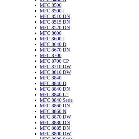
MFC 8500
MFC 8500 J
MFC 8510 DN
MFC 8515 DN
MFC 8520 DN
MFC 8600
MFC 8600 J
MFC 8640 D
MFC 8670 DN
MFC 8700
MFC 8700 CP
MFC 8710 DW
MFC 8810 DW
MFC 8840
MFC 8840 D
MFC 8840 DN
MFC 8840 LT
MFC 8840 Serie
MFC 8860 DN
MFC 8860 N
MFC 8870 DW
MFC 8880 DN
MFC 8885 DN
MFC 8890 DW