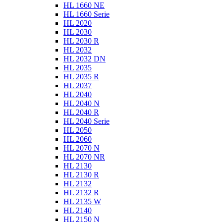
HL 1660 NE
HL 1660 Serie
HL 2020
HL 2030
HL 2030 R
HL 2032
HL 2032 DN
HL 2035
HL 2035 R
HL 2037
HL 2040
HL 2040 N
HL 2040 R
HL 2040 Serie
HL 2050
HL 2060
HL 2070 N
HL 2070 NR
HL 2130
HL 2130 R
HL 2132
HL 2132 R
HL 2135 W
HL 2140
HL 2150 N