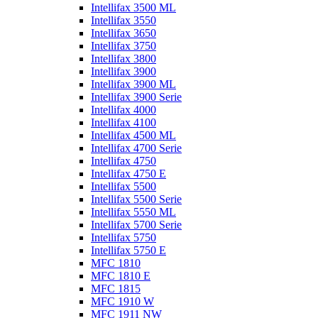
Intellifax 3500 ML
Intellifax 3550
Intellifax 3650
Intellifax 3750
Intellifax 3800
Intellifax 3900
Intellifax 3900 ML
Intellifax 3900 Serie
Intellifax 4000
Intellifax 4100
Intellifax 4500 ML
Intellifax 4700 Serie
Intellifax 4750
Intellifax 4750 E
Intellifax 5500
Intellifax 5500 Serie
Intellifax 5550 ML
Intellifax 5700 Serie
Intellifax 5750
Intellifax 5750 E
MFC 1810
MFC 1810 E
MFC 1815
MFC 1910 W
MFC 1911 NW