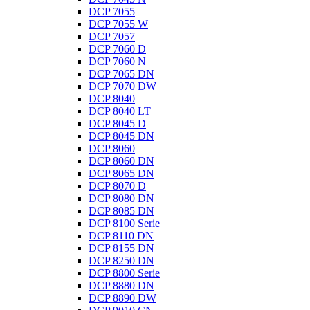
DCP 7055
DCP 7055 W
DCP 7057
DCP 7060 D
DCP 7060 N
DCP 7065 DN
DCP 7070 DW
DCP 8040
DCP 8040 LT
DCP 8045 D
DCP 8045 DN
DCP 8060
DCP 8060 DN
DCP 8065 DN
DCP 8070 D
DCP 8080 DN
DCP 8085 DN
DCP 8100 Serie
DCP 8110 DN
DCP 8155 DN
DCP 8250 DN
DCP 8800 Serie
DCP 8880 DN
DCP 8890 DW