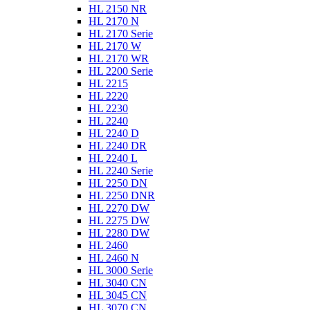
HL 2150 NR
HL 2170 N
HL 2170 Serie
HL 2170 W
HL 2170 WR
HL 2200 Serie
HL 2215
HL 2220
HL 2230
HL 2240
HL 2240 D
HL 2240 DR
HL 2240 L
HL 2240 Serie
HL 2250 DN
HL 2250 DNR
HL 2270 DW
HL 2275 DW
HL 2280 DW
HL 2460
HL 2460 N
HL 3000 Serie
HL 3040 CN
HL 3045 CN
HL 3070 CN