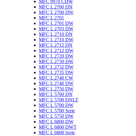
MFC 9970 CDW
MFC L 2700 DN
MFC L 2700 DW
MFC L 2701
MFC L 2701 DW
MFC L 2703 DW
MFC L 2710 DN
MFC L 2710 DW
MFC L 2712 DN
MFC L 2712 DW
MFC L 2720 DW
MFC L 2730 DW
MFC L 2732 DW
MFC L 2735 DW
MFC L 2740 CW
MFC L 2740 DW
MFC L 2750 DW
MFC L 5700 DN
MFC L 5700 DNLT
MFC L 5700 DW
MFC L 5700 Serie
MFC L 5750 DW
MFC L 6800 DW
MFC L 6800 DWT
MFC L 6800 Serie