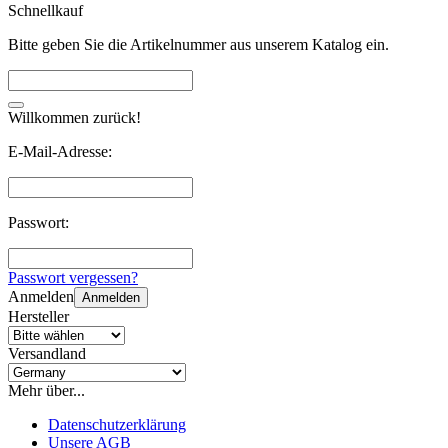
Schnellkauf
Bitte geben Sie die Artikelnummer aus unserem Katalog ein.
Willkommen zurück!
E-Mail-Adresse:
Passwort:
Passwort vergessen?
Anmelden
Anmelden
Hersteller
Versandland
Mehr über...
Datenschutzerklärung
Unsere AGB