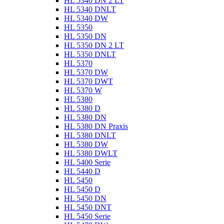
HL 5340 DN 2 LT
HL 5340 DNLT
HL 5340 DW
HL 5350
HL 5350 DN
HL 5350 DN 2 LT
HL 5350 DNLT
HL 5370
HL 5370 DW
HL 5370 DWT
HL 5370 W
HL 5380
HL 5380 D
HL 5380 DN
HL 5380 DN Praxis
HL 5380 DNLT
HL 5380 DW
HL 5380 DWLT
HL 5400 Serie
HL 5440 D
HL 5450
HL 5450 D
HL 5450 DN
HL 5450 DNT
HL 5450 Serie