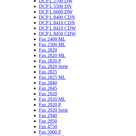
DCP L 2700 DW
DCP L 5500 DN
DCP L 6600 DW
DCP L 8400 CDN
DCP L 8410 CDN
DCP L 8410 CDW
DCP L 8450 CDW
Fax 2400 ML
Fax 2500 ML
Fax 2820
Fax 2820 ML
Fax 2820 P
Fax 2820 Serie
Fax 2825
Fax 2825 ML
Fax 2840
Fax 2845
Fax 2920
Fax 2920 ML
Fax 2920 P
Fax 2920 Serie
Fax 2940
Fax 2950
Fax 4750
Fax 5000 P