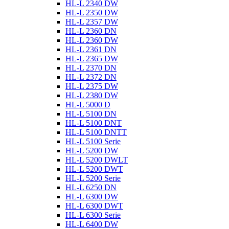
HL-L 2340 DW
HL-L 2350 DW
HL-L 2357 DW
HL-L 2360 DN
HL-L 2360 DW
HL-L 2361 DN
HL-L 2365 DW
HL-L 2370 DN
HL-L 2372 DN
HL-L 2375 DW
HL-L 2380 DW
HL-L 5000 D
HL-L 5100 DN
HL-L 5100 DNT
HL-L 5100 DNTT
HL-L 5100 Serie
HL-L 5200 DW
HL-L 5200 DWLT
HL-L 5200 DWT
HL-L 5200 Serie
HL-L 6250 DN
HL-L 6300 DW
HL-L 6300 DWT
HL-L 6300 Serie
HL-L 6400 DW