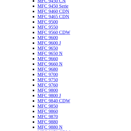
MFC 9450 CN
MFC 9450 Serie
MFC 9460 CDN
MFC 9465 CDN
MFC 9500
MFC 9550
MFC 9560 CDW
MFC 9600
MFC 9600 J
MFC 9650
MFC 9650 N
MFC 9660
MFC 9660 N
MFC 9680
MFC 9700
MFC 9750
MFC 9760
MFC 9800
MFC 9800 J
MFC 9840 CDW
MFC 9850
MFC 9860
MFC 9870
MFC 9880
MFC 9880 N