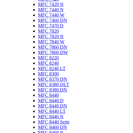
MFC 7420 N
MFC 7440 N
MFC 7440 W
MFC 7460 DN
MFC 7470 D
MFC 7820
MFC 7820 N
MFC 7840 W
MFC 7860 DN
MFC 7860 DW
MFC 8220
MFC 8240
MFC 8240 LT
MFC 8300
MFC 8370 DN
MFC 8380 DLT
MFC 8380 DN
MFC 8440
MFC 8440 D
MFC 8440 DN
MFC 8440 LT
MFC 8440 N
MFC 8440 Serie
MFC 8460 DN
MFC 8460 N