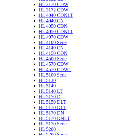
HL 3170 CDW
HL 3172 CDW
HL 4040 CDNLT
HL 4040 CN
HL 4050 CDN
HL 4050 CDNLT
HL 4070 CDW
HL 4100 Serie
HL 4140 CN
HL 4150 CDN
HL 4500 Serie
HL 4570 CDW
HL 4570 CDWT
HL 5100 Serie
HL 5130
HL 5140
HL 5140 LT
HL 5150 D
HL 5150 DLT
HL 5170 DLT
HL 5170 DN
HL 5170 DNLT
HL 5170 Serie
HL 5200
HL 5200 Serie