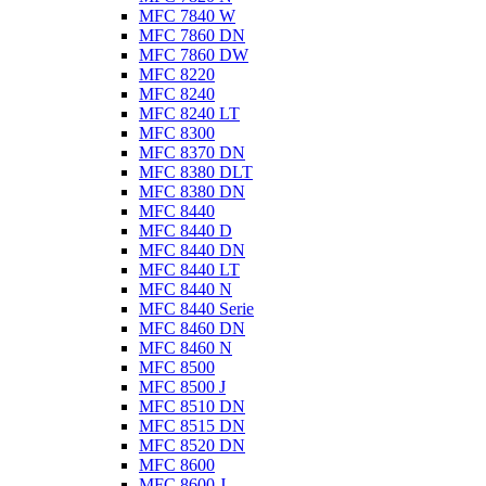
MFC 7840 W
MFC 7860 DN
MFC 7860 DW
MFC 8220
MFC 8240
MFC 8240 LT
MFC 8300
MFC 8370 DN
MFC 8380 DLT
MFC 8380 DN
MFC 8440
MFC 8440 D
MFC 8440 DN
MFC 8440 LT
MFC 8440 N
MFC 8440 Serie
MFC 8460 DN
MFC 8460 N
MFC 8500
MFC 8500 J
MFC 8510 DN
MFC 8515 DN
MFC 8520 DN
MFC 8600
MFC 8600 J