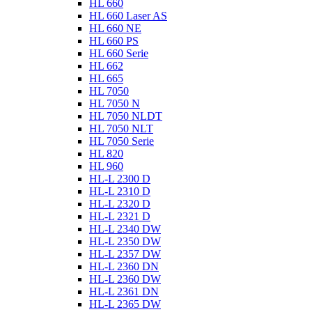
HL 660
HL 660 Laser AS
HL 660 NE
HL 660 PS
HL 660 Serie
HL 662
HL 665
HL 7050
HL 7050 N
HL 7050 NLDT
HL 7050 NLT
HL 7050 Serie
HL 820
HL 960
HL-L 2300 D
HL-L 2310 D
HL-L 2320 D
HL-L 2321 D
HL-L 2340 DW
HL-L 2350 DW
HL-L 2357 DW
HL-L 2360 DN
HL-L 2360 DW
HL-L 2361 DN
HL-L 2365 DW