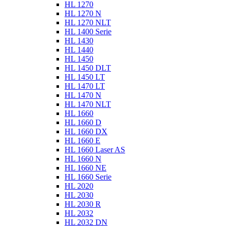
HL 1270
HL 1270 N
HL 1270 NLT
HL 1400 Serie
HL 1430
HL 1440
HL 1450
HL 1450 DLT
HL 1450 LT
HL 1470 LT
HL 1470 N
HL 1470 NLT
HL 1660
HL 1660 D
HL 1660 DX
HL 1660 E
HL 1660 Laser AS
HL 1660 N
HL 1660 NE
HL 1660 Serie
HL 2020
HL 2030
HL 2030 R
HL 2032
HL 2032 DN