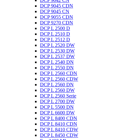
DCP 9042 CN
DCP 9045 CDN
DCP 9045 CN
DCP 9055 CDN
DCP 9270 CDN
DCP L 2500 D
DCP L 2510 D
DCP L 2512 D
DCP L 2520 DW
DCP L 2530 DW
DCP L 2537 DW
DCP L 2540 DN
DCP L 2550 DN
DCP L 2560 CDN
DCP L 2560 CDW
DCP L 2560 DN
DCP L 2560 DW
DCP L 2560 Serie
DCP L 2700 DW
DCP L 5500 DN
DCP L 6600 DW
DCP L 8400 CDN
DCP L 8410 CDN
DCP L 8410 CDW
DCP L 8450 CDW