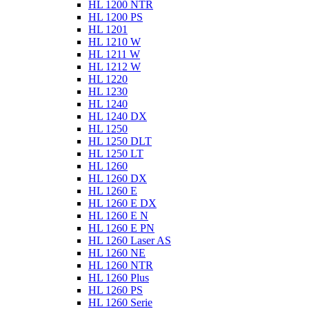
HL 1200 NTR
HL 1200 PS
HL 1201
HL 1210 W
HL 1211 W
HL 1212 W
HL 1220
HL 1230
HL 1240
HL 1240 DX
HL 1250
HL 1250 DLT
HL 1250 LT
HL 1260
HL 1260 DX
HL 1260 E
HL 1260 E DX
HL 1260 E N
HL 1260 E PN
HL 1260 Laser AS
HL 1260 NE
HL 1260 NTR
HL 1260 Plus
HL 1260 PS
HL 1260 Serie