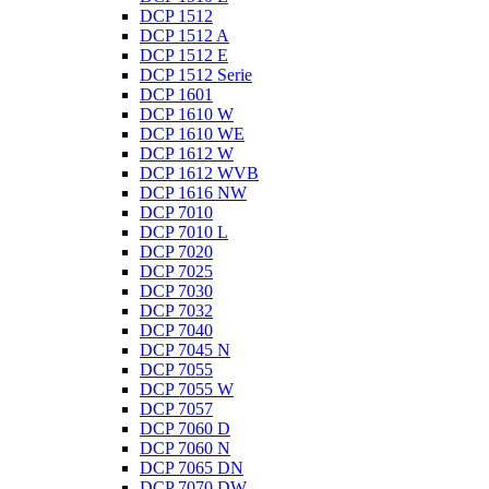
DCP 1512
DCP 1512 A
DCP 1512 E
DCP 1512 Serie
DCP 1601
DCP 1610 W
DCP 1610 WE
DCP 1612 W
DCP 1612 WVB
DCP 1616 NW
DCP 7010
DCP 7010 L
DCP 7020
DCP 7025
DCP 7030
DCP 7032
DCP 7040
DCP 7045 N
DCP 7055
DCP 7055 W
DCP 7057
DCP 7060 D
DCP 7060 N
DCP 7065 DN
DCP 7070 DW