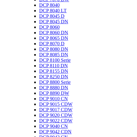
DCP 8040
DCP 8040 LT
DCP 8045 D
DCP 8045 DN
DCP 8060
DCP 8060 DN
DCP 8065 DN
DCP 8070 D
DCP 8080 DN
DCP 8085 DN
DCP 8100 Serie
DCP 8110 DN
DCP 8155 DN
DCP 8250 DN
DCP 8800 Serie
DCP 8880 DN
DCP 8890 DW
DCP 9010 CN
DCP 9015 CDW
DCP 9017 CDW
DCP 9020 CDW
DCP 9022 CDW
DCP 9040 CN
DCP 9042 CDN