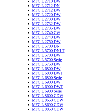
MFC L 2710 DW
MFC L 2712 DN
MFC L 2712 DW
MFC L 2720 DW
MFC L 2730 DW
MFC L 2732 DW
MFC L 2735 DW
MFC L 2740 CW
MFC L 2740 DW
MFC L 2750 DW
MFC L 5700 DN
MFC L 5700 DNLT
MFC L 5700 DW
MFC L 5700 Serie
MFC L 5750 DW
MFC L 6800 DW
MFC L 6800 DWT
MFC L 6800 Serie
MFC L 6900 DW
MFC L 6900 DWT
MFC L 6900 Serie
MFC L 8600 CDW
MFC L 8650 CDW
MFC L 8690 CDW
MFC L 8850 CDW