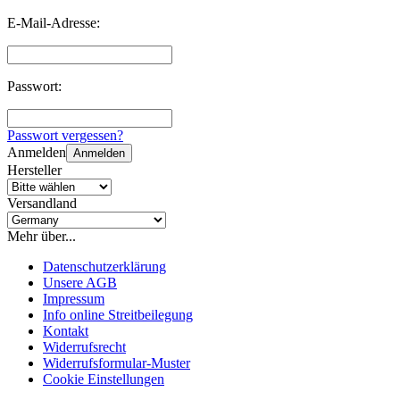
E-Mail-Adresse:
Passwort:
Passwort vergessen?
Anmelden
Anmelden
Hersteller
Versandland
Mehr über...
Datenschutzerklärung
Unsere AGB
Impressum
Info online Streitbeilegung
Kontakt
Widerrufsrecht
Widerrufsformular-Muster
Cookie Einstellungen