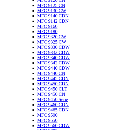
MFC 9120 CN
MFC 9125 CN
MFC 9130 CW
MFC 9140 CDN
MFC 9142 CDN
MFC 9160
MFC 9180
MFC 9320 CW
MFC 9325 CW
MFC 9330 CDW
MFC 9332 CDW
MFC 9340 CDW
MFC 9342 CDW
MFC 9440 CDW
MFC 9440 CN
MFC 9445 CDN
MFC 9450 CDN
MFC 9450 CLT
MFC 9450 CN
MFC 9450 Serie
MFC 9460 CDN
MFC 9465 CDN
MFC 9500
MFC 9550
MFC 9560 CDW