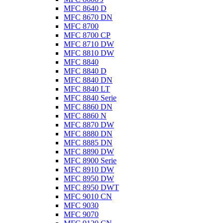
MFC 8640 D
MFC 8670 DN
MFC 8700
MFC 8700 CP
MFC 8710 DW
MFC 8810 DW
MFC 8840
MFC 8840 D
MFC 8840 DN
MFC 8840 LT
MFC 8840 Serie
MFC 8860 DN
MFC 8860 N
MFC 8870 DW
MFC 8880 DN
MFC 8885 DN
MFC 8890 DW
MFC 8900 Serie
MFC 8910 DW
MFC 8950 DW
MFC 8950 DWT
MFC 9010 CN
MFC 9030
MFC 9070