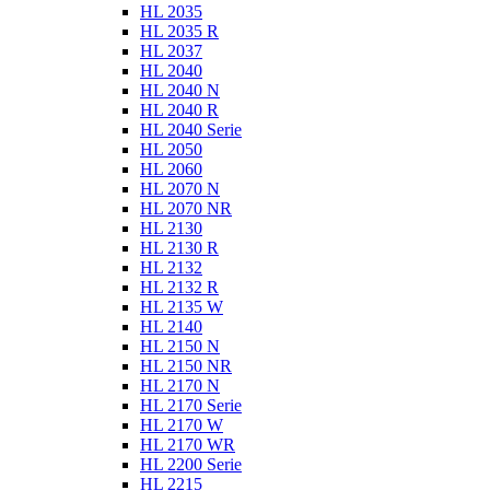
HL 2035
HL 2035 R
HL 2037
HL 2040
HL 2040 N
HL 2040 R
HL 2040 Serie
HL 2050
HL 2060
HL 2070 N
HL 2070 NR
HL 2130
HL 2130 R
HL 2132
HL 2132 R
HL 2135 W
HL 2140
HL 2150 N
HL 2150 NR
HL 2170 N
HL 2170 Serie
HL 2170 W
HL 2170 WR
HL 2200 Serie
HL 2215