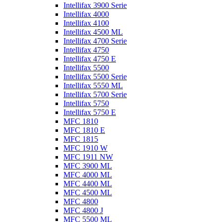
Intellifax 3900 Serie
Intellifax 4000
Intellifax 4100
Intellifax 4500 ML
Intellifax 4700 Serie
Intellifax 4750
Intellifax 4750 E
Intellifax 5500
Intellifax 5500 Serie
Intellifax 5550 ML
Intellifax 5700 Serie
Intellifax 5750
Intellifax 5750 E
MFC 1810
MFC 1810 E
MFC 1815
MFC 1910 W
MFC 1911 NW
MFC 3900 ML
MFC 4000 ML
MFC 4400 ML
MFC 4500 ML
MFC 4800
MFC 4800 J
MFC 5500 ML