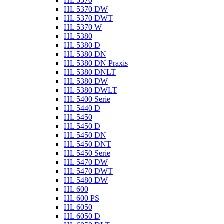
HL 5370
HL 5370 DW
HL 5370 DWT
HL 5370 W
HL 5380
HL 5380 D
HL 5380 DN
HL 5380 DN Praxis
HL 5380 DNLT
HL 5380 DW
HL 5380 DWLT
HL 5400 Serie
HL 5440 D
HL 5450
HL 5450 D
HL 5450 DN
HL 5450 DNT
HL 5450 Serie
HL 5470 DW
HL 5470 DWT
HL 5480 DW
HL 600
HL 600 PS
HL 6050
HL 6050 D