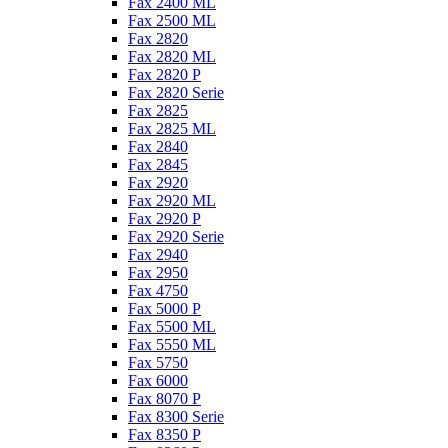
Fax 2400 ML
Fax 2500 ML
Fax 2820
Fax 2820 ML
Fax 2820 P
Fax 2820 Serie
Fax 2825
Fax 2825 ML
Fax 2840
Fax 2845
Fax 2920
Fax 2920 ML
Fax 2920 P
Fax 2920 Serie
Fax 2940
Fax 2950
Fax 4750
Fax 5000 P
Fax 5500 ML
Fax 5550 ML
Fax 5750
Fax 6000
Fax 8070 P
Fax 8300 Serie
Fax 8350 P