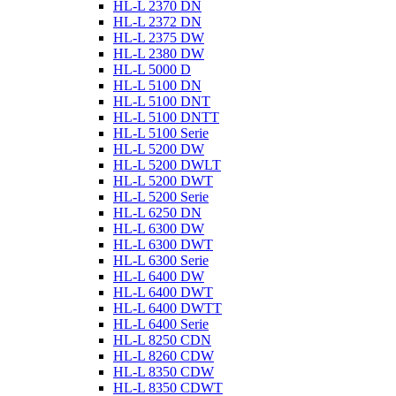
HL-L 2370 DN
HL-L 2372 DN
HL-L 2375 DW
HL-L 2380 DW
HL-L 5000 D
HL-L 5100 DN
HL-L 5100 DNT
HL-L 5100 DNTT
HL-L 5100 Serie
HL-L 5200 DW
HL-L 5200 DWLT
HL-L 5200 DWT
HL-L 5200 Serie
HL-L 6250 DN
HL-L 6300 DW
HL-L 6300 DWT
HL-L 6300 Serie
HL-L 6400 DW
HL-L 6400 DWT
HL-L 6400 DWTT
HL-L 6400 Serie
HL-L 8250 CDN
HL-L 8260 CDW
HL-L 8350 CDW
HL-L 8350 CDWT