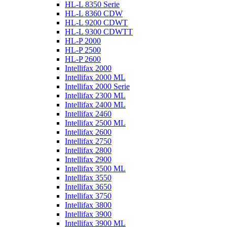
HL-L 8350 Serie
HL-L 8360 CDW
HL-L 9200 CDWT
HL-L 9300 CDWTT
HL-P 2000
HL-P 2500
HL-P 2600
Intellifax 2000
Intellifax 2000 ML
Intellifax 2000 Serie
Intellifax 2300 ML
Intellifax 2400 ML
Intellifax 2460
Intellifax 2500 ML
Intellifax 2600
Intellifax 2750
Intellifax 2800
Intellifax 2900
Intellifax 3500 ML
Intellifax 3550
Intellifax 3650
Intellifax 3750
Intellifax 3800
Intellifax 3900
Intellifax 3900 ML