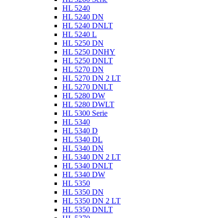
HL 5240
HL 5240 DN
HL 5240 DNLT
HL 5240 L
HL 5250 DN
HL 5250 DNHY
HL 5250 DNLT
HL 5270 DN
HL 5270 DN 2 LT
HL 5270 DNLT
HL 5280 DW
HL 5280 DWLT
HL 5300 Serie
HL 5340
HL 5340 D
HL 5340 DL
HL 5340 DN
HL 5340 DN 2 LT
HL 5340 DNLT
HL 5340 DW
HL 5350
HL 5350 DN
HL 5350 DN 2 LT
HL 5350 DNLT