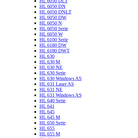
HL 6050 DLT
HL 6050 DN
HL 6050 DNLT
HL 6050 DW
HL 6050 N
HL 6050 Serie
HL 6050 W
HL 6100 Serie
HL 6180 DW
HL 6180 DWT
HL 630
HL 630 M
HL 630 NE
HL 630 Serie
HL 630 Windows AS
HL 631 Laser AS
HL 631 NE
HL 631 Windows AS
HL 640 Serie
HL 641
HL 645
HL 645 M
HL 650 Serie
HL 655
HL 655 M