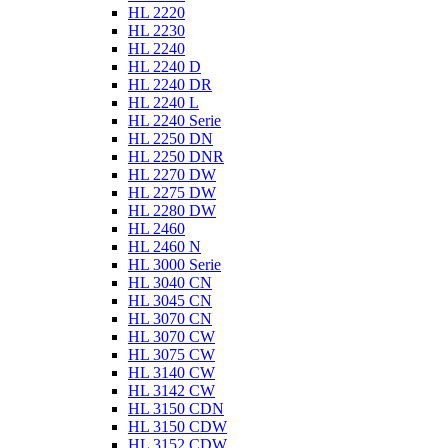
HL 2220
HL 2230
HL 2240
HL 2240 D
HL 2240 DR
HL 2240 L
HL 2240 Serie
HL 2250 DN
HL 2250 DNR
HL 2270 DW
HL 2275 DW
HL 2280 DW
HL 2460
HL 2460 N
HL 3000 Serie
HL 3040 CN
HL 3045 CN
HL 3070 CN
HL 3070 CW
HL 3075 CW
HL 3140 CW
HL 3142 CW
HL 3150 CDN
HL 3150 CDW
HL 3152 CDW