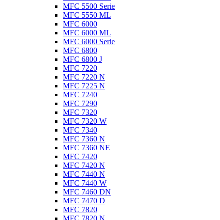
MFC 5500 Serie
MFC 5550 ML
MFC 6000
MFC 6000 ML
MFC 6000 Serie
MFC 6800
MFC 6800 J
MFC 7220
MFC 7220 N
MFC 7225 N
MFC 7240
MFC 7290
MFC 7320
MFC 7320 W
MFC 7340
MFC 7360 N
MFC 7360 NE
MFC 7420
MFC 7420 N
MFC 7440 N
MFC 7440 W
MFC 7460 DN
MFC 7470 D
MFC 7820
MFC 7820 N