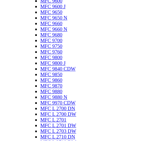
MFC 9600
MFC 9600 J
MFC 9650
MFC 9650 N
MFC 9660
MFC 9660 N
MFC 9680
MFC 9700
MFC 9750
MFC 9760
MFC 9800
MFC 9800 J
MFC 9840 CDW
MFC 9850
MFC 9860
MFC 9870
MFC 9880
MFC 9880 N
MFC 9970 CDW
MFC L 2700 DN
MFC L 2700 DW
MFC L 2701
MFC L 2701 DW
MFC L 2703 DW
MFC L 2710 DN