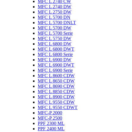
MFC L 2740 CW
MFC L 2740 DW
MFC L 2750 DW
MFC L 5700 DN
MFC L 5700 DNLT
MFC L 5700 DW
MFC L 5700 Serie
MFC L 5750 DW
MFC L 6800 DW
MFC L 6800 DWT
MFC L 6800 Serie
MFC L 6900 DW
MFC L 6900 DWT
MFC L 6900 Serie
MFC L 8600 CDW
MFC L 8650 CDW
MFC L 8690 CDW
MFC L 8850 CDW
MFC L 8900 CDW
MFC L 9550 CDW
MFC L 9550 CDWT
MFC-P 2000
MFC-P 2500
PPF 2300 ML
PPF 2400 ML