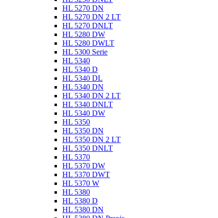
HL 5270 DN
HL 5270 DN 2 LT
HL 5270 DNLT
HL 5280 DW
HL 5280 DWLT
HL 5300 Serie
HL 5340
HL 5340 D
HL 5340 DL
HL 5340 DN
HL 5340 DN 2 LT
HL 5340 DNLT
HL 5340 DW
HL 5350
HL 5350 DN
HL 5350 DN 2 LT
HL 5350 DNLT
HL 5370
HL 5370 DW
HL 5370 DWT
HL 5370 W
HL 5380
HL 5380 D
HL 5380 DN