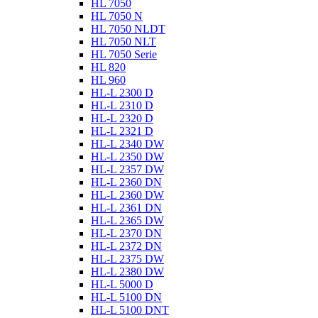
HL 7050
HL 7050 N
HL 7050 NLDT
HL 7050 NLT
HL 7050 Serie
HL 820
HL 960
HL-L 2300 D
HL-L 2310 D
HL-L 2320 D
HL-L 2321 D
HL-L 2340 DW
HL-L 2350 DW
HL-L 2357 DW
HL-L 2360 DN
HL-L 2360 DW
HL-L 2361 DN
HL-L 2365 DW
HL-L 2370 DN
HL-L 2372 DN
HL-L 2375 DW
HL-L 2380 DW
HL-L 5000 D
HL-L 5100 DN
HL-L 5100 DNT