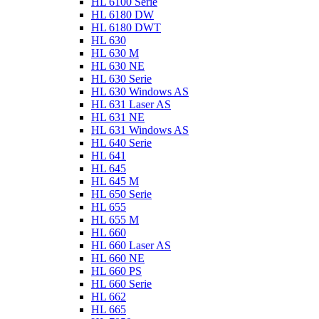
HL 6100 Serie
HL 6180 DW
HL 6180 DWT
HL 630
HL 630 M
HL 630 NE
HL 630 Serie
HL 630 Windows AS
HL 631 Laser AS
HL 631 NE
HL 631 Windows AS
HL 640 Serie
HL 641
HL 645
HL 645 M
HL 650 Serie
HL 655
HL 655 M
HL 660
HL 660 Laser AS
HL 660 NE
HL 660 PS
HL 660 Serie
HL 662
HL 665