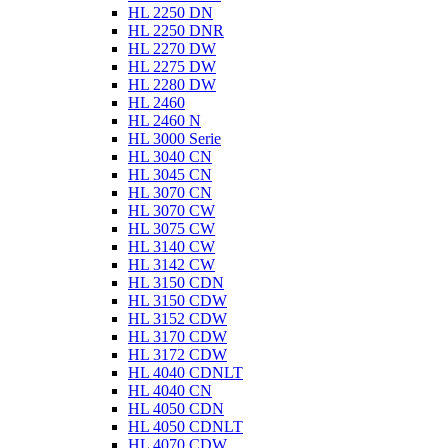
HL 2250 DN
HL 2250 DNR
HL 2270 DW
HL 2275 DW
HL 2280 DW
HL 2460
HL 2460 N
HL 3000 Serie
HL 3040 CN
HL 3045 CN
HL 3070 CN
HL 3070 CW
HL 3075 CW
HL 3140 CW
HL 3142 CW
HL 3150 CDN
HL 3150 CDW
HL 3152 CDW
HL 3170 CDW
HL 3172 CDW
HL 4040 CDNLT
HL 4040 CN
HL 4050 CDN
HL 4050 CDNLT
HL 4070 CDW