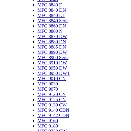
MFC 8840 D
MFC 8840 DN
MFC 8840 LT
MFC 8840 Serie
MFC 8860 DN
MFC 8860 N
MFC 8870 DW
MFC 8880 DN
MFC 8885 DN
MFC 8890 DW
MFC 8900 Serie
MFC 8910 DW
MFC 8950 DW
MFC 8950 DWT
MFC 9010 CN
MFC 9030
MFC 9070
MFC 9120 CN
MFC 9125 CN
MFC 9130 CW
MFC 9140 CDN
MFC 9142 CDN
MFC 9160
MFC 9180