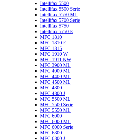
Intellifax 5500
Intellifax 5500 Serie
Intellifax 5550 ML
Intellifax 5700 Serie
Intellifax 5750
Intellifax 5750 E
MFC 1810
MFC 1810 E
MFC 1815
MFC 1910 W
MFC 1911 NW
MFC 3900 ML
MFC 4000 ML
MFC 4400 ML
MFC 4500 ML
MFC 4800
MFC 4800 J
MFC 5500 ML
MFC 5500 Serie
MFC 5550 ML
MFC 6000
MFC 6000 ML
MFC 6000 Serie
MFC 6800
MFC 6800 J