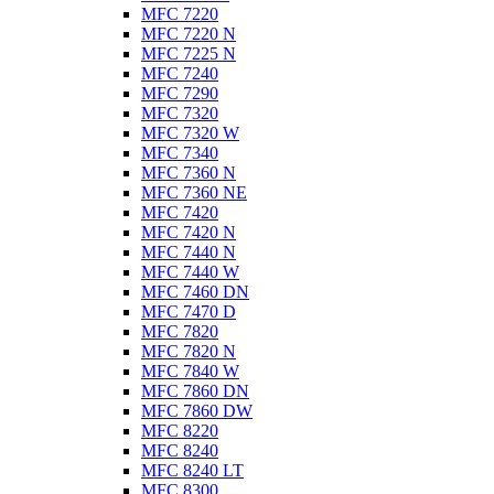
MFC 7220
MFC 7220 N
MFC 7225 N
MFC 7240
MFC 7290
MFC 7320
MFC 7320 W
MFC 7340
MFC 7360 N
MFC 7360 NE
MFC 7420
MFC 7420 N
MFC 7440 N
MFC 7440 W
MFC 7460 DN
MFC 7470 D
MFC 7820
MFC 7820 N
MFC 7840 W
MFC 7860 DN
MFC 7860 DW
MFC 8220
MFC 8240
MFC 8240 LT
MFC 8300