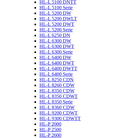
HL-L 5100 DNTT
HL-L 5100 Serie
HL-L 5200 DW
HL-L 5200 DWLT
HL-L 5200 DWT
HL-L 5200 Serie
HL-L 6250 DN
HL-L 6300 DW
HL-L 6300 DWT
HL-L 6300 Serie
HL-L 6400 DW
HL-L 6400 DWT
HL-L 6400 DWTT
HL-L 6400 Serie
HL-L 8250 CDN
HL-L 8260 CDW
HL-L 8350 CDW
HL-L 8350 CDWT
HL-L 8350 Serie
HL-L 8360 CDW
HL-L 9200 CDWT
HL-L 9300 CDWTT
HL-P 2000
HL-P 2500
HL-P 2600