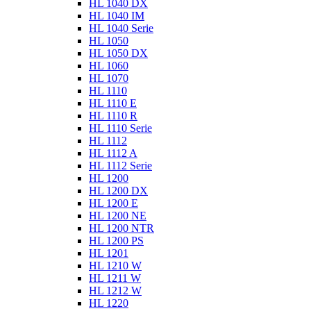
HL 1040 DX
HL 1040 IM
HL 1040 Serie
HL 1050
HL 1050 DX
HL 1060
HL 1070
HL 1110
HL 1110 E
HL 1110 R
HL 1110 Serie
HL 1112
HL 1112 A
HL 1112 Serie
HL 1200
HL 1200 DX
HL 1200 E
HL 1200 NE
HL 1200 NTR
HL 1200 PS
HL 1201
HL 1210 W
HL 1211 W
HL 1212 W
HL 1220