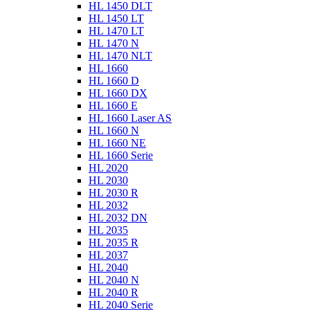
HL 1450 DLT
HL 1450 LT
HL 1470 LT
HL 1470 N
HL 1470 NLT
HL 1660
HL 1660 D
HL 1660 DX
HL 1660 E
HL 1660 Laser AS
HL 1660 N
HL 1660 NE
HL 1660 Serie
HL 2020
HL 2030
HL 2030 R
HL 2032
HL 2032 DN
HL 2035
HL 2035 R
HL 2037
HL 2040
HL 2040 N
HL 2040 R
HL 2040 Serie