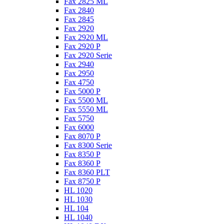
Fax 2825 ML
Fax 2840
Fax 2845
Fax 2920
Fax 2920 ML
Fax 2920 P
Fax 2920 Serie
Fax 2940
Fax 2950
Fax 4750
Fax 5000 P
Fax 5500 ML
Fax 5550 ML
Fax 5750
Fax 6000
Fax 8070 P
Fax 8300 Serie
Fax 8350 P
Fax 8360 P
Fax 8360 PLT
Fax 8750 P
HL 1020
HL 1030
HL 104
HL 1040