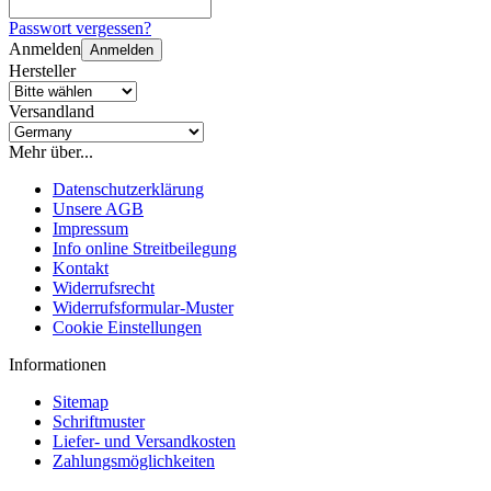
Passwort vergessen?
Anmelden
Anmelden
Hersteller
Versandland
Mehr über...
Datenschutzerklärung
Unsere AGB
Impressum
Info online Streitbeilegung
Kontakt
Widerrufsrecht
Widerrufsformular-Muster
Cookie Einstellungen
Informationen
Sitemap
Schriftmuster
Liefer- und Versandkosten
Zahlungsmöglichkeiten