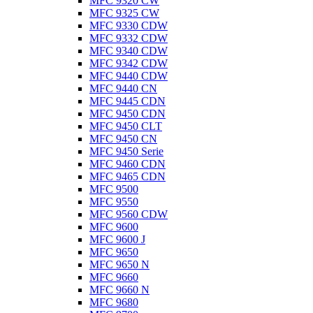
MFC 9320 CW
MFC 9325 CW
MFC 9330 CDW
MFC 9332 CDW
MFC 9340 CDW
MFC 9342 CDW
MFC 9440 CDW
MFC 9440 CN
MFC 9445 CDN
MFC 9450 CDN
MFC 9450 CLT
MFC 9450 CN
MFC 9450 Serie
MFC 9460 CDN
MFC 9465 CDN
MFC 9500
MFC 9550
MFC 9560 CDW
MFC 9600
MFC 9600 J
MFC 9650
MFC 9650 N
MFC 9660
MFC 9660 N
MFC 9680