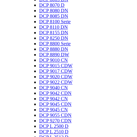
DCP 8070 D
DCP 8080 DN
DCP 8085 DN
DCP 8100 Serie
DCP 8110 DN
DCP 8155 DN
DCP 8250 DN
DCP 8800 Serie
DCP 8880 DN
DCP 8890 DW
DCP 9010 CN
DCP 9015 CDW
DCP 9017 CDW
DCP 9020 CDW
DCP 9022 CDW
DCP 9040 CN
DCP 9042 CDN
DCP 9042 CN
DCP 9045 CDN
DCP 9045 CN
DCP 9055 CDN
DCP 9270 CDN
DCP L 2500 D
DCP L 2510 D