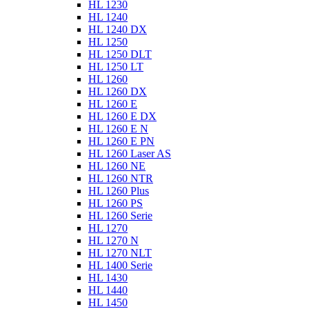
HL 1230
HL 1240
HL 1240 DX
HL 1250
HL 1250 DLT
HL 1250 LT
HL 1260
HL 1260 DX
HL 1260 E
HL 1260 E DX
HL 1260 E N
HL 1260 E PN
HL 1260 Laser AS
HL 1260 NE
HL 1260 NTR
HL 1260 Plus
HL 1260 PS
HL 1260 Serie
HL 1270
HL 1270 N
HL 1270 NLT
HL 1400 Serie
HL 1430
HL 1440
HL 1450