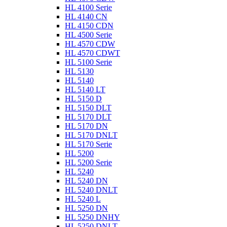
HL 4100 Serie
HL 4140 CN
HL 4150 CDN
HL 4500 Serie
HL 4570 CDW
HL 4570 CDWT
HL 5100 Serie
HL 5130
HL 5140
HL 5140 LT
HL 5150 D
HL 5150 DLT
HL 5170 DLT
HL 5170 DN
HL 5170 DNLT
HL 5170 Serie
HL 5200
HL 5200 Serie
HL 5240
HL 5240 DN
HL 5240 DNLT
HL 5240 L
HL 5250 DN
HL 5250 DNHY
HL 5250 DNLT