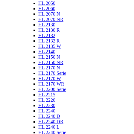
HL 2050
HL 2060
HL 2070 N
HL 2070 NR
HL 2130
HL 2130 R
HL 2132
HL 2132 R
HL 2135 W
HL 2140
HL 2150 N
HL 2150 NR
HL 2170 N
HL 2170 Serie
HL 2170 W
HL 2170 WR
HL 2200 Serie
HL 2215
HL 2220
HL 2230
HL 2240
HL 2240 D
HL 2240 DR
HL 2240 L
HL 2240 Serie