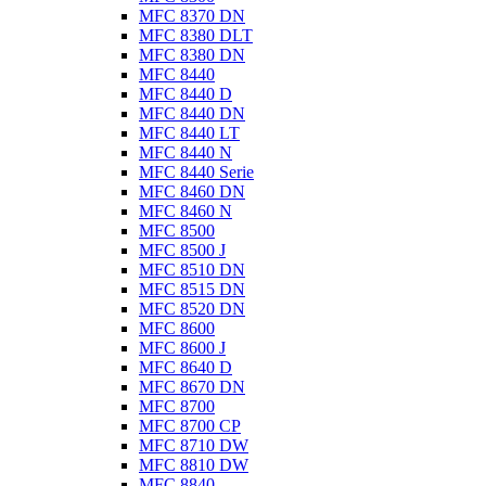
MFC 8370 DN
MFC 8380 DLT
MFC 8380 DN
MFC 8440
MFC 8440 D
MFC 8440 DN
MFC 8440 LT
MFC 8440 N
MFC 8440 Serie
MFC 8460 DN
MFC 8460 N
MFC 8500
MFC 8500 J
MFC 8510 DN
MFC 8515 DN
MFC 8520 DN
MFC 8600
MFC 8600 J
MFC 8640 D
MFC 8670 DN
MFC 8700
MFC 8700 CP
MFC 8710 DW
MFC 8810 DW
MFC 8840