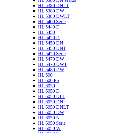
HL 5380 DN Praxis
HL 5380 DNLT
HL 5380 DW
HL 5380 DWLT
HL 5400 Serie
HL 5440 D
HL 5450
HL 5450 D
HL 5450 DN
HL 5450 DNT
HL 5450 Serie
HL 5470 DW
HL 5470 DWT
HL 5480 DW
HL 600
HL 600 PS
HL 6050
HL 6050 D
HL 6050 DLT
HL 6050 DN
HL 6050 DNLT
HL 6050 DW
HL 6050 N
HL 6050 Serie
HL 6050 W