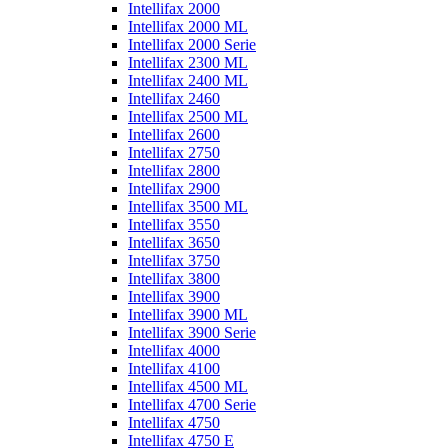
Intellifax 2000
Intellifax 2000 ML
Intellifax 2000 Serie
Intellifax 2300 ML
Intellifax 2400 ML
Intellifax 2460
Intellifax 2500 ML
Intellifax 2600
Intellifax 2750
Intellifax 2800
Intellifax 2900
Intellifax 3500 ML
Intellifax 3550
Intellifax 3650
Intellifax 3750
Intellifax 3800
Intellifax 3900
Intellifax 3900 ML
Intellifax 3900 Serie
Intellifax 4000
Intellifax 4100
Intellifax 4500 ML
Intellifax 4700 Serie
Intellifax 4750
Intellifax 4750 E