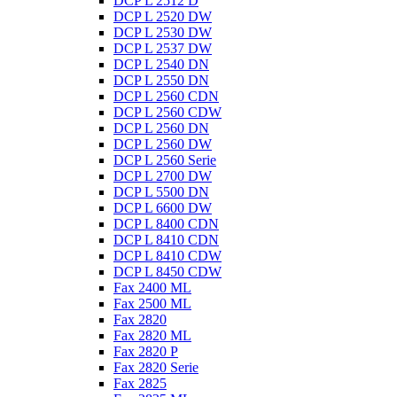
DCP L 2512 D
DCP L 2520 DW
DCP L 2530 DW
DCP L 2537 DW
DCP L 2540 DN
DCP L 2550 DN
DCP L 2560 CDN
DCP L 2560 CDW
DCP L 2560 DN
DCP L 2560 DW
DCP L 2560 Serie
DCP L 2700 DW
DCP L 5500 DN
DCP L 6600 DW
DCP L 8400 CDN
DCP L 8410 CDN
DCP L 8410 CDW
DCP L 8450 CDW
Fax 2400 ML
Fax 2500 ML
Fax 2820
Fax 2820 ML
Fax 2820 P
Fax 2820 Serie
Fax 2825