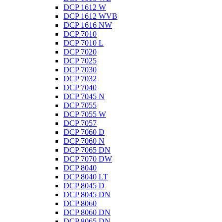
DCP 1612 W
DCP 1612 WVB
DCP 1616 NW
DCP 7010
DCP 7010 L
DCP 7020
DCP 7025
DCP 7030
DCP 7032
DCP 7040
DCP 7045 N
DCP 7055
DCP 7055 W
DCP 7057
DCP 7060 D
DCP 7060 N
DCP 7065 DN
DCP 7070 DW
DCP 8040
DCP 8040 LT
DCP 8045 D
DCP 8045 DN
DCP 8060
DCP 8060 DN
DCP 8065 DN