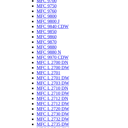
MFC 9700
MFC 9750
MFC 9760
MFC 9800
MFC 9800 J
MFC 9840 CDW
MFC 9850
MFC 9860
MFC 9870
MFC 9880
MFC 9880 N
MFC 9970 CDW
MFC L 2700 DN
MFC L 2700 DW
MFC L 2701
MFC L 2701 DW
MFC L 2703 DW
MFC L 2710 DN
MFC L 2710 DW
MFC L 2712 DN
MFC L 2712 DW
MFC L 2720 DW
MFC L 2730 DW
MFC L 2732 DW
MFC L 2735 DW