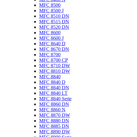
MFC 8500
MFC 8500 J
MFC 8510 DN
MFC 8515 DN
MFC 8520 DN
MFC 8600
MFC 8600 J
MFC 8640 D
MFC 8670 DN
MFC 8700
MFC 8700 CP
MFC 8710 DW
MFC 8810 DW
MFC 8840
MFC 8840 D
MFC 8840 DN
MFC 8840 LT
MFC 8840 Serie
MFC 8860 DN
MFC 8860 N
MFC 8870 DW
MFC 8880 DN
MFC 8885 DN
MFC 8890 DW