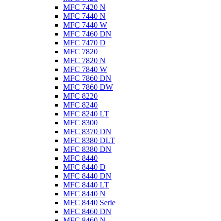
MFC 7420 N
MFC 7440 N
MFC 7440 W
MFC 7460 DN
MFC 7470 D
MFC 7820
MFC 7820 N
MFC 7840 W
MFC 7860 DN
MFC 7860 DW
MFC 8220
MFC 8240
MFC 8240 LT
MFC 8300
MFC 8370 DN
MFC 8380 DLT
MFC 8380 DN
MFC 8440
MFC 8440 D
MFC 8440 DN
MFC 8440 LT
MFC 8440 N
MFC 8440 Serie
MFC 8460 DN
MFC 8460 N