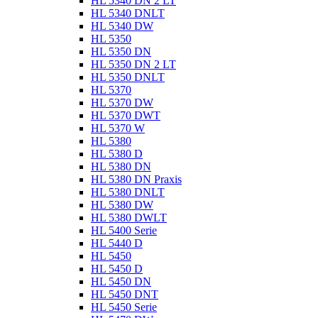
HL 5340 DN 2 LT
HL 5340 DNLT
HL 5340 DW
HL 5350
HL 5350 DN
HL 5350 DN 2 LT
HL 5350 DNLT
HL 5370
HL 5370 DW
HL 5370 DWT
HL 5370 W
HL 5380
HL 5380 D
HL 5380 DN
HL 5380 DN Praxis
HL 5380 DNLT
HL 5380 DW
HL 5380 DWLT
HL 5400 Serie
HL 5440 D
HL 5450
HL 5450 D
HL 5450 DN
HL 5450 DNT
HL 5450 Serie