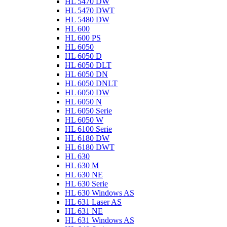
HL 5470 DW
HL 5470 DWT
HL 5480 DW
HL 600
HL 600 PS
HL 6050
HL 6050 D
HL 6050 DLT
HL 6050 DN
HL 6050 DNLT
HL 6050 DW
HL 6050 N
HL 6050 Serie
HL 6050 W
HL 6100 Serie
HL 6180 DW
HL 6180 DWT
HL 630
HL 630 M
HL 630 NE
HL 630 Serie
HL 630 Windows AS
HL 631 Laser AS
HL 631 NE
HL 631 Windows AS