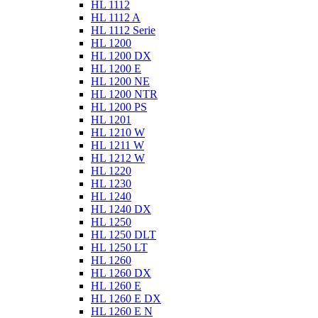
HL 1112
HL 1112 A
HL 1112 Serie
HL 1200
HL 1200 DX
HL 1200 E
HL 1200 NE
HL 1200 NTR
HL 1200 PS
HL 1201
HL 1210 W
HL 1211 W
HL 1212 W
HL 1220
HL 1230
HL 1240
HL 1240 DX
HL 1250
HL 1250 DLT
HL 1250 LT
HL 1260
HL 1260 DX
HL 1260 E
HL 1260 E DX
HL 1260 E N