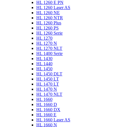
HL 1260 E PN
HL 1260 Laser AS
HL 1260 NE
HL 1260 NTR
HL 1260 Plus
HL 1260 PS
HL 1260 Serie
HL 1270
HL 1270 N
HL 1270 NLT
HL 1400 Serie
HL 1430
HL 1440
HL 1450
HL 1450 DLT
HL 1450 LT
HL 1470 LT
HL 1470 N
HL 1470 NLT
HL 1660
HL 1660 D
HL 1660 DX
HL 1660 E
HL 1660 Laser AS
HL 1660 N