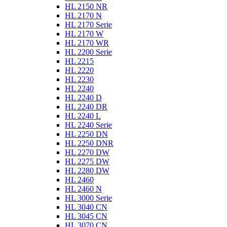
HL 2150 NR
HL 2170 N
HL 2170 Serie
HL 2170 W
HL 2170 WR
HL 2200 Serie
HL 2215
HL 2220
HL 2230
HL 2240
HL 2240 D
HL 2240 DR
HL 2240 L
HL 2240 Serie
HL 2250 DN
HL 2250 DNR
HL 2270 DW
HL 2275 DW
HL 2280 DW
HL 2460
HL 2460 N
HL 3000 Serie
HL 3040 CN
HL 3045 CN
HL 3070 CN