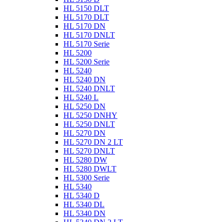
HL 5150 DLT
HL 5170 DLT
HL 5170 DN
HL 5170 DNLT
HL 5170 Serie
HL 5200
HL 5200 Serie
HL 5240
HL 5240 DN
HL 5240 DNLT
HL 5240 L
HL 5250 DN
HL 5250 DNHY
HL 5250 DNLT
HL 5270 DN
HL 5270 DN 2 LT
HL 5270 DNLT
HL 5280 DW
HL 5280 DWLT
HL 5300 Serie
HL 5340
HL 5340 D
HL 5340 DL
HL 5340 DN