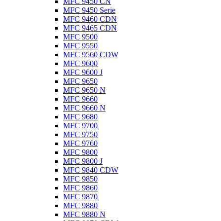
MFC 9450 CN
MFC 9450 Serie
MFC 9460 CDN
MFC 9465 CDN
MFC 9500
MFC 9550
MFC 9560 CDW
MFC 9600
MFC 9600 J
MFC 9650
MFC 9650 N
MFC 9660
MFC 9660 N
MFC 9680
MFC 9700
MFC 9750
MFC 9760
MFC 9800
MFC 9800 J
MFC 9840 CDW
MFC 9850
MFC 9860
MFC 9870
MFC 9880
MFC 9880 N