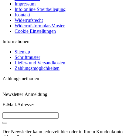
Impressum
Info online Streitbeilegung
Kontakt
Widerrufsrecht
Widerrufsformular-Muster
Cookie Einstellungen
Informationen
Sitemap
Schriftmuster
Liefer- und Versandkosten
Zahlungsmöglichkeiten
Zahlungsmethoden
Newsletter-Anmeldung
E-Mail-Adresse:
Der Newsletter kann jederzeit hier oder in Ihrem Kundenkonto