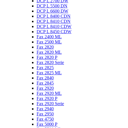
DCP L 2700 DW
DCP L 5500 DN
DCP L 6600 DW
DCP L 8400 CDN
DCP L 8410 CDN
DCP L 8410 CDW
DCP L 8450 CDW
Fax 2400 ML
Fax 2500 ML
Fax 2820
Fax 2820 ML
Fax 2820 P
Fax 2820 Serie
Fax 2825
Fax 2825 ML
Fax 2840
Fax 2845
Fax 2920
Fax 2920 ML
Fax 2920 P
Fax 2920 Serie
Fax 2940
Fax 2950
Fax 4750
Fax 5000 P