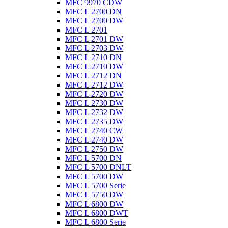
MFC 9970 CDW
MFC L 2700 DN
MFC L 2700 DW
MFC L 2701
MFC L 2701 DW
MFC L 2703 DW
MFC L 2710 DN
MFC L 2710 DW
MFC L 2712 DN
MFC L 2712 DW
MFC L 2720 DW
MFC L 2730 DW
MFC L 2732 DW
MFC L 2735 DW
MFC L 2740 CW
MFC L 2740 DW
MFC L 2750 DW
MFC L 5700 DN
MFC L 5700 DNLT
MFC L 5700 DW
MFC L 5700 Serie
MFC L 5750 DW
MFC L 6800 DW
MFC L 6800 DWT
MFC L 6800 Serie