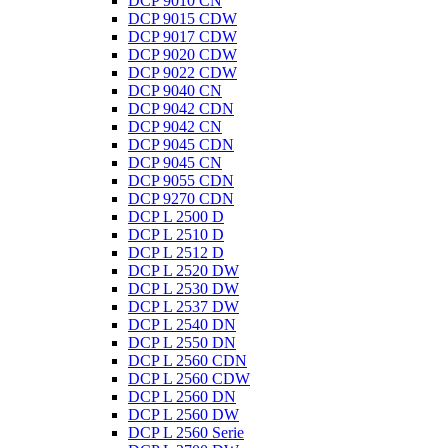
DCP 9010 CN
DCP 9015 CDW
DCP 9017 CDW
DCP 9020 CDW
DCP 9022 CDW
DCP 9040 CN
DCP 9042 CDN
DCP 9042 CN
DCP 9045 CDN
DCP 9045 CN
DCP 9055 CDN
DCP 9270 CDN
DCP L 2500 D
DCP L 2510 D
DCP L 2512 D
DCP L 2520 DW
DCP L 2530 DW
DCP L 2537 DW
DCP L 2540 DN
DCP L 2550 DN
DCP L 2560 CDN
DCP L 2560 CDW
DCP L 2560 DN
DCP L 2560 DW
DCP L 2560 Serie