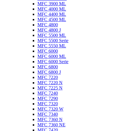
MFC 3900 ML
MFC 4000 ML
MFC 4400 ML
MFC 4500 ML
MFC 4800
MFC 4800 J
MFC 5500 ML
MFC 5500 Serie
MFC 5550 ML
MFC 6000
MFC 6000 ML
MFC 6000 Serie
MFC 6800
MFC 6800 J
MFC 7220
MFC 7220 N
MFC 7225 N
MFC 7240
MFC 7290
MFC 7320
MFC 7320 W
MFC 7340
MFC 7360 N
MFC 7360 NE
MFC 7420