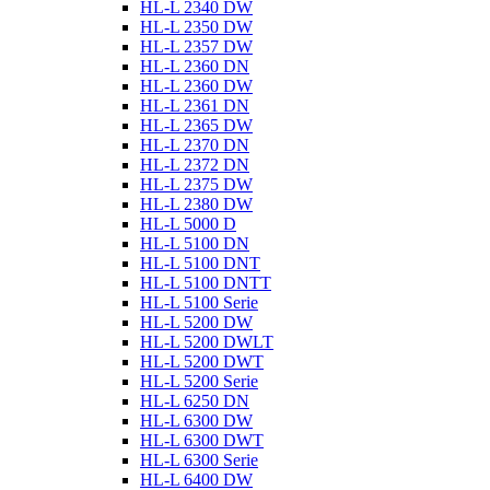
HL-L 2340 DW
HL-L 2350 DW
HL-L 2357 DW
HL-L 2360 DN
HL-L 2360 DW
HL-L 2361 DN
HL-L 2365 DW
HL-L 2370 DN
HL-L 2372 DN
HL-L 2375 DW
HL-L 2380 DW
HL-L 5000 D
HL-L 5100 DN
HL-L 5100 DNT
HL-L 5100 DNTT
HL-L 5100 Serie
HL-L 5200 DW
HL-L 5200 DWLT
HL-L 5200 DWT
HL-L 5200 Serie
HL-L 6250 DN
HL-L 6300 DW
HL-L 6300 DWT
HL-L 6300 Serie
HL-L 6400 DW