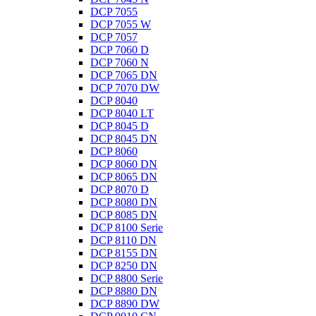
DCP 7055
DCP 7055 W
DCP 7057
DCP 7060 D
DCP 7060 N
DCP 7065 DN
DCP 7070 DW
DCP 8040
DCP 8040 LT
DCP 8045 D
DCP 8045 DN
DCP 8060
DCP 8060 DN
DCP 8065 DN
DCP 8070 D
DCP 8080 DN
DCP 8085 DN
DCP 8100 Serie
DCP 8110 DN
DCP 8155 DN
DCP 8250 DN
DCP 8800 Serie
DCP 8880 DN
DCP 8890 DW