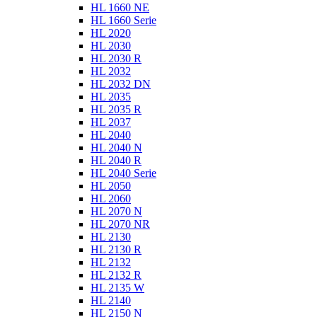
HL 1660 NE
HL 1660 Serie
HL 2020
HL 2030
HL 2030 R
HL 2032
HL 2032 DN
HL 2035
HL 2035 R
HL 2037
HL 2040
HL 2040 N
HL 2040 R
HL 2040 Serie
HL 2050
HL 2060
HL 2070 N
HL 2070 NR
HL 2130
HL 2130 R
HL 2132
HL 2132 R
HL 2135 W
HL 2140
HL 2150 N