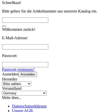
Schnellkauf
Bitte geben Sie die Artikelnummer aus unserem Katalog ein.
Willkommen zurück!
E-Mail-Adresse:
Passwort:
Passwort vergessen?
Anmelden
Anmelden
Hersteller
Versandland
Mehr über...
Datenschutzerklärung
Unsere AGB