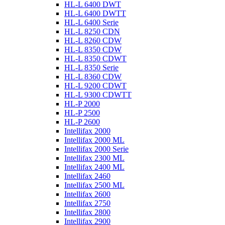
HL-L 6400 DWT
HL-L 6400 DWTT
HL-L 6400 Serie
HL-L 8250 CDN
HL-L 8260 CDW
HL-L 8350 CDW
HL-L 8350 CDWT
HL-L 8350 Serie
HL-L 8360 CDW
HL-L 9200 CDWT
HL-L 9300 CDWTT
HL-P 2000
HL-P 2500
HL-P 2600
Intellifax 2000
Intellifax 2000 ML
Intellifax 2000 Serie
Intellifax 2300 ML
Intellifax 2400 ML
Intellifax 2460
Intellifax 2500 ML
Intellifax 2600
Intellifax 2750
Intellifax 2800
Intellifax 2900