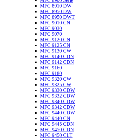
MFC 8900 Serie
MFC 8910 DW
MFC 8950 DW
MFC 8950 DWT
MFC 9010 CN
MFC 9030
MFC 9070
MFC 9120 CN
MFC 9125 CN
MFC 9130 CW
MFC 9140 CDN
MFC 9142 CDN
MFC 9160
MFC 9180
MFC 9320 CW
MFC 9325 CW
MFC 9330 CDW
MFC 9332 CDW
MFC 9340 CDW
MFC 9342 CDW
MFC 9440 CDW
MFC 9440 CN
MFC 9445 CDN
MFC 9450 CDN
MFC 9450 CLT