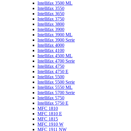
Intellifax 3500 ML
Intellifax 3550
Intellifax 3650
Intellifax 3750
Intellifax 3800
Intellifax 3900
Intellifax 3900 ML
Intellifax 3900 Serie
Intellifax 4000
Intellifax 4100
Intellifax 4500 ML
Intellifax 4700 Serie
Intellifax 4750
Intellifax 4750 E
Intellifax 5500
Intellifax 5500 Serie
Intellifax 5550 ML
Intellifax 5700 Serie
Intellifax 5750
Intellifax 5750 E
MFC 1810
MFC 1810 E
MFC 1815
MFC 1910 W
MFC 1911 NW