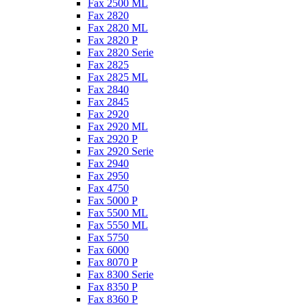
Fax 2500 ML
Fax 2820
Fax 2820 ML
Fax 2820 P
Fax 2820 Serie
Fax 2825
Fax 2825 ML
Fax 2840
Fax 2845
Fax 2920
Fax 2920 ML
Fax 2920 P
Fax 2920 Serie
Fax 2940
Fax 2950
Fax 4750
Fax 5000 P
Fax 5500 ML
Fax 5550 ML
Fax 5750
Fax 6000
Fax 8070 P
Fax 8300 Serie
Fax 8350 P
Fax 8360 P