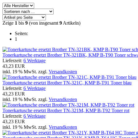
Zeige
1
bis
9
(von insgesamt
9
Artikeln)
Seiten:
1
Tonerkartusche ersetzt Brother TN-321BK, KMP B-T90 Toner schw
Lieferzeit:
6 Werktage
43,23 EUR
inkl. 19 % MwSt. zzgl.
Versandkosten
Tonerkartusche ersetzt Brother TN-321C, KMP B-T91 Toner blau
Lieferzeit:
6 Werktage
43,23 EUR
inkl. 19 % MwSt. zzgl.
Versandkosten
Tonerkartusche ersetzt Brother TN-321M, KMP B-T92 Toner rot
Lieferzeit:
6 Werktage
43,23 EUR
inkl. 19 % MwSt. zzgl.
Versandkosten