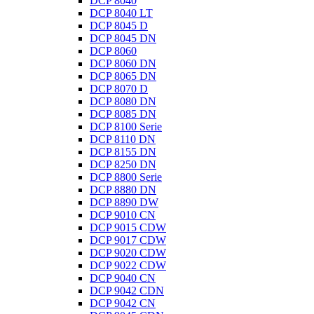
DCP 8040
DCP 8040 LT
DCP 8045 D
DCP 8045 DN
DCP 8060
DCP 8060 DN
DCP 8065 DN
DCP 8070 D
DCP 8080 DN
DCP 8085 DN
DCP 8100 Serie
DCP 8110 DN
DCP 8155 DN
DCP 8250 DN
DCP 8800 Serie
DCP 8880 DN
DCP 8890 DW
DCP 9010 CN
DCP 9015 CDW
DCP 9017 CDW
DCP 9020 CDW
DCP 9022 CDW
DCP 9040 CN
DCP 9042 CDN
DCP 9042 CN