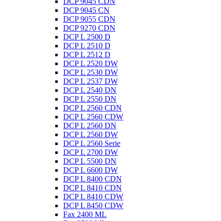
DCP 9045 CDN
DCP 9045 CN
DCP 9055 CDN
DCP 9270 CDN
DCP L 2500 D
DCP L 2510 D
DCP L 2512 D
DCP L 2520 DW
DCP L 2530 DW
DCP L 2537 DW
DCP L 2540 DN
DCP L 2550 DN
DCP L 2560 CDN
DCP L 2560 CDW
DCP L 2560 DN
DCP L 2560 DW
DCP L 2560 Serie
DCP L 2700 DW
DCP L 5500 DN
DCP L 6600 DW
DCP L 8400 CDN
DCP L 8410 CDN
DCP L 8410 CDW
DCP L 8450 CDW
Fax 2400 ML