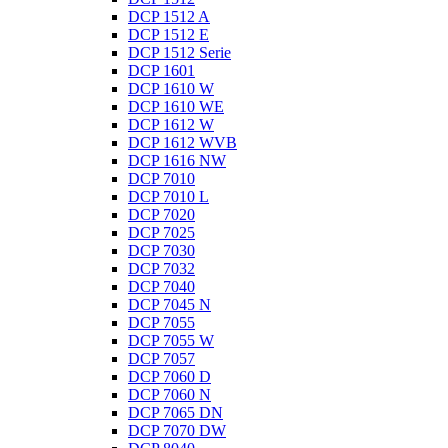
DCP 1512 A
DCP 1512 E
DCP 1512 Serie
DCP 1601
DCP 1610 W
DCP 1610 WE
DCP 1612 W
DCP 1612 WVB
DCP 1616 NW
DCP 7010
DCP 7010 L
DCP 7020
DCP 7025
DCP 7030
DCP 7032
DCP 7040
DCP 7045 N
DCP 7055
DCP 7055 W
DCP 7057
DCP 7060 D
DCP 7060 N
DCP 7065 DN
DCP 7070 DW