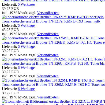
Tonerkartusche ersetzt Brother TN-321Y, KMP B-T64 HC Toner gel
Lieferzeit:
6 Werktage
39,27 EUR
inkl. 19 % MwSt. zzgl.
Versandkosten
Tonerkartusche ersetzt Brother TN-321Y, KMP B-T93 Toner gelb
Lieferzeit:
6 Werktage
43,23 EUR
inkl. 19 % MwSt. zzgl.
Versandkosten
Tonerkartusche ersetzt Brother TN-326BK, KMP B-T61 HC Toner s
Lieferzeit:
6 Werktage
39,27 EUR
inkl. 19 % MwSt. zzgl.
Versandkosten
Tonerkartusche ersetzt Brother TN-326C, KMP B-T62 HC Toner bla
Lieferzeit:
6 Werktage
39,27 EUR
inkl. 19 % MwSt. zzgl.
Versandkosten
Tonerkartusche ersetzt Brother TN-326M, KMP B-T63 HC Toner rot
Lieferzeit:
6 Werktage
39,27 EUR
inkl. 19 % MwSt. zzgl.
Versandkosten